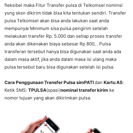
fleksibel maka Fitur Transfer pulsa di Telkomsel nominsl
ysng sksn dikirim tidak bisa kita tentukan sendiri. Transfer
pulsa Telkomsel akan bisa anda lakukan saat anda
mempunyai Minimum sisa pulsa pengirim setelah
melakukan transfer Rp. 5.000 dan setiap proses transfer
anda akan dikenakan biaya sebesar Rp 800, . Pulsa
transferan tersebut hanya bisa digunakan saat anda ada
dalam masa aktif, jika anda dalam masa isi ulang maka
pulsa tersebut baru bisa digunakan setelah isi pulsa.
Cara Penggunaan Transfer Pulsa simPATI
dan
Kartu AS
:
Ketik SMS:
TPULSA
(spasi)
nominal transfer kirim
ke
nomor tujuan yang akan dikirimkan pulsa.