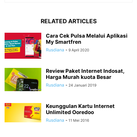
RELATED ARTICLES
Cara Cek Pulsa Melalui Aplikasi
My Smartfren
Rusdiana
-
9 April 2020
Review Paket Internet Indosat,
Harga Murah kuota Besar
Rusdiana
-
24 Januari 2019
Keunggulan Kartu Internet
Unlimited Ooredoo
Rusdiana
-
11 Mei 2016