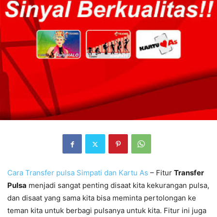
Cara Transfer pulsa Simpati dan Kartu As
– Fitur
Transfer
Pulsa
menjadi sangat penting disaat kita kekurangan pulsa,
dan disaat yang sama kita bisa meminta pertolongan ke
teman kita untuk berbagi pulsanya untuk kita. Fitur ini juga