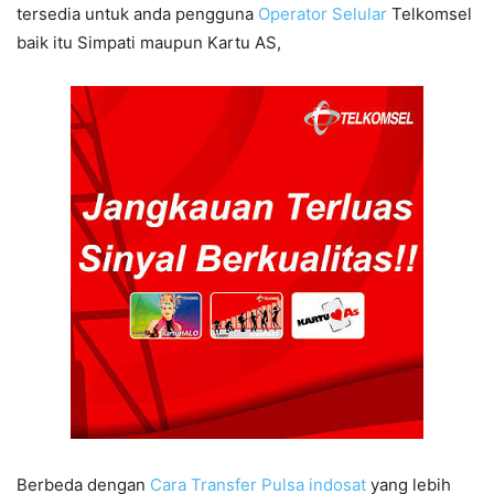
tersedia untuk anda pengguna
Operator Selular
Telkomsel
baik itu Simpati maupun Kartu AS,
Berbeda dengan
Cara Transfer Pulsa indosat
yang lebih