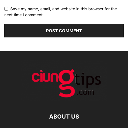
Save my name, email, and website in this browser for the
next time I comment.
ABOUT US