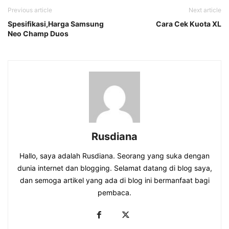
Previous article
Next article
Spesifikasi,Harga Samsung
Cara Cek Kuota XL
Neo Champ Duos
Rusdiana
Hallo, saya adalah Rusdiana. Seorang yang suka dengan
dunia internet dan blogging. Selamat datang di blog saya,
dan semoga artikel yang ada di blog ini bermanfaat bagi
pembaca.