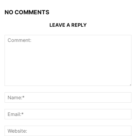
NO COMMENTS
LEAVE A REPLY