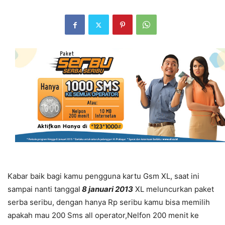
Kabar baik bagi kamu pengguna kartu Gsm XL, saat ini
sampai nanti tanggal
8 januari 2013
XL meluncurkan paket
serba seribu, dengan hanya Rp seribu kamu bisa memilih
apakah mau 200 Sms all operator,Nelfon 200 menit ke