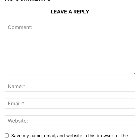
LEAVE A REPLY
Save my name, email, and website in this browser for the