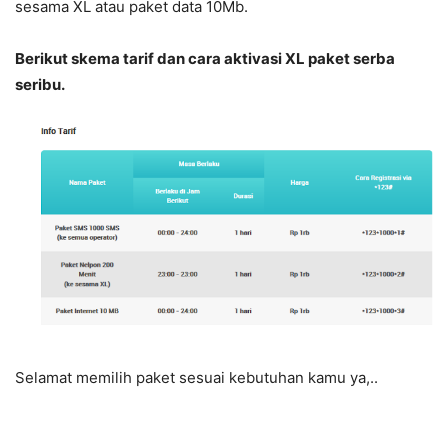
sesama XL atau paket data 10Mb.
Berikut skema tarif dan cara aktivasi XL paket serba
seribu.
Selamat memilih paket sesuai kebutuhan kamu ya,..