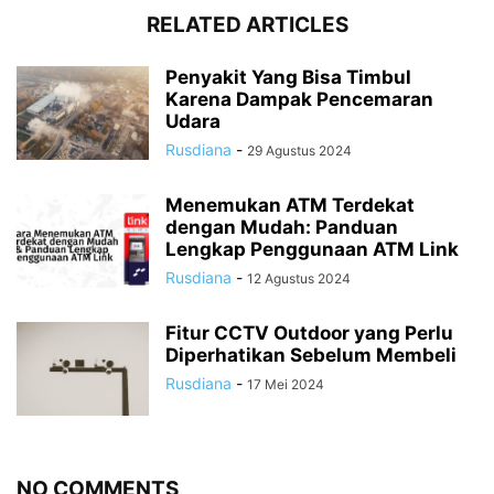
RELATED ARTICLES
Penyakit Yang Bisa Timbul
Karena Dampak Pencemaran
Udara
Rusdiana
-
29 Agustus 2024
Menemukan ATM Terdekat
dengan Mudah: Panduan
Lengkap Penggunaan ATM Link
Rusdiana
-
12 Agustus 2024
Fitur CCTV Outdoor yang Perlu
Diperhatikan Sebelum Membeli
Rusdiana
-
17 Mei 2024
NO COMMENTS