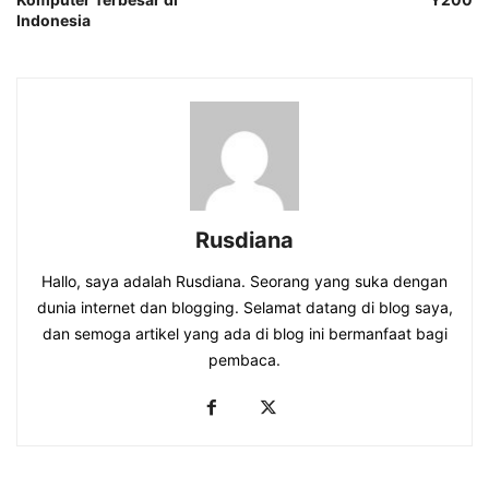
Indonesia
Rusdiana
Hallo, saya adalah Rusdiana. Seorang yang suka dengan
dunia internet dan blogging. Selamat datang di blog saya,
dan semoga artikel yang ada di blog ini bermanfaat bagi
pembaca.