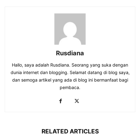
Rusdiana
Hallo, saya adalah Rusdiana. Seorang yang suka dengan
dunia internet dan blogging. Selamat datang di blog saya,
dan semoga artikel yang ada di blog ini bermanfaat bagi
pembaca.
RELATED ARTICLES