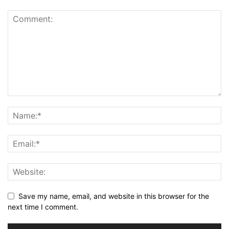
Save my name, email, and website in this browser for the
next time I comment.