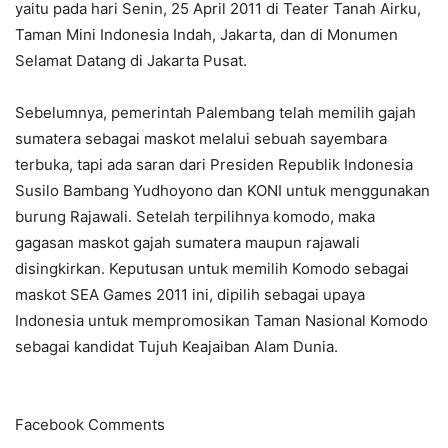
yaitu pada hari Senin, 25 April 2011 di Teater Tanah Airku,
Taman Mini Indonesia Indah, Jakarta, dan di Monumen
Selamat Datang di Jakarta Pusat.
Sebelumnya, pemerintah Palembang telah memilih gajah
sumatera sebagai maskot melalui sebuah sayembara
terbuka, tapi ada saran dari Presiden Republik Indonesia
Susilo Bambang Yudhoyono dan KONI untuk menggunakan
burung Rajawali. Setelah terpilihnya komodo, maka
gagasan maskot gajah sumatera maupun rajawali
disingkirkan. Keputusan untuk memilih Komodo sebagai
maskot SEA Games 2011 ini, dipilih sebagai upaya
Indonesia untuk mempromosikan Taman Nasional Komodo
sebagai kandidat Tujuh Keajaiban Alam Dunia.
Facebook Comments