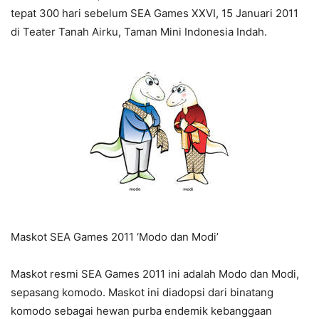
tepat 300 hari sebelum SEA Games XXVI, 15 Januari 2011
di Teater Tanah Airku, Taman Mini Indonesia Indah.
Maskot SEA Games 2011 ‘Modo dan Modi’
Maskot resmi SEA Games 2011 ini adalah Modo dan Modi,
sepasang komodo. Maskot ini diadopsi dari binatang
komodo sebagai hewan purba endemik kebanggaan