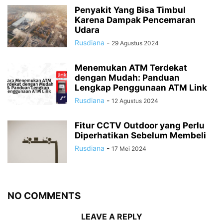
Penyakit Yang Bisa Timbul
Karena Dampak Pencemaran
Udara
Rusdiana
-
29 Agustus 2024
Menemukan ATM Terdekat
dengan Mudah: Panduan
Lengkap Penggunaan ATM Link
Rusdiana
-
12 Agustus 2024
Fitur CCTV Outdoor yang Perlu
Diperhatikan Sebelum Membeli
Rusdiana
-
17 Mei 2024
NO COMMENTS
LEAVE A REPLY