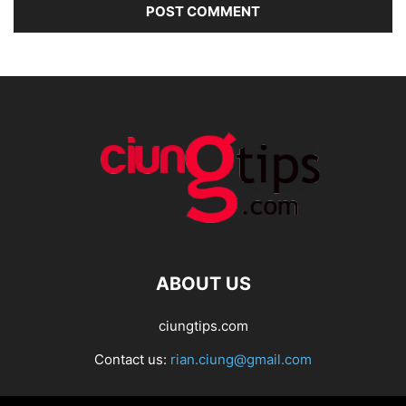
ABOUT US
ciungtips.com
Contact us:
rian.ciung@gmail.com