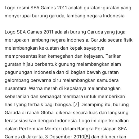
Logo resmi SEA Games 2011 adalah guratan-guratan yang
menyerupai burung garuda, lambang negara Indonesia
Logo SEA Games 2011 adalah burung Garuda yang juga
merupakan lambang negara Indonesia. Garuda secara fisik
melambangkan kekuatan dan kepak sayapnya
mempresentasikan kemegahan dan kejayaan. Tarikan
guratan hijau berbentuk gunung melambangkan alam
pegunungan Indonesia dan di bagian bawah guratan
gelombang berwarna biru melambangkan samudera
nusantara. Warna merah di kepalanya melambangkan
keberanian dan semangat membara untuk memberikan
hasil yang terbaik bagi bangsa. [7] Disamping itu, burung
Garuda di ranah Global dikenal secara luas dan langsung
terasosiasikan dengan Indonesia. Logo ini diperkenalkan
dalam Pertemuan Menteri dalam Rangka Persiapan SEA
Games di Jakarta, 3 Desember 2010[8] dan diluncurkan