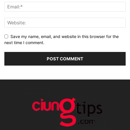
Save my name, email, and website in this browser for the
next time I comment.