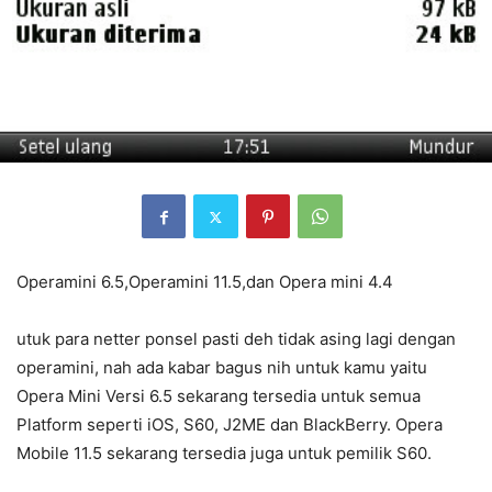
Operamini 6.5,Operamini 11.5,dan Opera mini 4.4
utuk para netter ponsel pasti deh tidak asing lagi dengan
operamini, nah ada kabar bagus nih untuk kamu yaitu
Opera Mini Versi 6.5 sekarang tersedia untuk semua
Platform seperti iOS, S60, J2ME dan BlackBerry. Opera
Mobile 11.5 sekarang tersedia juga untuk pemilik S60.