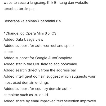
website secara langsung. Klik Bintang dan website
tersebut tersimpan.
Beberapa kelebihan Operamini 6.5
*Change log Opera Mini 6.5 iOS:
Added Data Usage view
Added support for auto-correct and spell-
check
Added support for Google AutoComplete
Added star in the URL field to add bookmark
Added search directly from the address bar
Added intelligent domain suggest which suggests your
most used domain endings
Added support for country domain auto-
complete such as .ru or .id
Added share by emai Improved text selection Improved