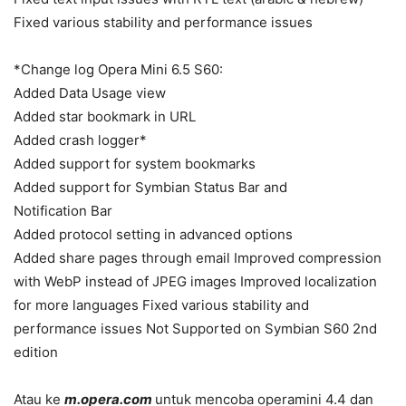
Fixed various stability and performance issues
*Change log Opera Mini 6.5 S60:
Added Data Usage view
Added star bookmark in URL
Added crash logger*
Added support for system bookmarks
Added support for Symbian Status Bar and
Notification Bar
Added protocol setting in advanced options
Added share pages through email Improved compression
with WebP instead of JPEG images Improved localization
for more languages Fixed various stability and
performance issues Not Supported on Symbian S60 2nd
edition
Atau ke
m.opera.com
untuk mencoba operamini 4.4 dan