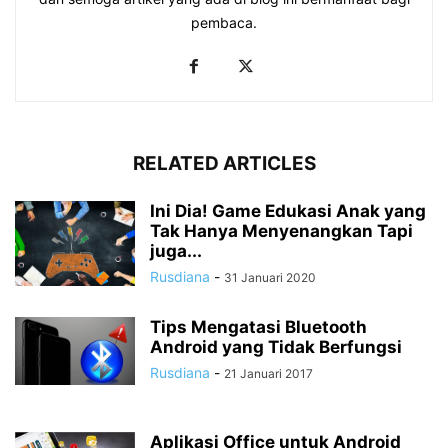
pembaca.
RELATED ARTICLES
Ini Dia! Game Edukasi Anak yang
Tak Hanya Menyenangkan Tapi
juga...
Rusdiana
-
31 Januari 2020
Tips Mengatasi Bluetooth
Android yang Tidak Berfungsi
Rusdiana
-
21 Januari 2017
Aplikasi Office untuk Android