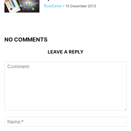
Rusdiana
-
15 Desember 2013
NO COMMENTS
LEAVE A REPLY