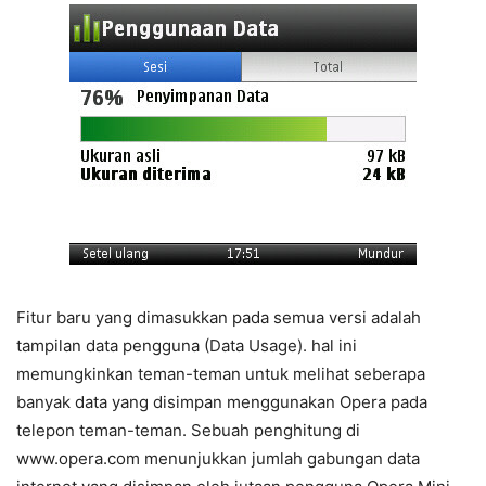
Fitur baru yang dimasukkan pada semua versi adalah
tampilan data pengguna (Data Usage). hal ini
memungkinkan teman-teman untuk melihat seberapa
banyak data yang disimpan menggunakan Opera pada
telepon teman-teman. Sebuah penghitung di
www.opera.com menunjukkan jumlah gabungan data