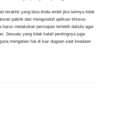
an terakhir yang bisa Anda ambil jika lainnya tidak
uran pabrik dan mengunduh aplikasi khusus.
harus melakukan persiapan terlebih dahulu agar
n. Sesuatu yang tidak kalah pentingnya juga
 guna mengatasi hal di luar dugaan saat keadaan