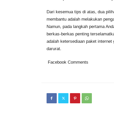
Dari kesemua tips di atas, dua pilih
membantu adalah melakukan pengat
Namun, pada langkah pertama Anda 
berkas-berkas penting terselamatka
adalah ketersediaan paket internet
darurat.
Facebook Comments