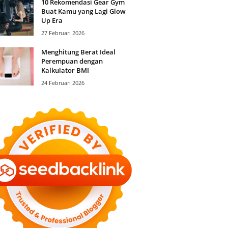
10 Rekomendasi Gear Gym
Buat Kamu yang Lagi Glow
Up Era
27 Februari 2026
Menghitung Berat Ideal
Perempuan dengan
Kalkulator BMI
24 Februari 2026