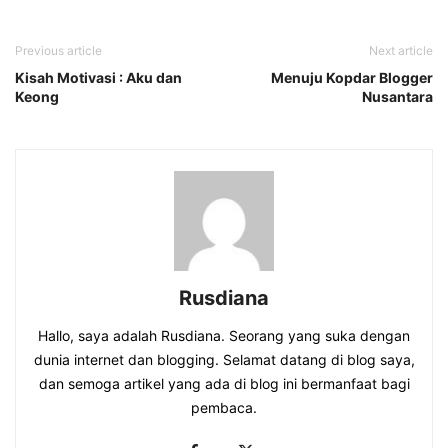
Previous article
Next article
Kisah Motivasi : Aku dan
Menuju Kopdar Blogger
Keong
Nusantara
Rusdiana
Hallo, saya adalah Rusdiana. Seorang yang suka dengan
dunia internet dan blogging. Selamat datang di blog saya,
dan semoga artikel yang ada di blog ini bermanfaat bagi
pembaca.