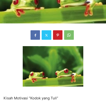
Kisah Motivasi ”Kodok yang Tuli”