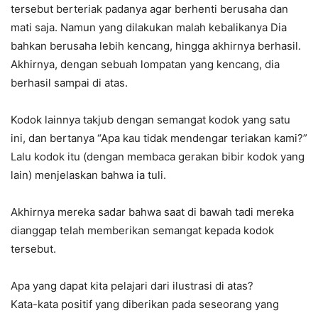
tersebut berteriak padanya agar berhenti berusaha dan
mati saja. Namun yang dilakukan malah kebalikanya Dia
bahkan berusaha lebih kencang, hingga akhirnya berhasil.
Akhirnya, dengan sebuah lompatan yang kencang, dia
berhasil sampai di atas.
Kodok lainnya takjub dengan semangat kodok yang satu
ini, dan bertanya “Apa kau tidak mendengar teriakan kami?”
Lalu kodok itu (dengan membaca gerakan bibir kodok yang
lain) menjelaskan bahwa ia tuli.
Akhirnya mereka sadar bahwa saat di bawah tadi mereka
dianggap telah memberikan semangat kepada kodok
tersebut.
Apa yang dapat kita pelajari dari ilustrasi di atas?
Kata-kata positif yang diberikan pada seseorang yang