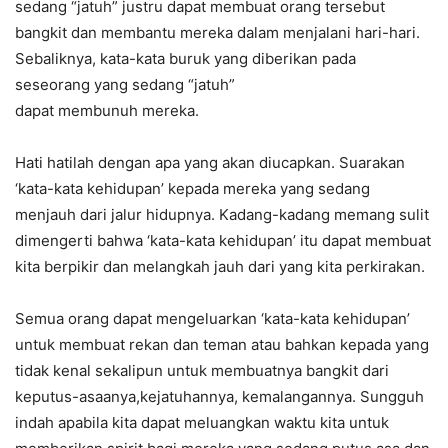
sedang “jatuh” justru dapat membuat orang tersebut
bangkit dan membantu mereka dalam menjalani hari-hari.
Sebaliknya, kata-kata buruk yang diberikan pada
seseorang yang sedang “jatuh”
dapat membunuh mereka.
Hati hatilah dengan apa yang akan diucapkan. Suarakan
‘kata-kata kehidupan’ kepada mereka yang sedang
menjauh dari jalur hidupnya. Kadang-kadang memang sulit
dimengerti bahwa ‘kata-kata kehidupan’ itu dapat membuat
kita berpikir dan melangkah jauh dari yang kita perkirakan.
Semua orang dapat mengeluarkan ‘kata-kata kehidupan’
untuk membuat rekan dan teman atau bahkan kepada yang
tidak kenal sekalipun untuk membuatnya bangkit dari
keputus-asaanya,kejatuhannya, kemalangannya. Sungguh
indah apabila kita dapat meluangkan waktu kita untuk