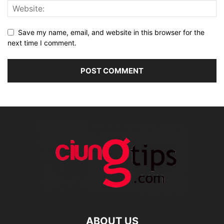
Save my name, email, and website in this browser for the
next time I comment.
ABOUT US