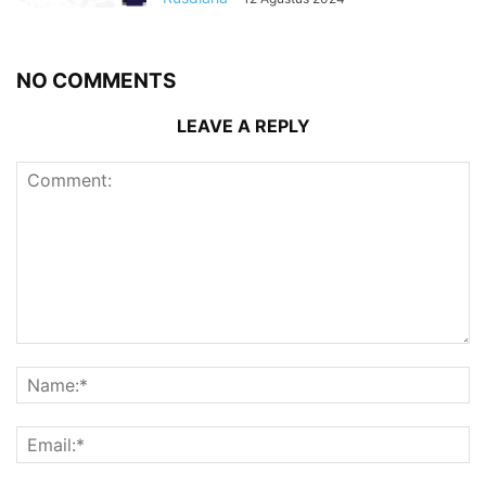
NO COMMENTS
LEAVE A REPLY