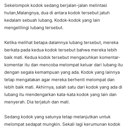
Sekelompok kodok sedang berjalan-jalan melintasi
hutan,Malangnya, dua di antara kodok tersebut jatuh
kedalam sebuah lubang. Kodok-kodok yang lain
mengelilingi lubang tersebut.
Ketika melihat betapa dalamnya lubang tersebut, mereka
berkata pada kedua kodok tersebut bahwa mereka lebih
baik mati. Kedua kodok tersebut mengacuhkan komentar-
komentar itu dan mencoba melompat keluar dari lubang itu
dengan segala kemampuan yang ada. Kodok yang lainnya
tetap mengatakan agar mereka berhenti melompat dan
lebih baik mati. Akhirnya, salah satu dari kodok yang ada di
lubang itu mendengarkan kata-kata kodok yang lain dan
menyerah. Dia terjatuh dan mati.
Sedang kodok yang satunya tetap melanjutkan untuk
melompat sedapat mungkin. Sekali lagi kerumunan kodok