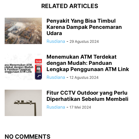
RELATED ARTICLES
Penyakit Yang Bisa Timbul
Karena Dampak Pencemaran
Udara
Rusdiana
-
29 Agustus 2024
Menemukan ATM Terdekat
dengan Mudah: Panduan
Lengkap Penggunaan ATM Link
Rusdiana
-
12 Agustus 2024
Fitur CCTV Outdoor yang Perlu
Diperhatikan Sebelum Membeli
Rusdiana
-
17 Mei 2024
NO COMMENTS