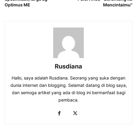
Optimus ME
Mencintaimu''
Rusdiana
Hallo, saya adalah Rusdiana. Seorang yang suka dengan
dunia internet dan blogging. Selamat datang di blog saya,
dan semoga artikel yang ada di blog ini bermanfaat bagi
pembaca.