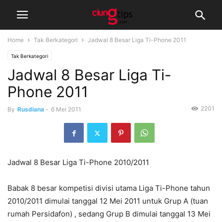
Home
Tak Berkategori
Jadwal 8 Besar Liga Ti-Phone 2011
Tak Berkategori
Jadwal 8 Besar Liga Ti-
Phone 2011
2201
By
Rusdiana
-
6 Mei 2011
Jadwal 8 Besar Liga Ti-Phone 2010/2011
Babak 8 besar kompetisi divisi utama Liga Ti-Phone tahun
2010/2011 dimulai tanggal 12 Mei 2011 untuk Grup A (tuan
rumah Persidafon) , sedang Grup B dimulai tanggal 13 Mei