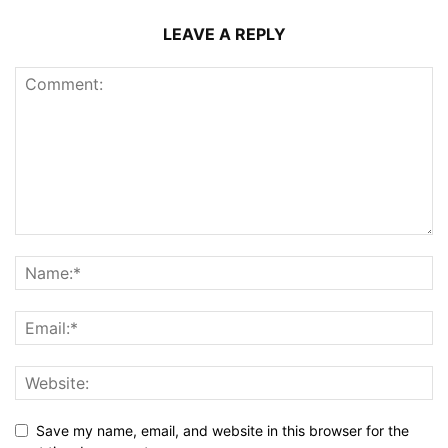
LEAVE A REPLY
Save my name, email, and website in this browser for the