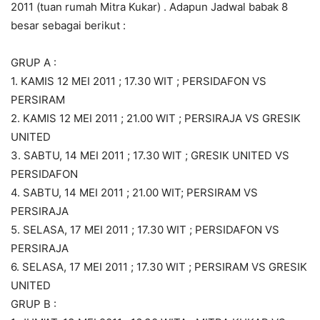
2011 (tuan rumah Mitra Kukar) . Adapun Jadwal babak 8
besar sebagai berikut :
GRUP A :
1. KAMIS 12 MEI 2011 ; 17.30 WIT ; PERSIDAFON VS
PERSIRAM
2. KAMIS 12 MEI 2011 ; 21.00 WIT ; PERSIRAJA VS GRESIK
UNITED
3. SABTU, 14 MEI 2011 ; 17.30 WIT ; GRESIK UNITED VS
PERSIDAFON
4. SABTU, 14 MEI 2011 ; 21.00 WIT; PERSIRAM VS
PERSIRAJA
5. SELASA, 17 MEI 2011 ; 17.30 WIT ; PERSIDAFON VS
PERSIRAJA
6. SELASA, 17 MEI 2011 ; 17.30 WIT ; PERSIRAM VS GRESIK
UNITED
GRUP B :