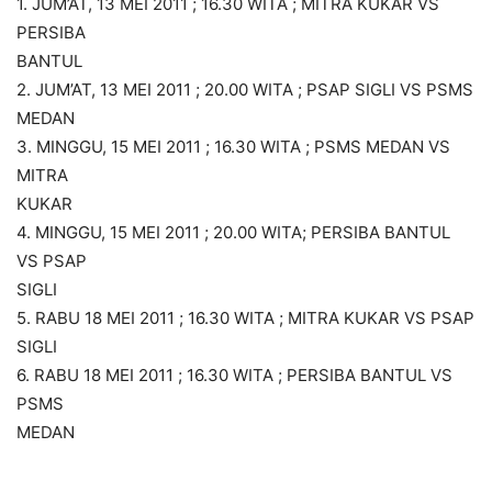
1. JUM’AT, 13 MEI 2011 ; 16.30 WITA ; MITRA KUKAR VS
PERSIBA
BANTUL
2. JUM’AT, 13 MEI 2011 ; 20.00 WITA ; PSAP SIGLI VS PSMS
MEDAN
3. MINGGU, 15 MEI 2011 ; 16.30 WITA ; PSMS MEDAN VS
MITRA
KUKAR
4. MINGGU, 15 MEI 2011 ; 20.00 WITA; PERSIBA BANTUL
VS PSAP
SIGLI
5. RABU 18 MEI 2011 ; 16.30 WITA ; MITRA KUKAR VS PSAP
SIGLI
6. RABU 18 MEI 2011 ; 16.30 WITA ; PERSIBA BANTUL VS
PSMS
MEDAN