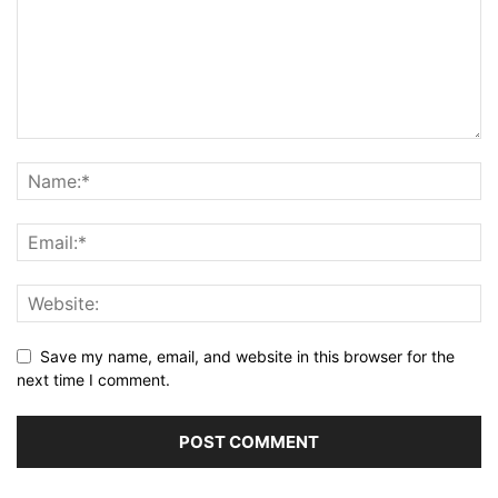
Save my name, email, and website in this browser for the
next time I comment.