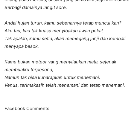
Berbagi damainya langit sore.
Andai hujan turun, kamu sebenarnya tetap muncul kan?
Aku tau, kau tak kuasa menyibakan awan pekat.
Tak apalah, kamu setia, akan memegang janji dan kembali
menyapa besok.
Kamu bukan meteor yang menyilaukan mata, sejenak
membuatku terpesona,
Namun tak bisa kuharapkan untuk menemani.
Venus, terimakasih telah menemani dan tetap menemani.
Facebook Comments