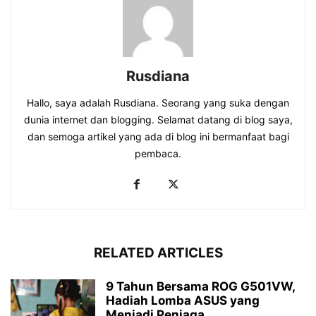
Rusdiana
Hallo, saya adalah Rusdiana. Seorang yang suka dengan
dunia internet dan blogging. Selamat datang di blog saya,
dan semoga artikel yang ada di blog ini bermanfaat bagi
pembaca.
RELATED ARTICLES
9 Tahun Bersama ROG G501VW,
Hadiah Lomba ASUS yang
Menjadi Penjaga...