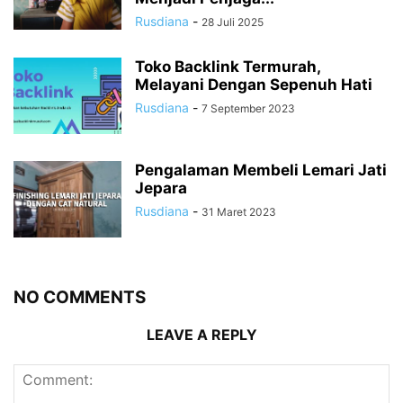
Rusdiana
-
28 Juli 2025
Toko Backlink Termurah,
Melayani Dengan Sepenuh Hati
Rusdiana
-
7 September 2023
Pengalaman Membeli Lemari Jati
Jepara
Rusdiana
-
31 Maret 2023
NO COMMENTS
LEAVE A REPLY