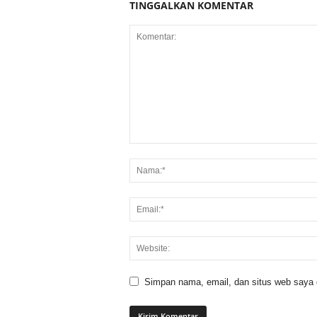
TINGGALKAN KOMENTAR
Simpan nama, email, dan situs web saya di