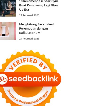
10 Rekomendasi Gear Gym
Buat Kamu yang Lagi Glow
Up Era
27 Februari 2026
Menghitung Berat Ideal
Perempuan dengan
Kalkulator BMI
24 Februari 2026