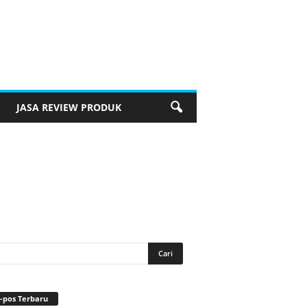
JASA REVIEW PRODUK
-pos Terbaru