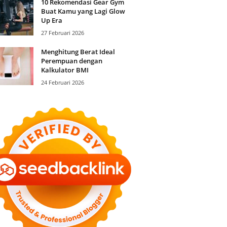
10 Rekomendasi Gear Gym
Buat Kamu yang Lagi Glow
Up Era
27 Februari 2026
Menghitung Berat Ideal
Perempuan dengan
Kalkulator BMI
24 Februari 2026