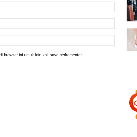
 browser ini untuk lain kali saya berkomentar.