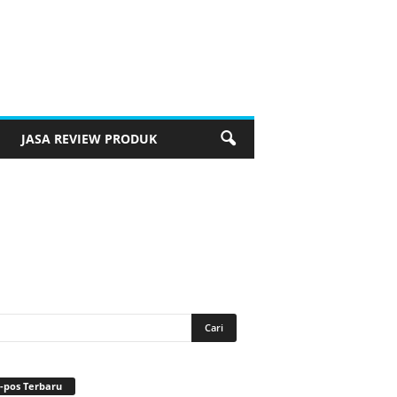
JASA REVIEW PRODUK
-pos Terbaru