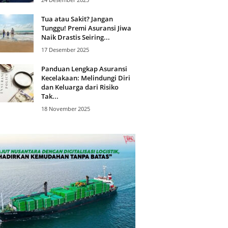
Tua atau Sakit? Jangan
Tunggu! Premi Asuransi Jiwa
Naik Drastis Seiring...
17 Desember 2025
Panduan Lengkap Asuransi
Kecelakaan: Melindungi Diri
dan Keluarga dari Risiko
Tak...
18 November 2025