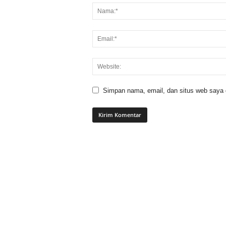
Simpan nama, email, dan situs web saya di