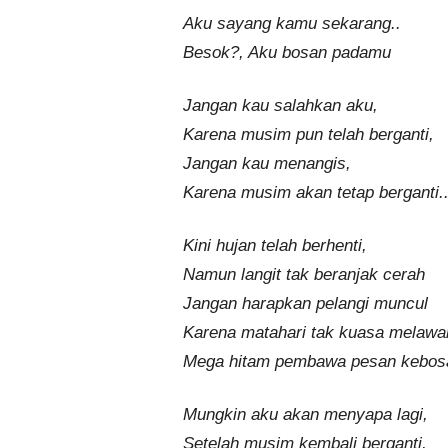
Aku sayang kamu sekarang..
Besok?, Aku bosan padamu
Jangan kau salahkan aku,
Karena musim pun telah berganti,
Jangan kau menangis,
Karena musim akan tetap berganti.
Kini hujan telah berhenti,
Namun langit tak beranjak cerah
Jangan harapkan pelangi muncul
Karena matahari tak kuasa melaw
Mega hitam pembawa pesan kebos
Mungkin aku akan menyapa lagi,
Setelah musim kembali berganti,