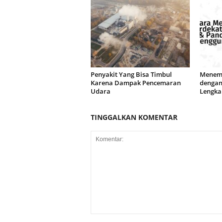
Penyakit Yang Bisa Timbul
Menemu
Karena Dampak Pencemaran
dengan
Udara
Lengka
TINGGALKAN KOMENTAR