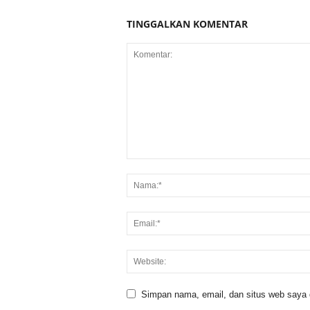
TINGGALKAN KOMENTAR
Simpan nama, email, dan situs web saya di