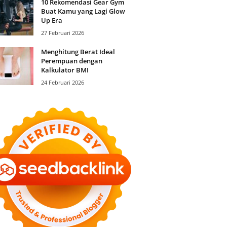
10 Rekomendasi Gear Gym
Buat Kamu yang Lagi Glow
Up Era
27 Februari 2026
Menghitung Berat Ideal
Perempuan dengan
Kalkulator BMI
24 Februari 2026