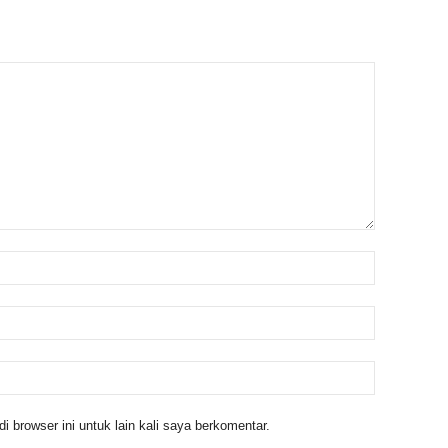
 browser ini untuk lain kali saya berkomentar.