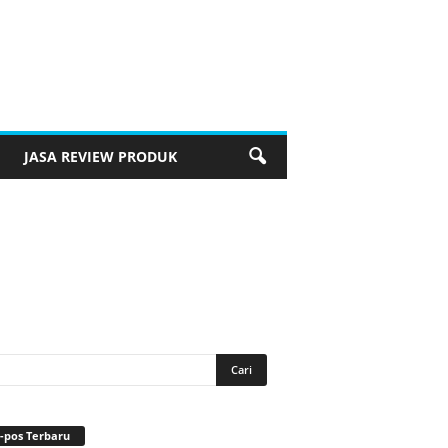
JASA REVIEW PRODUK
-pos Terbaru