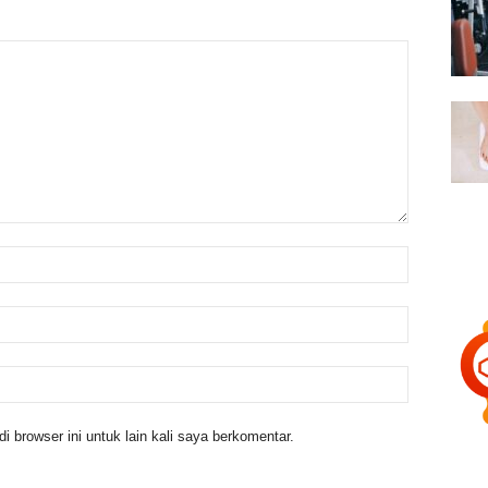
 browser ini untuk lain kali saya berkomentar.