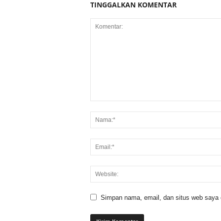
TINGGALKAN KOMENTAR
Simpan nama, email, dan situs web saya di