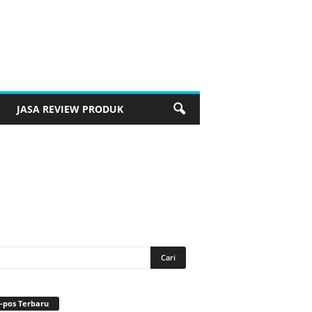
JASA REVIEW PRODUK
-pos Terbaru