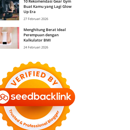
10 Rekomendasi Gear Gym
Buat Kamu yang Lagi Glow
Up Era
27 Februari 2026
Menghitung Berat Ideal
Perempuan dengan
Kalkulator BMI
24 Februari 2026