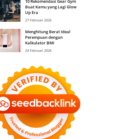
10 Rekomendasi Gear Gym
Buat Kamu yang Lagi Glow
Up Era
27 Februari 2026
Menghitung Berat Ideal
Perempuan dengan
Kalkulator BMI
24 Februari 2026