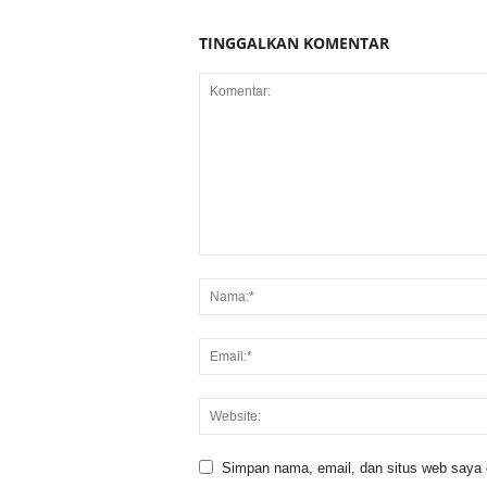
TINGGALKAN KOMENTAR
Simpan nama, email, dan situs web saya di