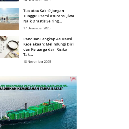
Tua atau Sakit? Jangan
Tunggu! Premi Asuransi Jiwa
Naik Drastis Seiring...
17 Desember 2025
Panduan Lengkap Asuransi
Kecelakaan: Melindungi Diri
dan Keluarga dari Risiko
Tak...
18 November 2025