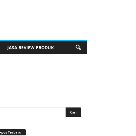
JASA REVIEW PRODUK
-pos Terbaru