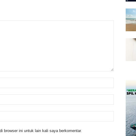
 browser ini untuk lain kali saya berkomentar.