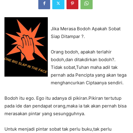
Jika Merasa Bodoh Apakah Sobat
Siap Ditampar ?.
Orang bodoh, apakah terlahir
bodoh,dan ditakdirkan bodoh?.
Tidak sobat,Tuhan maha adil tak
pernah ada Pencipta yang akan tega
menghancurkan Ciptaanya sendiri.
Bodoh itu ego. Ego itu adanya di pikiran.Pikiran tertutup
pada ide dan pendapat orang,maka ia tak akan pernah bisa
merasakan pintar yang sesungguhnya.
Untuk menjadi pintar sobat tak perlu buku,tak perlu