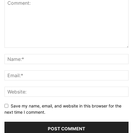
Save my name, email, and website in this browser for the
next time I comment.