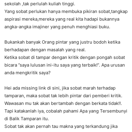
sekolah ,tak perlulah kuliah tinggi.
Yang sobat perlukan hanya membuka pikiran sobat,tangkap
aspirasi mereka,mereka yang real kita hadapi bukannya
angka-angka imajiner yang penuh menghiasi buku.
Bukankah banyak Orang pintar yang justru bodoh ketika
berhadapan dengan masalah yang real.
Ketika sobat di tampar dengan kritik dengan pongah sobat
bicara ”saya lulusan ini-itu saya yang terbaik!”. Apa urusan
anda mengkritik saya?
Hei ada missing link di sini, jika sobat marah terhadap
tamparan, maka sobat tak lebih pintar dari pemberi kritik.
Wawasan mu tak akan bertambah dengan berkata tidak!!.
Tapi katakanlah iya, cobalah pahami Apa yang Tersembunyi
di Balik Tamparan itu.
Sobat tak akan pernah tau makna yang terkandung jika