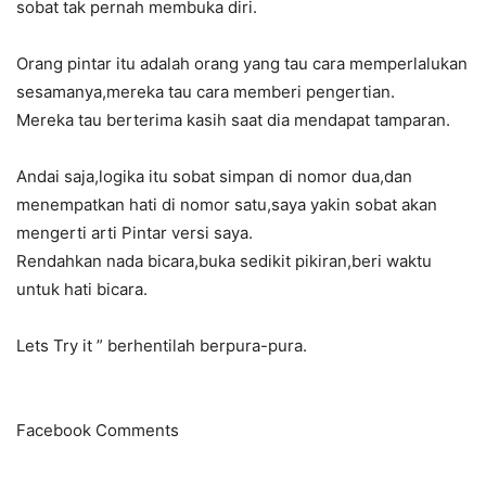
sobat tak pernah membuka diri.
Orang pintar itu adalah orang yang tau cara memperlalukan
sesamanya,mereka tau cara memberi pengertian.
Mereka tau berterima kasih saat dia mendapat tamparan.
Andai saja,logika itu sobat simpan di nomor dua,dan
menempatkan hati di nomor satu,saya yakin sobat akan
mengerti arti Pintar versi saya.
Rendahkan nada bicara,buka sedikit pikiran,beri waktu
untuk hati bicara.
Lets Try it ” berhentilah berpura-pura.
Facebook Comments