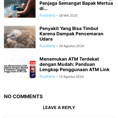
Penjaga Semangat Bapak Mertua
di...
Rusdiana
-
28 Mei 2025
Penyakit Yang Bisa Timbul
Karena Dampak Pencemaran
Udara
Rusdiana
-
29 Agustus 2024
Menemukan ATM Terdekat
dengan Mudah: Panduan
Lengkap Penggunaan ATM Link
Rusdiana
-
12 Agustus 2024
NO COMMENTS
LEAVE A REPLY