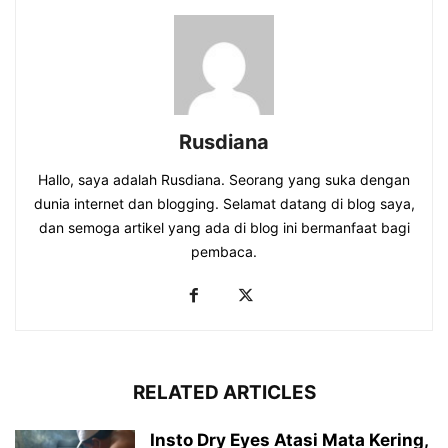
Rusdiana
Hallo, saya adalah Rusdiana. Seorang yang suka dengan
dunia internet dan blogging. Selamat datang di blog saya,
dan semoga artikel yang ada di blog ini bermanfaat bagi
pembaca.
RELATED ARTICLES
Insto Dry Eyes Atasi Mata Kering,