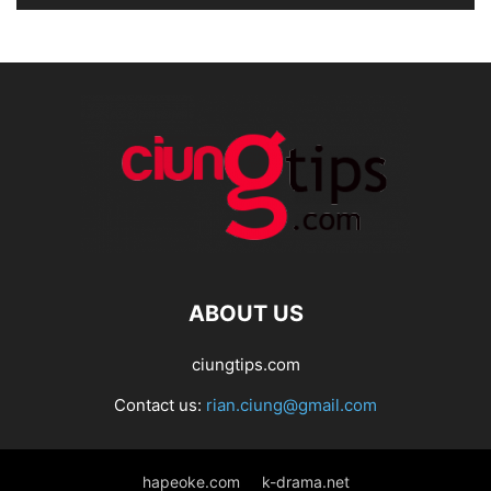
ABOUT US
ciungtips.com
Contact us:
rian.ciung@gmail.com
hapeoke.com
k-drama.net