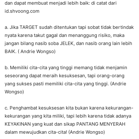
dan dapat membuat menjadi lebih baik: di catat dari
id.shvoong.com
a. Jika TARGET sudah ditentukan tapi sobat tidak bertindak
nyata karena takut gagal dan menanggung risiko, maka
jangan bilang nasib soba JELEK, dan nasib orang lain lebih
BAIK. ( Andrie Wongso)
b. Memiliki cita-cita yang tinggi memang tidak menjamin
seseorang dapat meraih kesuksesan, tapi orang-orang
yang sukses pasti memiliki cita-cita yang tinggi. (Andrie
Wongso)
c. Penghambat kesuksesan kita bukan karena kekurangan-
kekurangan yang kita miliki, tapi lebih karena tidak adanya
KEYAKINAN yang kuat dan sikap PANTANG MENYERAH
dalam mewujudkan cita-cita! (Andrie Wongso)