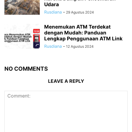
Udara
Rusdiana
-
29 Agustus 2024
Menemukan ATM Terdekat
dengan Mudah: Panduan
Lengkap Penggunaan ATM Link
Rusdiana
-
12 Agustus 2024
NO COMMENTS
LEAVE A REPLY