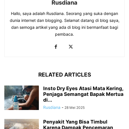
Rusdiana
Hallo, saya adalah Rusdiana. Seorang yang suka dengan
dunia internet dan blogging. Selamat datang di blog saya,
dan semoga artikel yang ada di blog ini bermanfaat bagi
pembaca.
RELATED ARTICLES
Insto Dry Eyes Atasi Mata Kering,
Penjaga Semangat Bapak Mertua
di...
Rusdiana
-
28 Mei 2025
Penyakit Yang Bisa Timbul
Karena Dampak Pencemaran