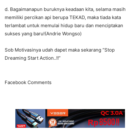
d. Bagaimanapun buruknya keadaan kita, selama masih
memiliki percikan api berupa TEKAD, maka tiada kata
terlambat untuk memulai hidup baru dan menciptakan
sukses yang baru!(Andrie Wongso)
Sob Motivasinya udah dapet maka sekarang “Stop
Dreaming Start Action..!!”
Facebook Comments