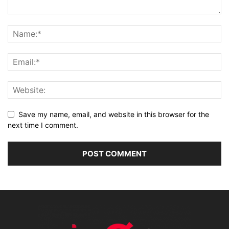
Save my name, email, and website in this browser for the
next time I comment.