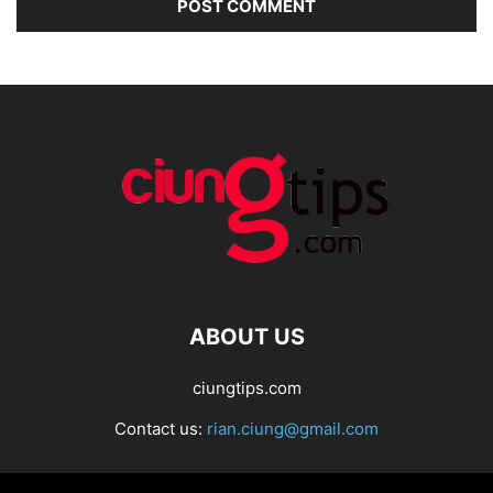
ABOUT US
ciungtips.com
Contact us:
rian.ciung@gmail.com