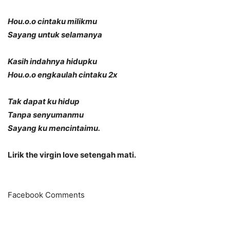
Hou.o.o cintaku milikmu
Sayang untuk selamanya
Kasih indahnya hidupku
Hou.o.o engkaulah cintaku 2x
Tak dapat ku hidup
Tanpa senyumanmu
Sayang ku mencintaimu.
Lirik the virgin love setengah mati.
Facebook Comments