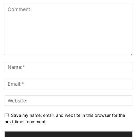
Save my name, email, and website in this browser for the
next time I comment.