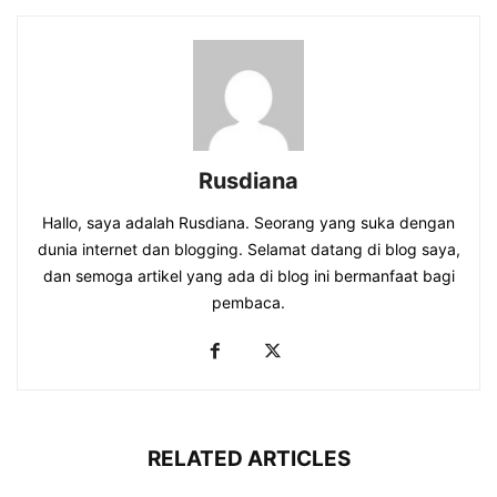
Rusdiana
Hallo, saya adalah Rusdiana. Seorang yang suka dengan
dunia internet dan blogging. Selamat datang di blog saya,
dan semoga artikel yang ada di blog ini bermanfaat bagi
pembaca.
RELATED ARTICLES