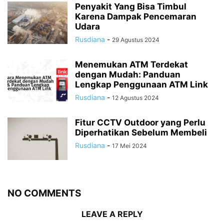
Penyakit Yang Bisa Timbul
Karena Dampak Pencemaran
Udara
Rusdiana
-
29 Agustus 2024
Menemukan ATM Terdekat
dengan Mudah: Panduan
Lengkap Penggunaan ATM Link
Rusdiana
-
12 Agustus 2024
Fitur CCTV Outdoor yang Perlu
Diperhatikan Sebelum Membeli
Rusdiana
-
17 Mei 2024
NO COMMENTS
LEAVE A REPLY