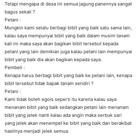
Tetapi mengapa di desa ini semua jagung panennya sangat
bagus sekali ?
Petani :
Mungkin kami selalu berbagi bibit yang baik satu sama lain,
kalau saya mempunyai bibit yang baik dalam musim tanam
kali ini maka saya akan bagikan bibit tersebut kepada
petani yang lain demikian juga kalau petani lain mempunyai
bibit yang baik dia akan bagikan kepada saya.
Pembeli :
Kenapa harus berbagi bibit yang baik ke petani lain, kenapa
bibit tersebut tidak bapak tanam sendiri ?
Petani :
Kami tidak boleh egois seperti itu karena kalau saya
menanam bibit yang baik sedangkan petani lain menanam
bibit yang jelek nanti kalau ada angin maka serbuk sari
yang jelek akan menempel ke bibit yang baik dan berakibat
hasilnya menjadi jelek semua.