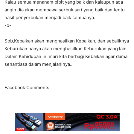
Kalau semua menanam bibit yang baik dan kalaupun ada
angin dia akan membawa serbuk sari yang baik dan tentu
hasil penyerbukan menjadi baik semuanya.
-o-
Sob,Kebaikan akan menghasilkan Kebaikan, dan sebaliknya
Keburukan hanya akan menghasilkan Keburukan yang lain.
Dalam Kehidupan ini mari kita berbagi Kebaikan agar damai
senantiasa dalam menjalaninya..
Facebook Comments