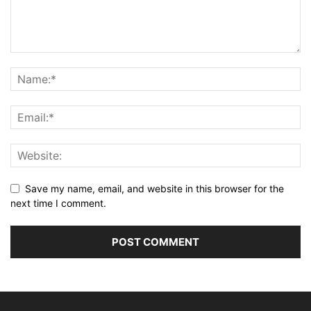
Save my name, email, and website in this browser for the
next time I comment.