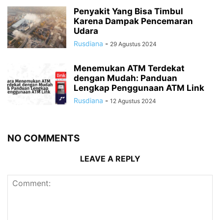
Penyakit Yang Bisa Timbul
Karena Dampak Pencemaran
Udara
Rusdiana
-
29 Agustus 2024
Menemukan ATM Terdekat
dengan Mudah: Panduan
Lengkap Penggunaan ATM Link
Rusdiana
-
12 Agustus 2024
NO COMMENTS
LEAVE A REPLY