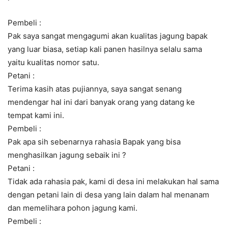
Pembeli :
Pak saya sangat mengagumi akan kualitas jagung bapak
yang luar biasa, setiap kali panen hasilnya selalu sama
yaitu kualitas nomor satu.
Petani :
Terima kasih atas pujiannya, saya sangat senang
mendengar hal ini dari banyak orang yang datang ke
tempat kami ini.
Pembeli :
Pak apa sih sebenarnya rahasia Bapak yang bisa
menghasilkan jagung sebaik ini ?
Petani :
Tidak ada rahasia pak, kami di desa ini melakukan hal sama
dengan petani lain di desa yang lain dalam hal menanam
dan memelihara pohon jagung kami.
Pembeli :