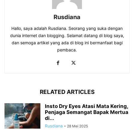
Rusdiana
Hallo, saya adalah Rusdiana. Seorang yang suka dengan
dunia internet dan blogging. Selamat datang di blog saya,
dan semoga artikel yang ada di blog ini bermanfaat bagi
pembaca.
RELATED ARTICLES
Insto Dry Eyes Atasi Mata Kering,
Penjaga Semangat Bapak Mertua
di...
Rusdiana
-
28 Mei 2025