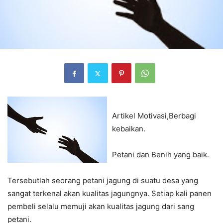
Artikel Motivasi,Berbagi
kebaikan.
Petani dan Benih yang baik.
Tersebutlah seorang petani jagung di suatu desa yang
sangat terkenal akan kualitas jagungnya. Setiap kali panen
pembeli selalu memuji akan kualitas jagung dari sang
petani.