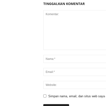
TINGGALKAN KOMENTAR
Simpan nama, email, dan situs web saya di