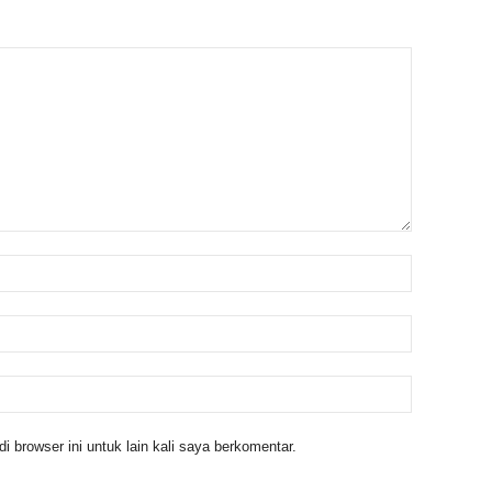
 browser ini untuk lain kali saya berkomentar.