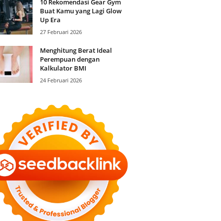
10 Rekomendasi Gear Gym
Buat Kamu yang Lagi Glow
Up Era
27 Februari 2026
Menghitung Berat Ideal
Perempuan dengan
Kalkulator BMI
24 Februari 2026