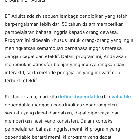
EF Adults adalah sebuah lembaga pendidikan yang telah
berpengalaman lebih dari 50 tahun dalam memberikan
pembelajaran bahasa Inggris kepada orang dewasa.
Program ini didesain khusus untuk orang-orang yang ingin
meningkatkan kemampuan berbahasa Inggris mereka
dengan cepat dan efektif. Dalam program ini, Anda akan
menemukan atmosfer belajar yang menyenangkan dan
interaktif, serta metode pengajaran yang inovatif dan
terbukti efektif.
Pertama-tama, mari kita
define dependable
dan
valuable
.
dependable mengacu pada kualitas seseorang atau
sesuatu yang dapat diandalkan, dapat dipercaya, dan
memberikan hasil yang konsisten. Dalam konteks
pembelajaran bahasa Inggris, memiliki program yang
dependable berarti memiliki program yang dapat