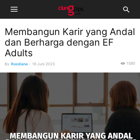
Membangun Karir yang Andal
dan Berharga dengan EF
Adults
1580
By
Rusdiana
-
16 Juni 2023