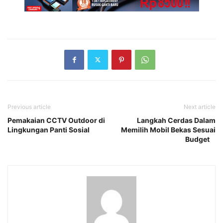
Previous article
Next article
Pemakaian CCTV Outdoor di
Langkah Cerdas Dalam
Lingkungan Panti Sosial
Memilih Mobil Bekas Sesuai
Budget