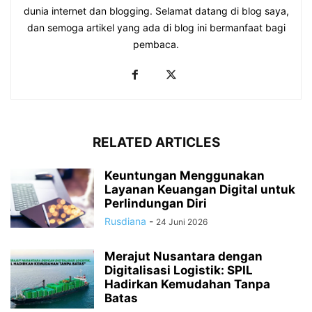
dunia internet dan blogging. Selamat datang di blog saya,
dan semoga artikel yang ada di blog ini bermanfaat bagi
pembaca.
RELATED ARTICLES
Keuntungan Menggunakan
Layanan Keuangan Digital untuk
Perlindungan Diri
Rusdiana
-
24 Juni 2026
Merajut Nusantara dengan
Digitalisasi Logistik: SPIL
Hadirkan Kemudahan Tanpa
Batas