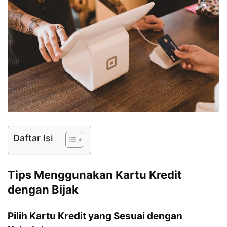
Daftar Isi
Tips Menggunakan Kartu Kredit
dengan Bijak
Pilih Kartu Kredit yang Sesuai dengan