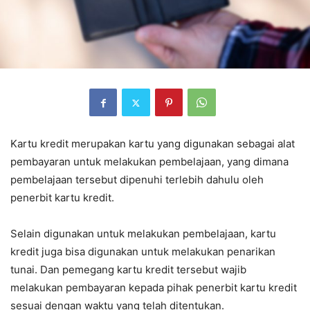
Kartu kredit merupakan kartu yang digunakan sebagai alat
pembayaran untuk melakukan pembelajaan, yang dimana
pembelajaan tersebut dipenuhi terlebih dahulu oleh
penerbit kartu kredit.
Selain digunakan untuk melakukan pembelajaan, kartu
kredit juga bisa digunakan untuk melakukan penarikan
tunai. Dan pemegang kartu kredit tersebut wajib
melakukan pembayaran kepada pihak penerbit kartu kredit
sesuai dengan waktu yang telah ditentukan.