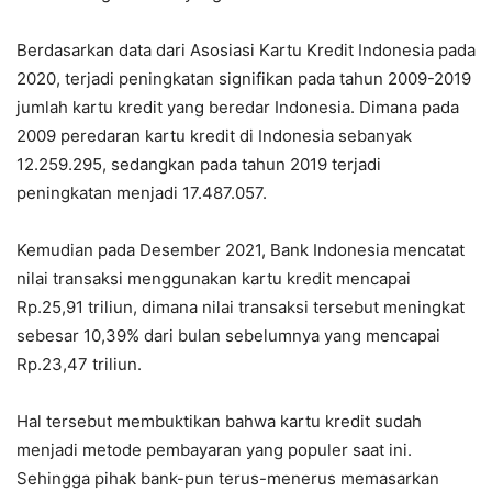
Berdasarkan data dari Asosiasi Kartu Kredit Indonesia pada
2020, terjadi peningkatan signifikan pada tahun 2009-2019
jumlah kartu kredit yang beredar Indonesia. Dimana pada
2009 peredaran kartu kredit di Indonesia sebanyak
12.259.295, sedangkan pada tahun 2019 terjadi
peningkatan menjadi 17.487.057.
Kemudian pada Desember 2021, Bank Indonesia mencatat
nilai transaksi menggunakan kartu kredit mencapai
Rp.25,91 triliun, dimana nilai transaksi tersebut meningkat
sebesar 10,39% dari bulan sebelumnya yang mencapai
Rp.23,47 triliun.
Hal tersebut membuktikan bahwa kartu kredit sudah
menjadi metode pembayaran yang populer saat ini.
Sehingga pihak bank-pun terus-menerus memasarkan