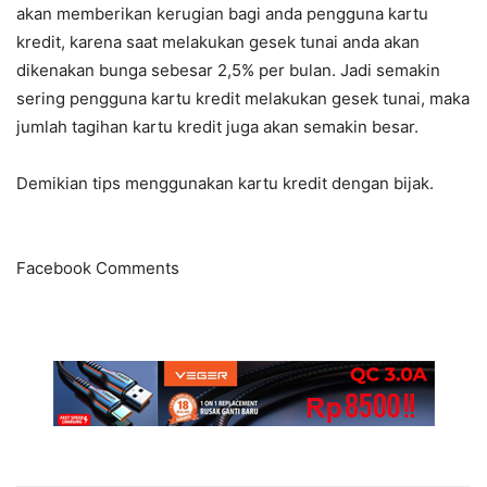
akan memberikan kerugian bagi anda pengguna kartu
kredit, karena saat melakukan gesek tunai anda akan
dikenakan bunga sebesar 2,5% per bulan. Jadi semakin
sering pengguna kartu kredit melakukan gesek tunai, maka
jumlah tagihan kartu kredit juga akan semakin besar.
Demikian tips menggunakan kartu kredit dengan bijak.
Facebook Comments