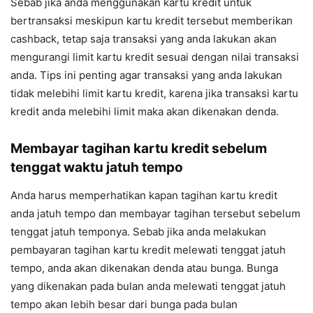
Sebab jika anda menggunakan kartu kredit untuk
bertransaksi meskipun kartu kredit tersebut memberikan
cashback, tetap saja transaksi yang anda lakukan akan
mengurangi limit kartu kredit sesuai dengan nilai transaksi
anda. Tips ini penting agar transaksi yang anda lakukan
tidak melebihi limit kartu kredit, karena jika transaksi kartu
kredit anda melebihi limit maka akan dikenakan denda.
Membayar tagihan kartu kredit sebelum
tenggat waktu jatuh tempo
Anda harus memperhatikan kapan tagihan kartu kredit
anda jatuh tempo dan membayar tagihan tersebut sebelum
tenggat jatuh temponya. Sebab jika anda melakukan
pembayaran tagihan kartu kredit melewati tenggat jatuh
tempo, anda akan dikenakan denda atau bunga. Bunga
yang dikenakan pada bulan anda melewati tenggat jatuh
tempo akan lebih besar dari bunga pada bulan