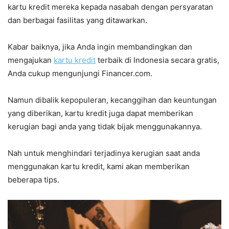
kartu kredit mereka kepada nasabah dengan persyaratan
dan berbagai fasilitas yang ditawarkan.
Kabar baiknya, jika Anda ingin membandingkan dan
mengajukan
kartu kredit
terbaik di Indonesia secara gratis,
Anda cukup mengunjungi Financer.com.
Namun dibalik kepopuleran, kecanggihan dan keuntungan
yang diberikan, kartu kredit juga dapat memberikan
kerugian bagi anda yang tidak bijak menggunakannya.
Nah untuk menghindari terjadinya kerugian saat anda
menggunakan kartu kredit, kami akan memberikan
beberapa tips.