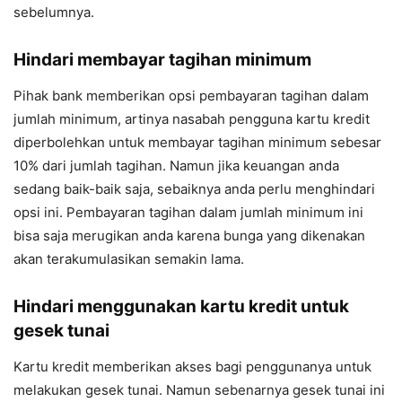
sebelumnya.
Hindari membayar tagihan minimum
Pihak bank memberikan opsi pembayaran tagihan dalam
jumlah minimum, artinya nasabah pengguna kartu kredit
diperbolehkan untuk membayar tagihan minimum sebesar
10% dari jumlah tagihan. Namun jika keuangan anda
sedang baik-baik saja, sebaiknya anda perlu menghindari
opsi ini. Pembayaran tagihan dalam jumlah minimum ini
bisa saja merugikan anda karena bunga yang dikenakan
akan terakumulasikan semakin lama.
Hindari menggunakan kartu kredit untuk
gesek tunai
Kartu kredit memberikan akses bagi penggunanya untuk
melakukan gesek tunai. Namun sebenarnya gesek tunai ini