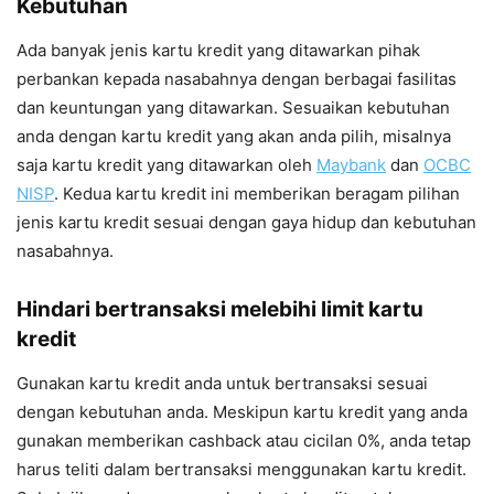
Kebutuhan
Ada banyak jenis kartu kredit yang ditawarkan pihak
perbankan kepada nasabahnya dengan berbagai fasilitas
dan keuntungan yang ditawarkan. Sesuaikan kebutuhan
anda dengan kartu kredit yang akan anda pilih, misalnya
saja kartu kredit yang ditawarkan oleh
Maybank
dan
OCBC
NISP
. Kedua kartu kredit ini memberikan beragam pilihan
jenis kartu kredit sesuai dengan gaya hidup dan kebutuhan
nasabahnya.
Hindari bertransaksi melebihi limit kartu
kredit
Gunakan kartu kredit anda untuk bertransaksi sesuai
dengan kebutuhan anda. Meskipun kartu kredit yang anda
gunakan memberikan cashback atau cicilan 0%, anda tetap
harus teliti dalam bertransaksi menggunakan kartu kredit.