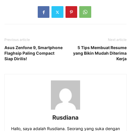
Previous article
Next article
Asus Zenfone 9, Smartphone
5 Tips Membuat Resume
Flaghsip Paling Compact
yang Bikin Mudah Diterima
Siap Dirilis!
Kerja
Rusdiana
Hallo, saya adalah Rusdiana. Seorang yang suka dengan