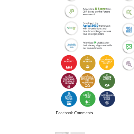
Facebook Comments