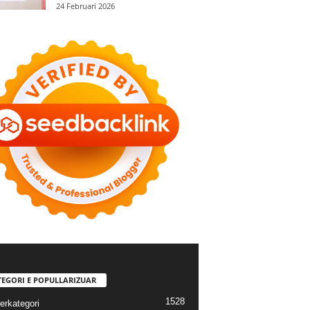
24 Februari 2026
TEGORI E POPULLARIZUAR
1528
erkategori