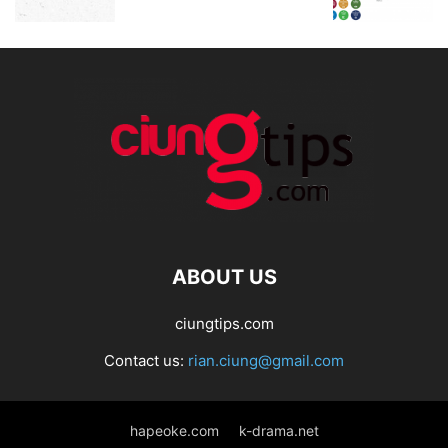
ABOUT US
ciungtips.com
Contact us:
rian.ciung@gmail.com
hapeoke.com
k-drama.net