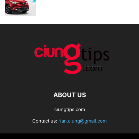
ABOUT US
ciungtips.com
Contact us:
rian.ciung@gmail.com