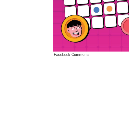
Facebook Comments