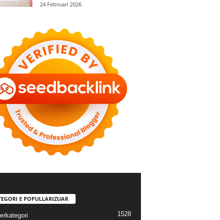
24 Februari 2026
TEGORI E POPULLARIZUAR
1528
erkategori