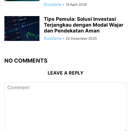
Rusdiana
-
19 April 2026
Tips Pemula: Solusi Investasi
Terjangkau dengan Modal Wajar
dan Pendekatan Aman
Rusdiana
-
24 Desember 2025
NO COMMENTS
LEAVE A REPLY