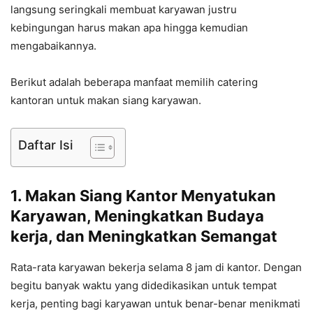
langsung seringkali membuat karyawan justru
kebingungan harus makan apa hingga kemudian
mengabaikannya.
Berikut adalah beberapa manfaat memilih catering
kantoran untuk makan siang karyawan.
Daftar Isi
1. Makan Siang Kantor Menyatukan
Karyawan, Meningkatkan Budaya
kerja, dan Meningkatkan Semangat
Rata-rata karyawan bekerja selama 8 jam di kantor. Dengan
begitu banyak waktu yang didedikasikan untuk tempat
kerja, penting bagi karyawan untuk benar-benar menikmati