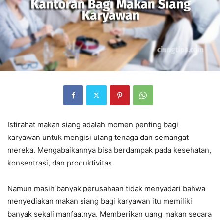
Istirahat makan siang adalah momen penting bagi
karyawan untuk mengisi ulang tenaga dan semangat
mereka. Mengabaikannya bisa berdampak pada kesehatan,
konsentrasi, dan produktivitas.
Namun masih banyak perusahaan tidak menyadari bahwa
menyediakan makan siang bagi karyawan itu memiliki
banyak sekali manfaatnya. Memberikan uang makan secara