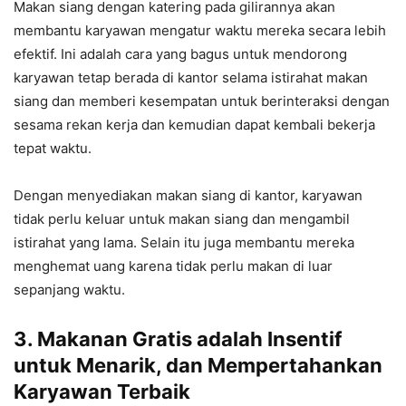
Makan siang dengan katering pada gilirannya akan
membantu karyawan mengatur waktu mereka secara lebih
efektif. Ini adalah cara yang bagus untuk mendorong
karyawan tetap berada di kantor selama istirahat makan
siang dan memberi kesempatan untuk berinteraksi dengan
sesama rekan kerja dan kemudian dapat kembali bekerja
tepat waktu.
Dengan menyediakan makan siang di kantor, karyawan
tidak perlu keluar untuk makan siang dan mengambil
istirahat yang lama. Selain itu juga membantu mereka
menghemat uang karena tidak perlu makan di luar
sepanjang waktu.
3. Makanan Gratis adalah Insentif
untuk Menarik, dan Mempertahankan
Karyawan Terbaik