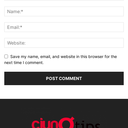
Save my name, email, and website in this browser for the
next time I comment.