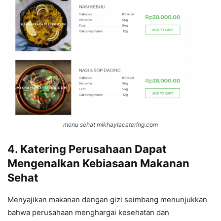
menu sehat mikhaylacatering.com
4. Katering Perusahaan Dapat
Mengenalkan Kebiasaan Makanan
Sehat
Menyajikan makanan dengan gizi seimbang menunjukkan
bahwa perusahaan menghargai kesehatan dan