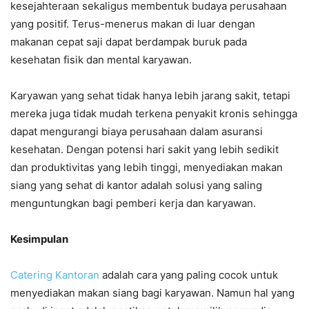
kesejahteraan sekaligus membentuk budaya perusahaan
yang positif. Terus-menerus makan di luar dengan
makanan cepat saji dapat berdampak buruk pada
kesehatan fisik dan mental karyawan.
Karyawan yang sehat tidak hanya lebih jarang sakit, tetapi
mereka juga tidak mudah terkena penyakit kronis sehingga
dapat mengurangi biaya perusahaan dalam asuransi
kesehatan. Dengan potensi hari sakit yang lebih sedikit
dan produktivitas yang lebih tinggi, menyediakan makan
siang yang sehat di kantor adalah solusi yang saling
menguntungkan bagi pemberi kerja dan karyawan.
Kesimpulan
Catering Kantoran
adalah cara yang paling cocok untuk
menyediakan makan siang bagi karyawan. Namun hal yang