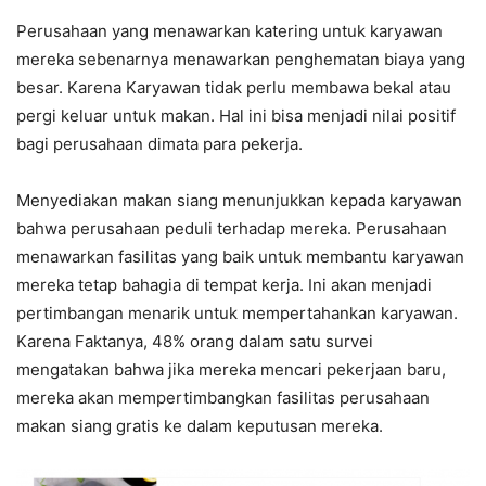
Perusahaan yang menawarkan katering untuk karyawan
mereka sebenarnya menawarkan penghematan biaya yang
besar. Karena Karyawan tidak perlu membawa bekal atau
pergi keluar untuk makan. Hal ini bisa menjadi nilai positif
bagi perusahaan dimata para pekerja.
Menyediakan makan siang menunjukkan kepada karyawan
bahwa perusahaan peduli terhadap mereka. Perusahaan
menawarkan fasilitas yang baik untuk membantu karyawan
mereka tetap bahagia di tempat kerja. Ini akan menjadi
pertimbangan menarik untuk mempertahankan karyawan.
Karena Faktanya, 48% orang dalam satu survei
mengatakan bahwa jika mereka mencari pekerjaan baru,
mereka akan mempertimbangkan fasilitas perusahaan
makan siang gratis ke dalam keputusan mereka.