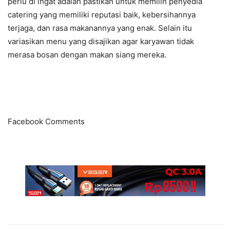
perlu di ingat adalah pastikan untuk memilih penyedia
catering yang memiliki reputasi baik, kebersihannya
terjaga, dan rasa makanannya yang enak. Selain itu
variasikan menu yang disajikan agar karyawan tidak
merasa bosan dengan makan siang mereka.
Facebook Comments