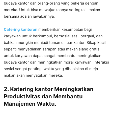
budaya kantor dan orang-orang yang bekerja dengan
mereka. Untuk bisa mewujudkannya seringkali, makan
bersama adalah jawabannya.
Catering kantoran
memberikan kesempatan bagi
karyawan untuk berkumpul, bersosialisasi, bergaul, dan
bahkan mungkin menjadi teman di luar kantor. Sikap kecil
seperti menyediakan sarapan atau makan siang gratis
untuk karyawan dapat sangat membantu meningkatkan
budaya kantor dan meningkatkan moral karyawan. Interaksi
sosial sangat penting, waktu yang dihabiskan di meja
makan akan menyatukan mereka.
2. Katering kantor Meningkatkan
Produktivitas dan Membantu
Manajemen Waktu.