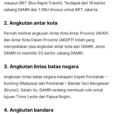
maupun BRT (Bus Rapid Transit). Terdapat dari 18 kantor
cabang DAMRI dan 1 SBU khusus untuk BRT Jakarta.
2.
Angkutan antar kota
Pernah melihat angkutan Antar Kota Antar Provinsi (AKAP)
dan Antar Kota Dalam Provinsi (AKDP)? Inilah yang
menyediakan jasa angkutan antar kota dari DAMRI. Jenis
DAMRI ini memiliki 33 kantor cabang DAMRI.
3.
Angkutan lintas batas negara
Angkutan lintas batas negara melayani trayek Pontianak –
Kuching (Malaysia) dan Pontianak – Bandar Seri Bengawan
(Brunei). Selain itu, DAMRI sedang membuat rute untuk
tujuan Timor Leste dan Papua Nugini.
4.
Angkutan bandara