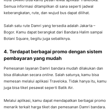
Semua informasi ditampilkan di sana seperti jadwal
keberangkatan, rute, dan wujud bus dapat dilihat.
Salah satu rute Damri yang tersedia adalah Jakarta –
Bogor. Kamu dapat berangkat dari Bandara Halim sampai
Botani Square, begitu juga sebaliknya.
4.
Terdapat berbagai promo dengan sistem
pembayaran yang mudah
Pemesanan layanan Damri bandara mudah dilakukan dan
bisa dilakukan secara
online
. Salah satunya, kamu bisa
memesan melalui aplikasi Traveloka. Tidak hanya itu, kamu
juga bisa tiket pesawat seperti Batik Air.
Melalui aplikasi, kamu dapat mendapatkan berbagai promo
menarik terkait harga tiket dan pemesanan Damri bandara.