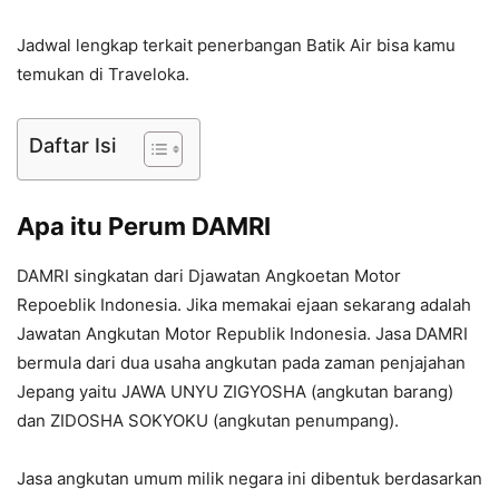
Jadwal lengkap terkait penerbangan Batik Air bisa kamu
temukan di Traveloka.
Daftar Isi
Apa itu Perum DAMRI
DAMRI singkatan dari Djawatan Angkoetan Motor
Repoeblik Indonesia. Jika memakai ejaan sekarang adalah
Jawatan Angkutan Motor Republik Indonesia. Jasa DAMRI
bermula dari dua usaha angkutan pada zaman penjajahan
Jepang yaitu JAWA UNYU ZIGYOSHA (angkutan barang)
dan ZIDOSHA SOKYOKU (angkutan penumpang).
Jasa angkutan umum milik negara ini dibentuk berdasarkan