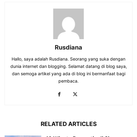
Rusdiana
Hallo, saya adalah Rusdiana. Seorang yang suka dengan
dunia internet dan blogging. Selamat datang di blog saya,
dan semoga artikel yang ada di blog ini bermanfaat bagi
pembaca.
RELATED ARTICLES