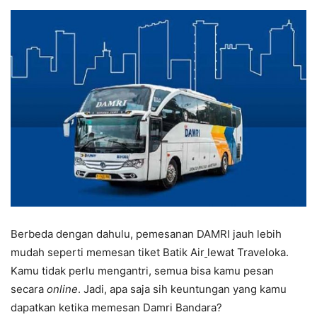
Berbeda dengan dahulu, pemesanan DAMRI jauh lebih
mudah seperti memesan tiket Batik Air
lewat Traveloka.
Kamu tidak perlu mengantri, semua bisa kamu pesan
secara
online
. Jadi, apa saja sih keuntungan yang kamu
dapatkan ketika memesan Damri Bandara?