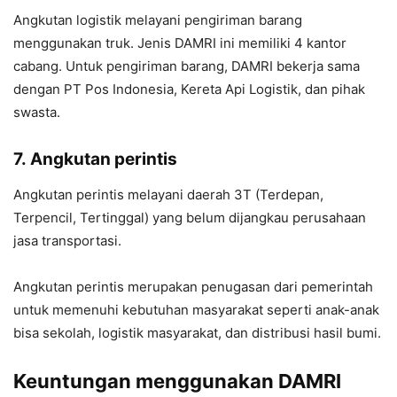
Angkutan logistik melayani pengiriman barang
menggunakan truk. Jenis DAMRI ini memiliki 4 kantor
cabang. Untuk pengiriman barang, DAMRI bekerja sama
dengan PT Pos Indonesia, Kereta Api Logistik, dan pihak
swasta.
7.
Angkutan perintis
Angkutan perintis melayani daerah 3T (Terdepan,
Terpencil, Tertinggal) yang belum dijangkau perusahaan
jasa transportasi.
Angkutan perintis merupakan penugasan dari pemerintah
untuk memenuhi kebutuhan masyarakat seperti anak-anak
bisa sekolah, logistik masyarakat, dan distribusi hasil bumi.
Keuntungan menggunakan DAMRI