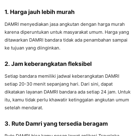
1.
Harga jauh lebih murah
DAMRI menyediakan jasa angkutan dengan harga murah
karena diperuntukan untuk masyarakat umum. Harga yang
ditawarkan DAMRI bandara tidak ada penambahan sampai
ke tujuan yang diinginkan.
2.
Jam keberangkatan fleksibel
Setiap bandara memiliki jadwal keberangkatan DAMRI
setiap 20-30 menit sepanjang hari. Dari sini, dapat
dikatakan layanan DAMRI bandara ada setiap 24 jam. Untuk
itu, kamu tidak perlu khawatir ketinggalan angkutan umum
setelah mendarat.
3.
Rute Damri yang tersedia beragam
Rute DAMRI bisa kamu pesan lewat aplikasi Traveloka.