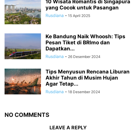
10 Wisata Romantis di Singapura
yang Cocok untuk Pasangan
Rusdiana
-
15 April 2025
Ke Bandung Naik Whoosh: Tips
Pesan Tiket di BRImo dan
Dapatkan...
Rusdiana
-
26 Desember 2024
Tips Menyusun Rencana Liburan
Akhir Tahun di Musim Hujan
Agar Tetap...
Rusdiana
-
18 Desember 2024
NO COMMENTS
LEAVE A REPLY