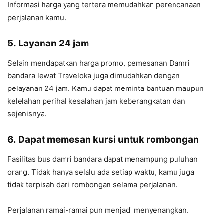
Informasi harga yang tertera memudahkan perencanaan
perjalanan kamu.
5. Layanan 24 jam
Selain mendapatkan harga promo, pemesanan Damri
bandara
lewat Traveloka juga dimudahkan dengan
pelayanan 24 jam. Kamu dapat meminta bantuan maupun
kelelahan perihal kesalahan jam keberangkatan dan
sejenisnya.
6. Dapat memesan kursi untuk rombongan
Fasilitas bus damri bandara dapat menampung puluhan
orang. Tidak hanya selalu ada setiap waktu, kamu juga
tidak terpisah dari rombongan selama perjalanan.
Perjalanan ramai-ramai pun menjadi menyenangkan.