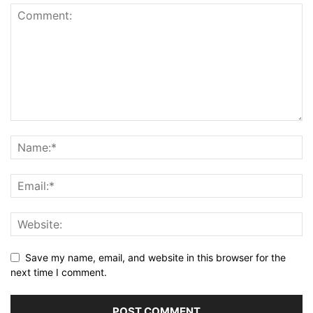
Save my name, email, and website in this browser for the
next time I comment.