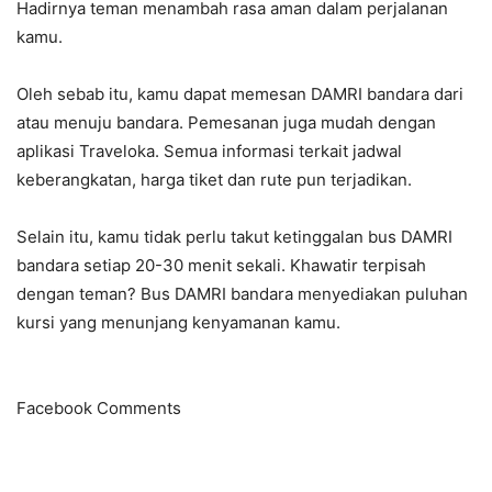
Hadirnya teman menambah rasa aman dalam perjalanan
kamu.
Oleh sebab itu, kamu dapat memesan DAMRI bandara dari
atau menuju bandara. Pemesanan juga mudah dengan
aplikasi Traveloka. Semua informasi terkait jadwal
keberangkatan, harga tiket dan rute pun terjadikan.
Selain itu, kamu tidak perlu takut ketinggalan bus DAMRI
bandara setiap 20-30 menit sekali. Khawatir terpisah
dengan teman? Bus DAMRI bandara menyediakan puluhan
kursi yang menunjang kenyamanan kamu.
Facebook Comments