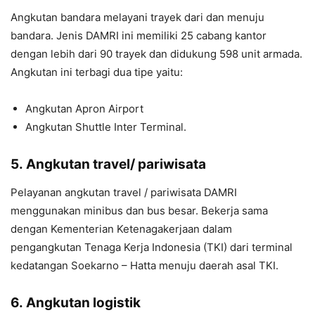
Angkutan bandara melayani trayek dari dan menuju
bandara. Jenis DAMRI ini memiliki 25 cabang kantor
dengan lebih dari 90 trayek dan didukung 598 unit armada.
Angkutan ini terbagi dua tipe yaitu:
Angkutan Apron Airport
Angkutan Shuttle Inter Terminal.
5.
Angkutan travel/ pariwisata
Pelayanan angkutan travel / pariwisata DAMRI
menggunakan minibus dan bus besar. Bekerja sama
dengan Kementerian Ketenagakerjaan dalam
pengangkutan Tenaga Kerja Indonesia (TKI) dari terminal
kedatangan Soekarno – Hatta menuju daerah asal TKI.
6.
Angkutan logistik