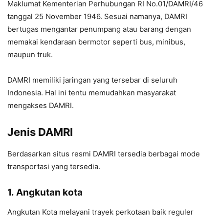
Maklumat Kementerian Perhubungan RI No.01/DAMRI/46
tanggal 25 November 1946. Sesuai namanya, DAMRI
bertugas mengantar penumpang atau barang dengan
memakai kendaraan bermotor seperti bus, minibus,
maupun truk.
DAMRI memiliki jaringan yang tersebar di seluruh
Indonesia. Hal ini tentu memudahkan masyarakat
mengakses DAMRI.
Jenis DAMRI
Berdasarkan situs resmi DAMRI tersedia berbagai mode
transportasi yang tersedia.
1.
Angkutan kota
Angkutan Kota melayani trayek perkotaan baik reguler