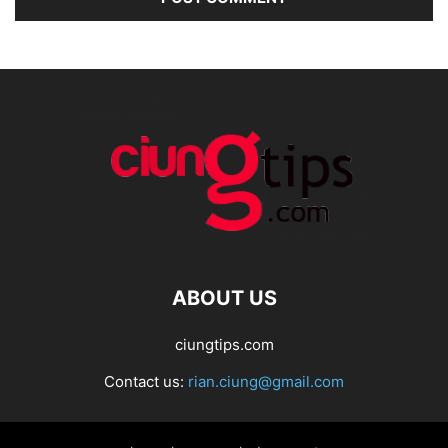
ABOUT US
ciungtips.com
Contact us:
rian.ciung@gmail.com