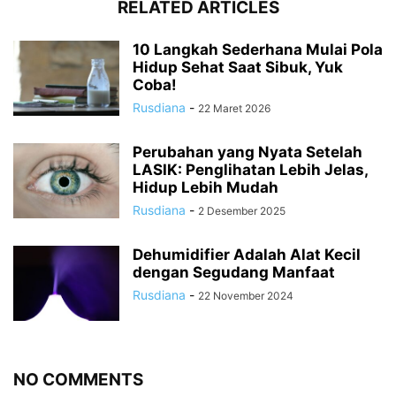
RELATED ARTICLES
10 Langkah Sederhana Mulai Pola
Hidup Sehat Saat Sibuk, Yuk
Coba!
Rusdiana
-
22 Maret 2026
Perubahan yang Nyata Setelah
LASIK: Penglihatan Lebih Jelas,
Hidup Lebih Mudah
Rusdiana
-
2 Desember 2025
Dehumidifier Adalah Alat Kecil
dengan Segudang Manfaat
Rusdiana
-
22 November 2024
NO COMMENTS