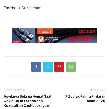
Facebook Comments
Previous article
Next article
Asyiknya Belanja Hemat Saat
7 Zodiak Paling Pintar di
Covid-19 di Lazada dan
Tahun 2020
Kumpulkan Cashbacknya di