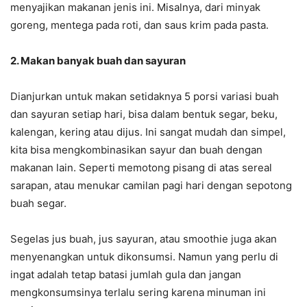
menyajikan makanan jenis ini. Misalnya, dari minyak
goreng, mentega pada roti, dan saus krim pada pasta.
2. Makan banyak buah dan sayuran
Dianjurkan untuk makan setidaknya 5 porsi variasi buah
dan sayuran setiap hari, bisa dalam bentuk segar, beku,
kalengan, kering atau dijus. Ini sangat mudah dan simpel,
kita bisa mengkombinasikan sayur dan buah dengan
makanan lain. Seperti memotong pisang di atas sereal
sarapan, atau menukar camilan pagi hari dengan sepotong
buah segar.
Segelas jus buah, jus sayuran, atau smoothie juga akan
menyenangkan untuk dikonsumsi. Namun yang perlu di
ingat adalah tetap batasi jumlah gula dan jangan
mengkonsumsinya terlalu sering karena minuman ini