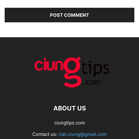
ABOUT US
ciungtips.com
Contact us:
rian.ciung@gmail.com