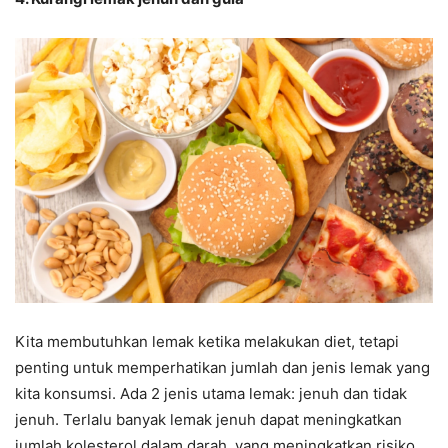
Kita membutuhkan lemak ketika melakukan diet, tetapi
penting untuk memperhatikan jumlah dan jenis lemak yang
kita konsumsi. Ada 2 jenis utama lemak: jenuh dan tidak
jenuh. Terlalu banyak lemak jenuh dapat meningkatkan
jumlah kolesterol dalam darah, yang meningkatkan risiko