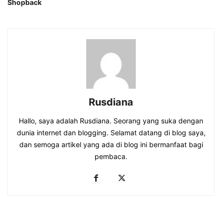
Shopback
Rusdiana
Hallo, saya adalah Rusdiana. Seorang yang suka dengan
dunia internet dan blogging. Selamat datang di blog saya,
dan semoga artikel yang ada di blog ini bermanfaat bagi
pembaca.