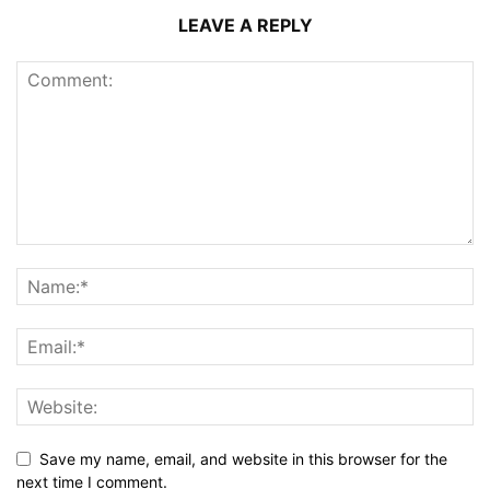
LEAVE A REPLY
Save my name, email, and website in this browser for the
next time I comment.