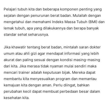
Pelajari tubuh kita dan beberapa komponen penting yang
sejalan dengan penurunan berat badan. Mulailah dengan
mengetahui dan memahami Indeks Massa Tubuh (BMI) dan
lemak tubuh, apa yang dilakukannya dan berapa banyak
standar sehat seharusnya.
Jika khawatir tentang berat badan, mintalah saran dokter
umum atau ahli gizi agar mendapat informasi yang lebih
akurat dan paling sesuai dengan kondisi masing-masing
dari kita. Jika merasa tidak nyaman mulai sendiri maka
mencari trainer adalah keputusan bijak. Mereka dapat
membantu kita menyesuaikan program dan memantau
kemajuan kita dengan aman. Perlu diingat, bahkan
perubahan kecil dapat membuat perbedaan besar dalam
kesehatan kita.