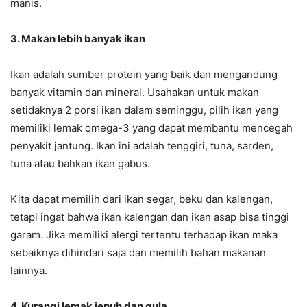
manis.
3. Makan lebih banyak ikan
Ikan adalah sumber protein yang baik dan mengandung
banyak vitamin dan mineral. Usahakan untuk makan
setidaknya 2 porsi ikan dalam seminggu, pilih ikan yang
memiliki lemak omega-3 yang dapat membantu mencegah
penyakit jantung. Ikan ini adalah tenggiri, tuna, sarden,
tuna atau bahkan ikan gabus.
Kita dapat memilih dari ikan segar, beku dan kalengan,
tetapi ingat bahwa ikan kalengan dan ikan asap bisa tinggi
garam. Jika memiliki alergi tertentu terhadap ikan maka
sebaiknya dihindari saja dan memilih bahan makanan
lainnya.
4. Kurangi lemak jenuh dan gula