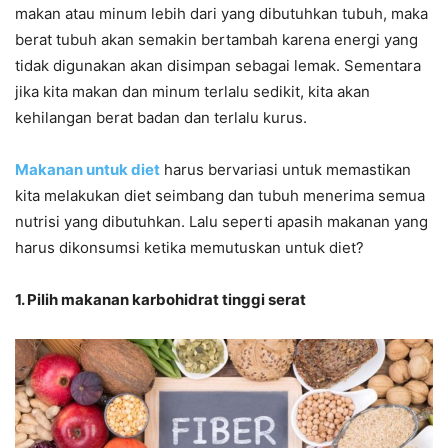
makan atau minum lebih dari yang dibutuhkan tubuh, maka
berat tubuh akan semakin bertambah karena energi yang
tidak digunakan akan disimpan sebagai lemak. Sementara
jika kita makan dan minum terlalu sedikit, kita akan
kehilangan berat badan dan terlalu kurus.
Makanan untuk diet
harus bervariasi untuk memastikan
kita melakukan diet seimbang dan tubuh menerima semua
nutrisi yang dibutuhkan. Lalu seperti apasih makanan yang
harus dikonsumsi ketika memutuskan untuk diet?
1. Pilih makanan karbohidrat tinggi serat