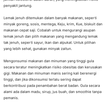
penyakit jantung.
Lemak jenuh ditemukan dalam banyak makanan, seperti
minyak goreng, sosis, mentega, Keju, krim, Kue, biskuit dan
makanan cepat saji. Cobalah untuk mengurangi asupan
lemak jenuh dan pilih makanan yang mengandung lemak
tak jenuh, seperti sayur, ikan dan alpukat. Untuk pilihan
yang lebih sehat, gunakan minyak zaitun.
Mengonsumsi makanan dan minuman yang tinggi gula
secara teratur meningkatkan risiko obesitas dan kerusakan
gigi. Makanan dan minuman manis sering kali berenergi
tinggi, dan jika dikonsumsi terlalu sering dapat
berkontribusi pada penambahan berat badan. Gula secara
alami ada dalam madu, sirup, jus buah, dan smoothie tanpa
pemanis.