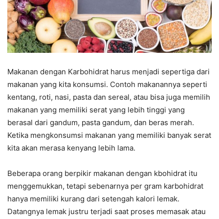
Makanan dengan Karbohidrat harus menjadi sepertiga dari
makanan yang kita konsumsi. Contoh makanannya seperti
kentang, roti, nasi, pasta dan sereal, atau bisa juga memilih
makanan yang memiliki serat yang lebih tinggi yang
berasal dari gandum, pasta gandum, dan beras merah.
Ketika mengkonsumsi makanan yang memiliki banyak serat
kita akan merasa kenyang lebih lama.
Beberapa orang berpikir makanan dengan kbohidrat itu
menggemukkan, tetapi sebenarnya per gram karbohidrat
hanya memiliki kurang dari setengah kalori lemak.
Datangnya lemak justru terjadi saat proses memasak atau