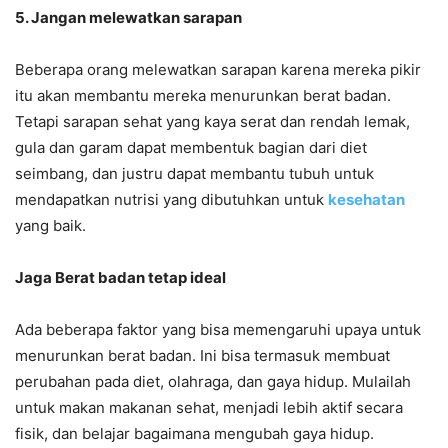
5. Jangan melewatkan sarapan
Beberapa orang melewatkan sarapan karena mereka pikir
itu akan membantu mereka menurunkan berat badan.
Tetapi sarapan sehat yang kaya serat dan rendah lemak,
gula dan garam dapat membentuk bagian dari diet
seimbang, dan justru dapat membantu tubuh untuk
mendapatkan nutrisi yang dibutuhkan untuk
kesehatan
yang baik.
Jaga Berat badan tetap ideal
Ada beberapa faktor yang bisa memengaruhi upaya untuk
menurunkan berat badan. Ini bisa termasuk membuat
perubahan pada diet, olahraga, dan gaya hidup. Mulailah
untuk makan makanan sehat, menjadi lebih aktif secara
fisik, dan belajar bagaimana mengubah gaya hidup.