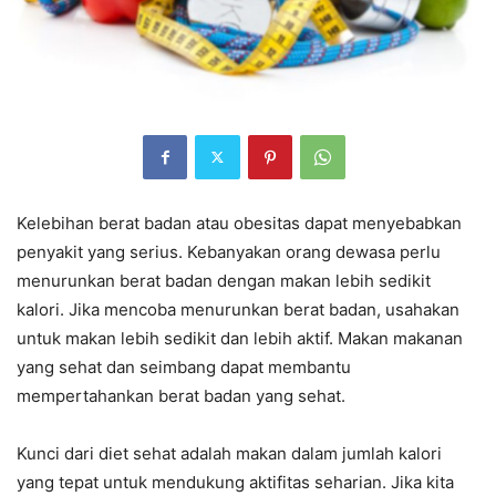
Kelebihan berat badan atau obesitas dapat menyebabkan
penyakit yang serius. Kebanyakan orang dewasa perlu
menurunkan berat badan dengan makan lebih sedikit
kalori. Jika mencoba menurunkan berat badan, usahakan
untuk makan lebih sedikit dan lebih aktif. Makan makanan
yang sehat dan seimbang dapat membantu
mempertahankan berat badan yang sehat.
Kunci dari diet sehat adalah makan dalam jumlah kalori
yang tepat untuk mendukung aktifitas seharian. Jika kita