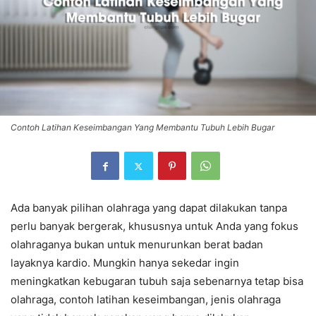
Contoh Latihan Keseimbangan Yang Membantu Tubuh Lebih Bugar
Ada banyak pilihan olahraga yang dapat dilakukan tanpa
perlu banyak bergerak, khususnya untuk Anda yang fokus
olahraganya bukan untuk menurunkan berat badan
layaknya kardio. Mungkin hanya sekedar ingin
meningkatkan kebugaran tubuh saja sebenarnya tetap bisa
olahraga, contoh latihan keseimbangan, jenis olahraga