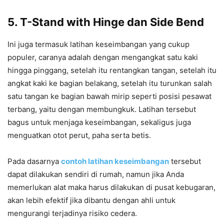
5. T-Stand with Hinge dan Side Bend
Ini juga termasuk latihan keseimbangan yang cukup
populer, caranya adalah dengan mengangkat satu kaki
hingga pinggang, setelah itu rentangkan tangan, setelah itu
angkat kaki ke bagian belakang, setelah itu turunkan salah
satu tangan ke bagian bawah mirip seperti posisi pesawat
terbang, yaitu dengan membungkuk. Latihan tersebut
bagus untuk menjaga keseimbangan, sekaligus juga
menguatkan otot perut, paha serta betis.
Pada dasarnya
contoh latihan keseimbangan
tersebut
dapat dilakukan sendiri di rumah, namun jika Anda
memerlukan alat maka harus dilakukan di pusat kebugaran,
akan lebih efektif jika dibantu dengan ahli untuk
mengurangi terjadinya risiko cedera.