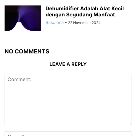
Dehumidifier Adalah Alat Kecil
dengan Segudang Manfaat
Rusdiana
-
22 November 2024
NO COMMENTS
LEAVE A REPLY