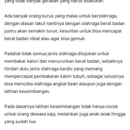
yang tidak banyak gerakan yang harus dilakukan.
Ada banyak orang kurus yang malas untuk berolahraga,
dengan alasan takut nantinya dengan olahraga berat badan
justru akan semakin turun, kesulitan untuk bisa mencapai
berat badan ideal atau agar bisa gemuk.
Padahal tidak semua jenis olahraga ditujukan untuk
membakar kalori dan menurunkan berat badan, sebaiknya
hindari dulu jenis olahraga kardio yang memang
mempercepat pembakaran kalori tubuh, sebagai solusinya
bisa mencoba olahraga angkat bean ataupun juga dengan
latihan keseimbangan.
Pada dasarnya latihan keseimbangan tidak hanya cocok
untuk orang dewasa saja, melainkan juga anak-anak hingga
yang sudah tua.