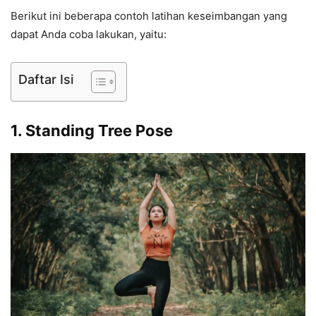
Berikut ini beberapa contoh latihan keseimbangan yang
dapat Anda coba lakukan, yaitu:
Daftar Isi
1. Standing Tree Pose