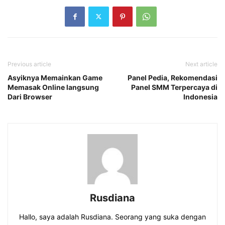
Previous article
Next article
Asyiknya Memainkan Game
Panel Pedia, Rekomendasi
Memasak Online langsung
Panel SMM Terpercaya di
Dari Browser
Indonesia
Rusdiana
Hallo, saya adalah Rusdiana. Seorang yang suka dengan