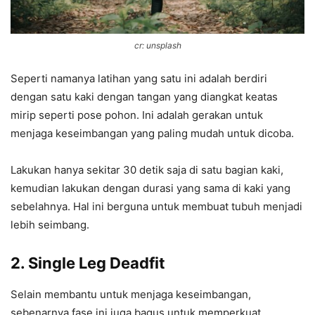
cr: unsplash
Seperti namanya latihan yang satu ini adalah berdiri
dengan satu kaki dengan tangan yang diangkat keatas
mirip seperti pose pohon. Ini adalah gerakan untuk
menjaga keseimbangan yang paling mudah untuk dicoba.
Lakukan hanya sekitar 30 detik saja di satu bagian kaki,
kemudian lakukan dengan durasi yang sama di kaki yang
sebelahnya. Hal ini berguna untuk membuat tubuh menjadi
lebih seimbang.
2. Single Leg Deadfit
Selain membantu untuk menjaga keseimbangan,
sebenarnya fase ini juga bagus untuk memperkuat