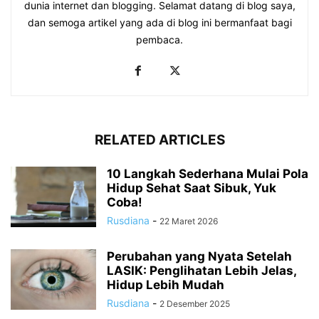
dunia internet dan blogging. Selamat datang di blog saya,
dan semoga artikel yang ada di blog ini bermanfaat bagi
pembaca.
RELATED ARTICLES
10 Langkah Sederhana Mulai Pola
Hidup Sehat Saat Sibuk, Yuk
Coba!
Rusdiana
-
22 Maret 2026
Perubahan yang Nyata Setelah
LASIK: Penglihatan Lebih Jelas,
Hidup Lebih Mudah
Rusdiana
-
2 Desember 2025