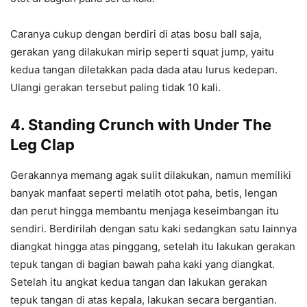
Caranya cukup dengan berdiri di atas bosu ball saja,
gerakan yang dilakukan mirip seperti squat jump, yaitu
kedua tangan diletakkan pada dada atau lurus kedepan.
Ulangi gerakan tersebut paling tidak 10 kali.
4. Standing Crunch with Under The
Leg Clap
Gerakannya memang agak sulit dilakukan, namun memiliki
banyak manfaat seperti melatih otot paha, betis, lengan
dan perut hingga membantu menjaga keseimbangan itu
sendiri. Berdirilah dengan satu kaki sedangkan satu lainnya
diangkat hingga atas pinggang, setelah itu lakukan gerakan
tepuk tangan di bagian bawah paha kaki yang diangkat.
Setelah itu angkat kedua tangan dan lakukan gerakan
tepuk tangan di atas kepala, lakukan secara bergantian.