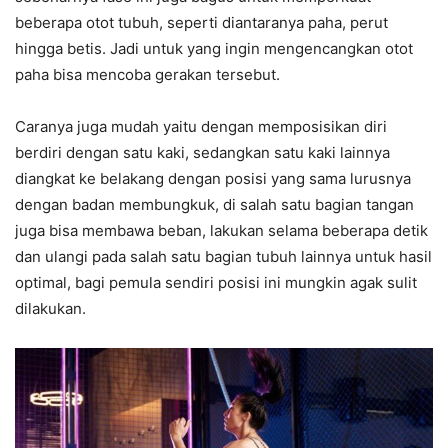
beberapa otot tubuh, seperti diantaranya paha, perut
hingga betis. Jadi untuk yang ingin mengencangkan otot
paha bisa mencoba gerakan tersebut.
Caranya juga mudah yaitu dengan memposisikan diri
berdiri dengan satu kaki, sedangkan satu kaki lainnya
diangkat ke belakang dengan posisi yang sama lurusnya
dengan badan membungkuk, di salah satu bagian tangan
juga bisa membawa beban, lakukan selama beberapa detik
dan ulangi pada salah satu bagian tubuh lainnya untuk hasil
optimal, bagi pemula sendiri posisi ini mungkin agak sulit
dilakukan.