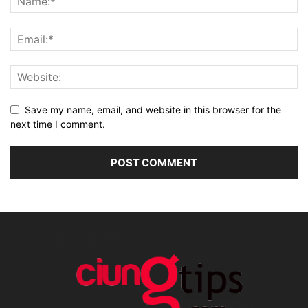
Save my name, email, and website in this browser for the
next time I comment.