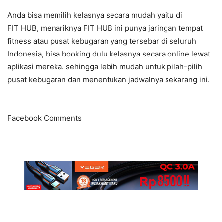
Anda bisa memilih kelasnya secara mudah yaitu di
FIT HUB, menariknya FIT HUB ini punya jaringan tempat
fitness atau pusat kebugaran yang tersebar di seluruh
Indonesia, bisa booking dulu kelasnya secara online lewat
aplikasi mereka. sehingga lebih mudah untuk pilah-pilih
pusat kebugaran dan menentukan jadwalnya sekarang ini.
Facebook Comments