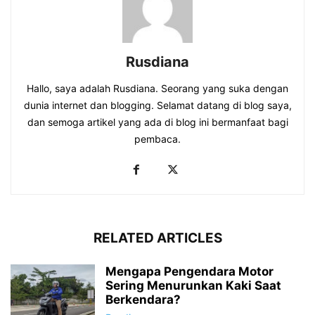
Rusdiana
Hallo, saya adalah Rusdiana. Seorang yang suka dengan
dunia internet dan blogging. Selamat datang di blog saya,
dan semoga artikel yang ada di blog ini bermanfaat bagi
pembaca.
RELATED ARTICLES
Mengapa Pengendara Motor
Sering Menurunkan Kaki Saat
Berkendara?