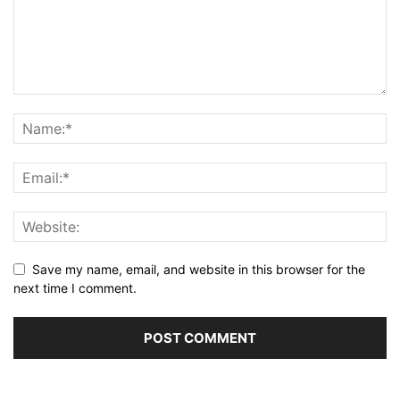
Save my name, email, and website in this browser for the
next time I comment.