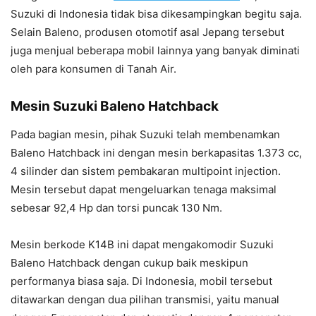
Suzuki di Indonesia tidak bisa dikesampingkan begitu saja.
Selain Baleno, produsen otomotif asal Jepang tersebut
juga menjual beberapa mobil lainnya yang banyak diminati
oleh para konsumen di Tanah Air.
Mesin Suzuki Baleno Hatchback
Pada bagian mesin, pihak Suzuki telah membenamkan
Baleno Hatchback ini dengan mesin berkapasitas 1.373 cc,
4 silinder dan sistem pembakaran multipoint injection.
Mesin tersebut dapat mengeluarkan tenaga maksimal
sebesar 92,4 Hp dan torsi puncak 130 Nm.
Mesin berkode K14B ini dapat mengakomodir Suzuki
Baleno Hatchback dengan cukup baik meskipun
performanya biasa saja. Di Indonesia, mobil tersebut
ditawarkan dengan dua pilihan transmisi, yaitu manual