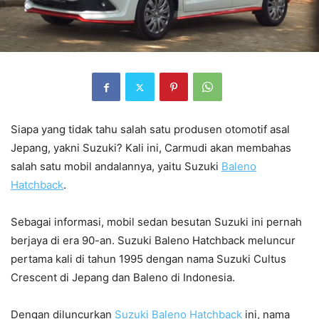
Siapa yang tidak tahu salah satu produsen otomotif asal
Jepang, yakni Suzuki? Kali ini, Carmudi akan membahas
salah satu mobil andalannya, yaitu Suzuki
Baleno
Hatchback
.
Sebagai informasi, mobil sedan besutan Suzuki ini pernah
berjaya di era 90-an. Suzuki Baleno Hatchback meluncur
pertama kali di tahun 1995 dengan nama Suzuki Cultus
Crescent di Jepang dan Baleno di Indonesia.
Dengan diluncurkan
Suzuki Baleno Hatchback
ini, nama