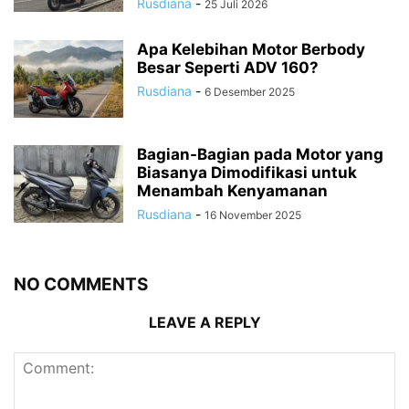
Rusdiana
-
25 Juli 2026
Apa Kelebihan Motor Berbody
Besar Seperti ADV 160?
Rusdiana
-
6 Desember 2025
Bagian-Bagian pada Motor yang
Biasanya Dimodifikasi untuk
Menambah Kenyamanan
Rusdiana
-
16 November 2025
NO COMMENTS
LEAVE A REPLY