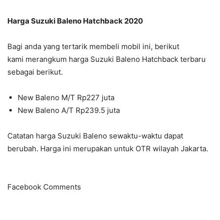
Harga Suzuki Baleno Hatchback 2020
Bagi anda yang tertarik membeli mobil ini, berikut
kami merangkum harga Suzuki Baleno Hatchback terbaru
sebagai berikut.
New Baleno M/T Rp227 juta
New Baleno A/T Rp239.5 juta
Catatan harga Suzuki Baleno sewaktu-waktu dapat
berubah. Harga ini merupakan untuk OTR wilayah Jakarta.
Facebook Comments