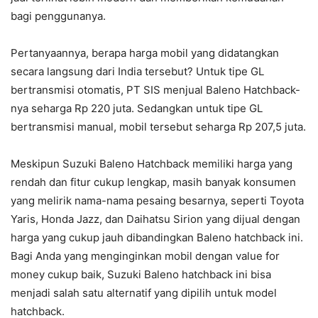
bagi penggunanya.
Pertanyaannya, berapa harga mobil yang didatangkan
secara langsung dari India tersebut? Untuk tipe GL
bertransmisi otomatis, PT SIS menjual Baleno Hatchback-
nya seharga Rp 220 juta. Sedangkan untuk tipe GL
bertransmisi manual, mobil tersebut seharga Rp 207,5 juta.
Meskipun Suzuki Baleno Hatchback memiliki harga yang
rendah dan fitur cukup lengkap, masih banyak konsumen
yang melirik nama-nama pesaing besarnya, seperti Toyota
Yaris, Honda Jazz, dan Daihatsu Sirion yang dijual dengan
harga yang cukup jauh dibandingkan Baleno hatchback ini.
Bagi Anda yang menginginkan mobil dengan value for
money cukup baik, Suzuki Baleno hatchback ini bisa
menjadi salah satu alternatif yang dipilih untuk model
hatchback.