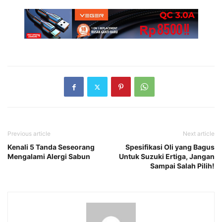
Previous article
Next article
Kenali 5 Tanda Seseorang
Spesifikasi Oli yang Bagus
Mengalami Alergi Sabun
Untuk Suzuki Ertiga, Jangan
Sampai Salah Pilih!