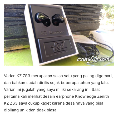
Varian KZ ZS3 merupakan salah satu yang paling digemari,
dan bahkan sudah dirilis sejak beberapa tahun yang lalu.
Varian ini jugalah yang saya miliki sekarang ini. Saat
pertama kali melihat desain earphone Knowledge Zenith
KZ ZS3 saya cukup kaget karena desainnya yang bisa
dibilang unik dan tidak biasa.