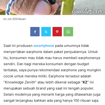
kz zst 200ribuan
Saat ini produsen
smartphone
pada umumnya tidak
menyertakan earphone dalam paket penjualannya. Untuk
itu, konsumen mau tidak mau harus membeli earphonenya
sendiri. Dan bagi mereka konsumen dengan budget
terbatas, saya punya rekomendasi earphone yang mungkin
cocok untuk mereka miliki. Earphone tersebut adalah
“
Knowledge Zenith
” atau lebih dikenal sebagai “
KZ
” ini
merupakan sebuah brand yang saat ini tengah populer.
Selain modelnya yang menarik harga yang ditawarkan juga
sangat terjangkau bahkan ada yang hanya 100 ribuan saja.