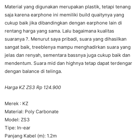
Material yang digunakan merupakan plastik, tetapi tenang
saja karena earphone ini memiliki build quaitynya yang
cukup baik jika dibandingkan dengan earphone lain di
rentang harga yang sama. Lalu bagaimana kualitas
suaranya ?. Menurut saya pribadi, suara yang dihasilkan
sangat baik, treeblenya mampu menghadirkan suara yang
jelas dan renyah, sementara bassnya juga cukup baik dan
mendentum. Suara mid dan highnya tetap dapat terdengar
dengan balance di telinga.
Harga KZ ZS3 Rp 124.900
Merek : KZ
Material: Poly Carbonate
Model: ZS3
Tipe: In-ear
Panjang Kabel (m): 1.2m