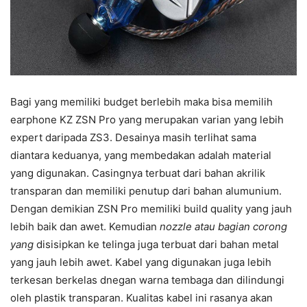
Bagi yang memiliki budget berlebih maka bisa memilih
earphone KZ ZSN Pro yang merupakan varian yang lebih
expert daripada ZS3. Desainya masih terlihat sama
diantara keduanya, yang membedakan adalah material
yang digunakan. Casingnya terbuat dari bahan akrilik
transparan dan memiliki penutup dari bahan alumunium.
Dengan demikian ZSN Pro memiliki build quality yang jauh
lebih baik dan awet. Kemudian
nozzle atau bagian corong
yang
disisipkan ke telinga juga terbuat dari bahan metal
yang jauh lebih awet. Kabel yang digunakan juga lebih
terkesan berkelas dnegan warna tembaga dan dilindungi
oleh plastik transparan. Kualitas kabel ini rasanya akan