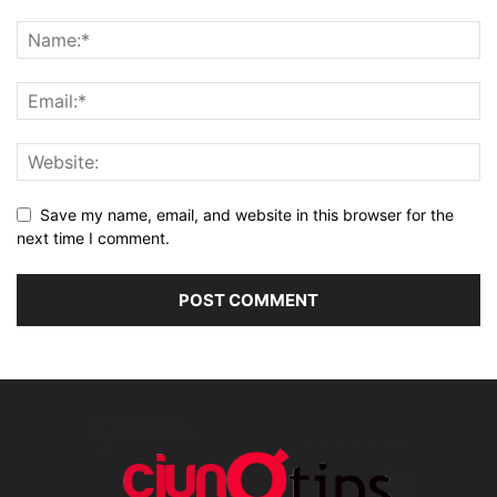
Save my name, email, and website in this browser for the
next time I comment.