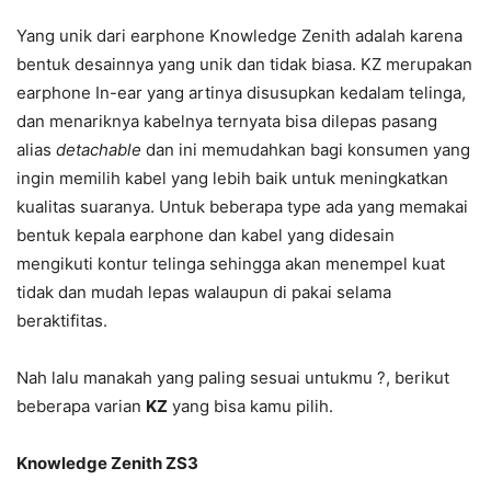
Yang unik dari earphone Knowledge Zenith adalah karena
bentuk desainnya yang unik dan tidak biasa. KZ merupakan
earphone In-ear yang artinya disusupkan kedalam telinga,
dan menariknya kabelnya ternyata bisa dilepas pasang
alias
detachable
dan ini memudahkan bagi konsumen yang
ingin memilih kabel yang lebih baik untuk meningkatkan
kualitas suaranya. Untuk beberapa type ada yang memakai
bentuk kepala earphone dan kabel yang didesain
mengikuti kontur telinga sehingga akan menempel kuat
tidak dan mudah lepas walaupun di pakai selama
beraktifitas.
Nah lalu manakah yang paling sesuai untukmu ?, berikut
beberapa varian
KZ
yang bisa kamu pilih.
Knowledge Zenith ZS3