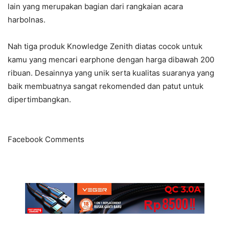
lain yang merupakan bagian dari rangkaian acara
harbolnas.
Nah tiga produk Knowledge Zenith diatas cocok untuk
kamu yang mencari earphone dengan harga dibawah 200
ribuan. Desainnya yang unik serta kualitas suaranya yang
baik membuatnya sangat rekomended dan patut untuk
dipertimbangkan.
Facebook Comments