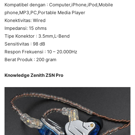
Kompatibel dengan : Computer,iPhone,iPod,Mobile
phone,MP3,PC,Portable Media Player
Konektivitas: Wired
Impedansi: 15 ohms
Tipe Konektor : 3.5mm,L-Bend
Sensitivitas : 98 dB
Respon Frekuensi : 10 – 20.000Hz
Berat Produk : 200 gram
Knowledge Zenith ZSN Pro