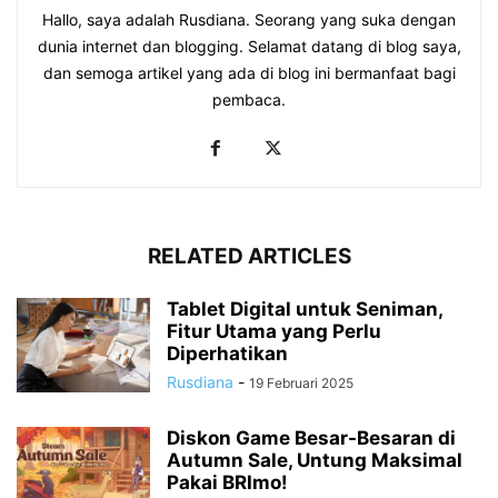
Hallo, saya adalah Rusdiana. Seorang yang suka dengan
dunia internet dan blogging. Selamat datang di blog saya,
dan semoga artikel yang ada di blog ini bermanfaat bagi
pembaca.
RELATED ARTICLES
Tablet Digital untuk Seniman,
Fitur Utama yang Perlu
Diperhatikan
Rusdiana
-
19 Februari 2025
Diskon Game Besar-Besaran di
Autumn Sale, Untung Maksimal
Pakai BRImo!