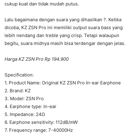
cukup kuat dan tidak mudah putus.
Lalu bagaimana dengan suara yang dihasilkan ?. Ketika
dicoba, KZ ZSN Pro ini memiliki output suara bass yang
lebih nendang dan treble yang crisp. Tetapi walaupun
begitu, suara midnya masih bisa terdengar dengan jelas.
Harga KZ ZSN Pro Rp 194.900
Specification:
1. Product Name: Original KZ ZSN Pro In-ear Earphone
2. Brand: KZ
3. Model: ZSN Pro
4. Earphone type: In-ear
5. Impedance: 24Ω
6. Earphone sensitivity: 112dB/mW
7. Frequency range: 7-40000Hz