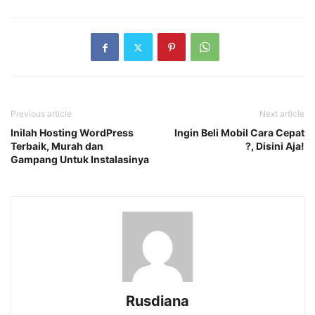
Previous article
Next article
Inilah Hosting WordPress
Ingin Beli Mobil Cara Cepat
Terbaik, Murah dan
?, Disini Aja!
Gampang Untuk Instalasinya
Rusdiana