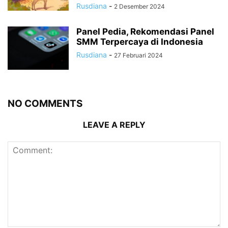
Rusdiana
-
2 Desember 2024
Panel Pedia, Rekomendasi Panel
SMM Terpercaya di Indonesia
Rusdiana
-
27 Februari 2024
NO COMMENTS
LEAVE A REPLY