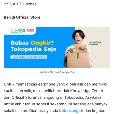
2.95 x 1.38 inches
Beli di Official Store
bebas Ongkir tokopedia
Untuk memastikan earphone yang dibeli asli dan memiliki
kualitas terbaik, maka belilah produk Knowledge Zenith
dari Official Storenya langsung di Tokopedia. Asyiknya
untuk akhir tahun seperti sekarang ini sedang ada banyak
sekali diskon. Diantaranya ada
bebas ongkir
dan kejutan