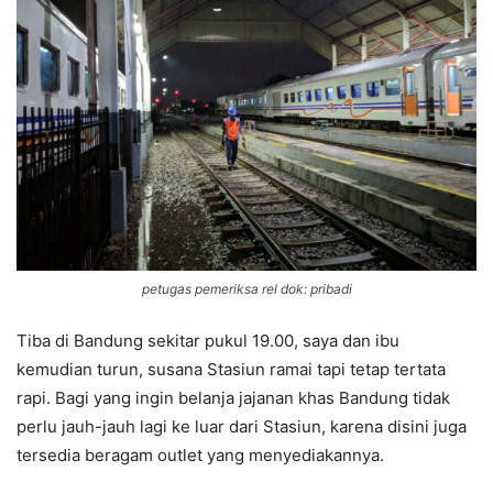
petugas pemeriksa rel dok: pribadi
Tiba di Bandung sekitar pukul 19.00, saya dan ibu
kemudian turun, susana Stasiun ramai tapi tetap tertata
rapi. Bagi yang ingin belanja jajanan khas Bandung tidak
perlu jauh-jauh lagi ke luar dari Stasiun, karena disini juga
tersedia beragam outlet yang menyediakannya.