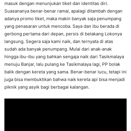
masuk dengan menunjukan tiket dan identitas diri.
Suasananya benar-benar ramai, apalagi ditambah dengan
adanya promo tiket, maka makin banyak saja penumpang
yang penasaran untuk mencoba. Saya dan ibu berada di
gerbong pertama dari depan, persis di belakang Lokonya
langsung. Segera saja kami naik, dan ternyata di atas
sudah ada banyak penumpang. Mulai dari anak-anak
hingga ibu-ibu yang bahkan sengaja naik dari Tasikmalaya
menuju Banjar, lalu pulang ke Tasikmalaya lagi, PP bolak
balik dengan kereta yang sama. Benar-benar lucu, tetapi ini
juga bisa membuktikan bahwa naik kereta api bisa menjadi
piknik yang asyik bagi berbagai kalangan.