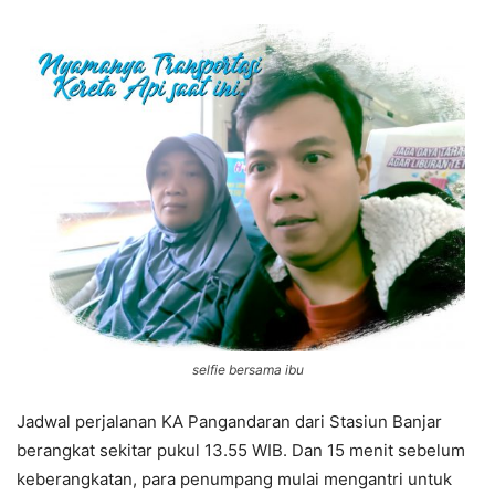
selfie bersama ibu
Jadwal perjalanan KA Pangandaran dari Stasiun Banjar
berangkat sekitar pukul 13.55 WIB. Dan 15 menit sebelum
keberangkatan, para penumpang mulai mengantri untuk