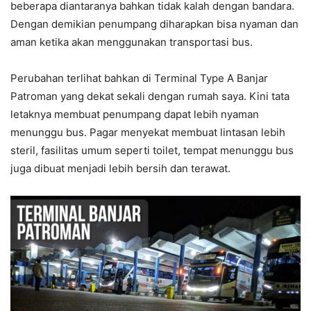
beberapa diantaranya bahkan tidak kalah dengan bandara.
Dengan demikian penumpang diharapkan bisa nyaman dan
aman ketika akan menggunakan transportasi bus.
Perubahan terlihat bahkan di Terminal Type A Banjar
Patroman yang dekat sekali dengan rumah saya. Kini tata
letaknya membuat penumpang dapat lebih nyaman
menunggu bus. Pagar menyekat membuat lintasan lebih
steril, fasilitas umum seperti toilet, tempat menunggu bus
juga dibuat menjadi lebih bersih dan terawat.