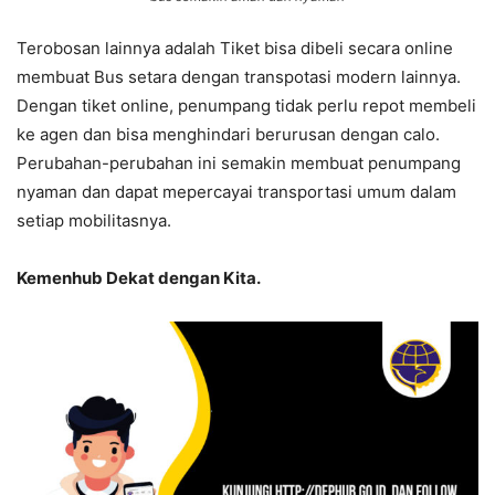
Terobosan lainnya adalah Tiket bisa dibeli secara online
membuat Bus setara dengan transpotasi modern lainnya.
Dengan tiket online, penumpang tidak perlu repot membeli
ke agen dan bisa menghindari berurusan dengan calo.
Perubahan-perubahan ini semakin membuat penumpang
nyaman dan dapat mepercayai transportasi umum dalam
setiap mobilitasnya.
Kemenhub Dekat dengan Kita.