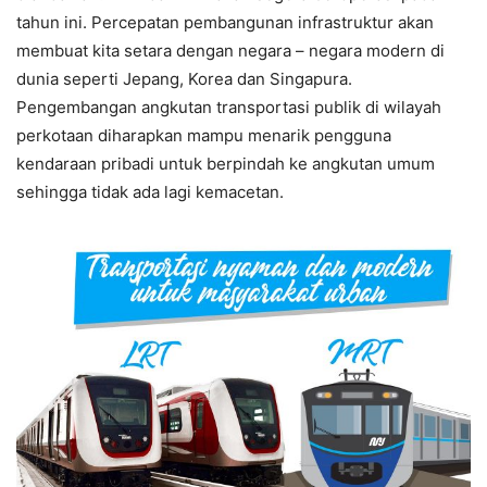
tahun ini. Percepatan pembangunan infrastruktur akan
membuat kita setara dengan negara – negara modern di
dunia seperti Jepang, Korea dan Singapura.
Pengembangan angkutan transportasi publik di wilayah
perkotaan diharapkan mampu menarik pengguna
kendaraan pribadi untuk berpindah ke angkutan umum
sehingga tidak ada lagi kemacetan.