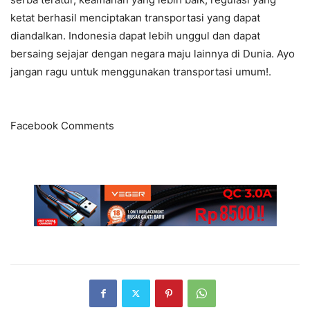
ketat berhasil menciptakan transportasi yang dapat
diandalkan. Indonesia dapat lebih unggul dan dapat
bersaing sejajar dengan negara maju lainnya di Dunia. Ayo
jangan ragu untuk menggunakan transportasi umum!.
Facebook Comments