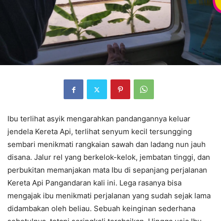
Ibu terlihat asyik mengarahkan pandangannya keluar
jendela Kereta Api, terlihat senyum kecil tersungging
sembari menikmati rangkaian sawah dan ladang nun jauh
disana. Jalur rel yang berkelok-kelok, jembatan tinggi, dan
perbukitan memanjakan mata Ibu di sepanjang perjalanan
Kereta Api Pangandaran kali ini. Lega rasanya bisa
mengajak ibu menikmati perjalanan yang sudah sejak lama
didambakan oleh beliau. Sebuah keinginan sederhana