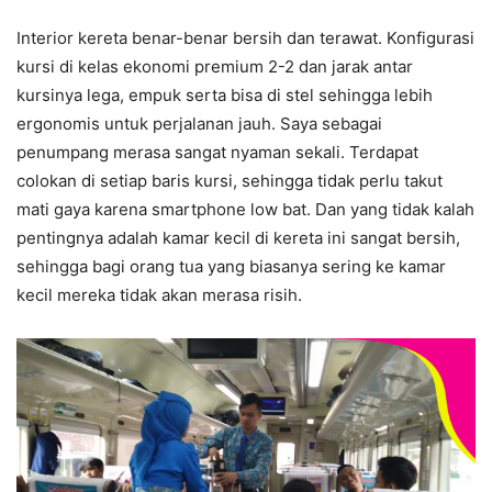
Interior kereta benar-benar bersih dan terawat. Konfigurasi
kursi di kelas ekonomi premium 2-2 dan jarak antar
kursinya lega, empuk serta bisa di stel sehingga lebih
ergonomis untuk perjalanan jauh. Saya sebagai
penumpang merasa sangat nyaman sekali. Terdapat
colokan di setiap baris kursi, sehingga tidak perlu takut
mati gaya karena smartphone low bat. Dan yang tidak kalah
pentingnya adalah kamar kecil di kereta ini sangat bersih,
sehingga bagi orang tua yang biasanya sering ke kamar
kecil mereka tidak akan merasa risih.