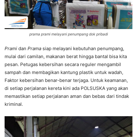
prama prami melayani penumpang dok pribadi
Prami
dan
Prama
siap melayani kebutuhan penumpang,
mulai dari camilan, makanan berat hingga bantal bisa kita
pesan. Petugas kebersihan secara reguler mengambil
sampah dan membagikan kantung plastik untuk wadah,
Faktor kebersihan benar-benar terjaga. Untuk keamanan,
di setiap perjalanan kereta kini ada POLSUSKA yang akan
memastikan setiap perjalanan aman dan bebas dari tindak
kriminal.