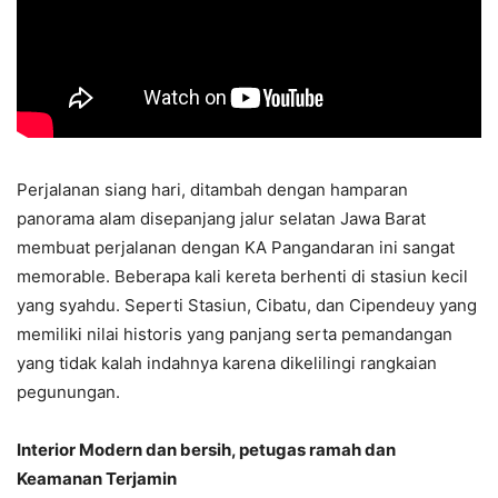
Perjalanan siang hari, ditambah dengan hamparan
panorama alam disepanjang jalur selatan Jawa Barat
membuat perjalanan dengan KA Pangandaran ini sangat
memorable. Beberapa kali kereta berhenti di stasiun kecil
yang syahdu. Seperti Stasiun, Cibatu, dan Cipendeuy yang
memiliki nilai historis yang panjang serta pemandangan
yang tidak kalah indahnya karena dikelilingi rangkaian
pegunungan.
Interior Modern dan bersih, petugas ramah dan
Keamanan Terjamin