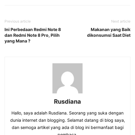
Previous article
Next article
Ini Perbedaan Redmi Note 8
Makanan yang Baik
dan Redmi Note 8 Pro, Pilih
dikonsumsi Saat Diet
yang Mana ?
Rusdiana
Hallo, saya adalah Rusdiana. Seorang yang suka dengan
dunia internet dan blogging. Selamat datang di blog saya,
dan semoga artikel yang ada di blog ini bermanfaat bagi
pembaca.