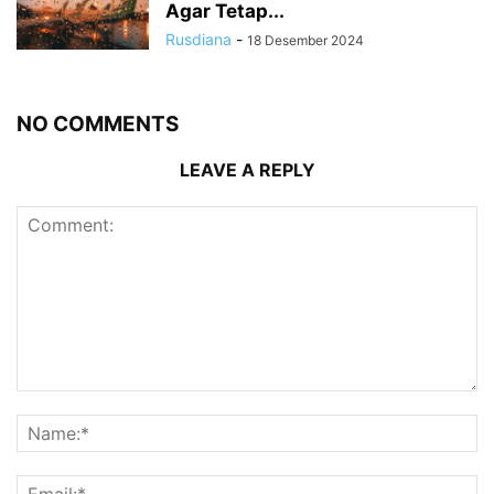
Agar Tetap...
Rusdiana
-
18 Desember 2024
NO COMMENTS
LEAVE A REPLY