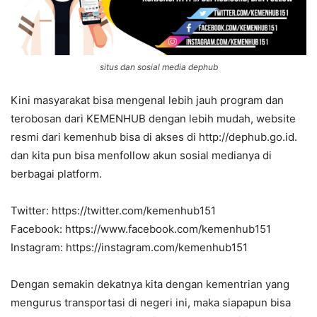
situs dan sosial media dephub
Kini masyarakat bisa mengenal lebih jauh program dan
terobosan dari KEMENHUB dengan lebih mudah, website
resmi dari kemenhub bisa di akses di http://dephub.go.id.
dan kita pun bisa menfollow akun sosial medianya di
berbagai platform.
Twitter: https://twitter.com/kemenhub151
Facebook: https://www.facebook.com/kemenhub151
Instagram: https://instagram.com/kemenhub151
Dengan semakin dekatnya kita dengan kementrian yang
mengurus transportasi di negeri ini, maka siapapun bisa