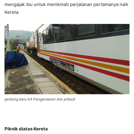
mengajak ibu untuk menikmati perjalanan pertamanya naik
Kereta.
gerbong baru KA Pangandaran dok pribadi
Piknik diatas Kereta