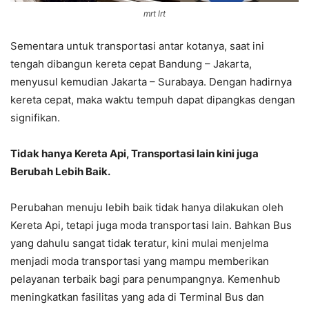
mrt lrt
Sementara untuk transportasi antar kotanya, saat ini
tengah dibangun kereta cepat Bandung – Jakarta,
menyusul kemudian Jakarta – Surabaya. Dengan hadirnya
kereta cepat, maka waktu tempuh dapat dipangkas dengan
signifikan.
Tidak hanya Kereta Api, Transportasi lain kini juga
Berubah Lebih Baik.
Perubahan menuju lebih baik tidak hanya dilakukan oleh
Kereta Api, tetapi juga moda transportasi lain. Bahkan Bus
yang dahulu sangat tidak teratur, kini mulai menjelma
menjadi moda transportasi yang mampu memberikan
pelayanan terbaik bagi para penumpangnya. Kemenhub
meningkatkan fasilitas yang ada di Terminal Bus dan