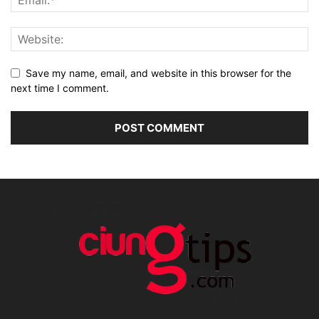
Save my name, email, and website in this browser for the
next time I comment.