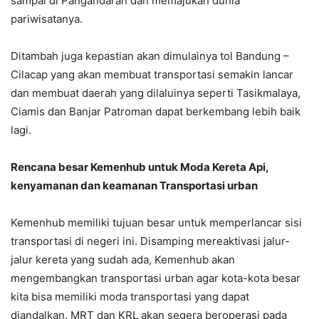
sampai di Pangandaran dan memajukan dunia
pariwisatanya.
Ditambah juga kepastian akan dimulainya tol Bandung –
Cilacap yang akan membuat transportasi semakin lancar
dan membuat daerah yang dilaluinya seperti Tasikmalaya,
Ciamis dan Banjar Patroman dapat berkembang lebih baik
lagi.
Rencana besar Kemenhub untuk Moda Kereta Api,
kenyamanan dan keamanan Transportasi urban
Kemenhub memiliki tujuan besar untuk memperlancar sisi
transportasi di negeri ini. Disamping mereaktivasi jalur-
jalur kereta yang sudah ada, Kemenhub akan
mengembangkan transportasi urban agar kota-kota besar
kita bisa memiliki moda transportasi yang dapat
diandalkan. MRT dan KRL akan segera beroperasi pada