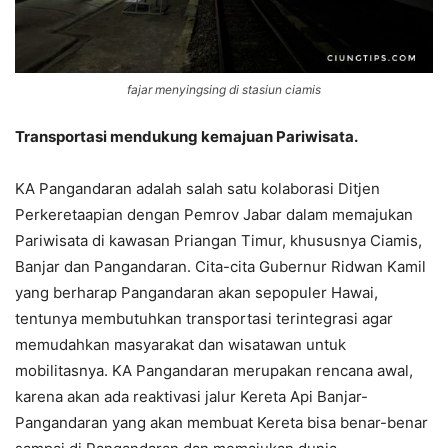
fajar menyingsing di stasiun ciamis
Transportasi mendukung kemajuan Pariwisata.
KA Pangandaran adalah salah satu kolaborasi Ditjen
Perkeretaapian dengan Pemrov Jabar dalam memajukan
Pariwisata di kawasan Priangan Timur, khususnya Ciamis,
Banjar dan Pangandaran. Cita-cita Gubernur Ridwan Kamil
yang berharap Pangandaran akan sepopuler Hawai,
tentunya membutuhkan transportasi terintegrasi agar
memudahkan masyarakat dan wisatawan untuk
mobilitasnya. KA Pangandaran merupakan rencana awal,
karena akan ada reaktivasi jalur Kereta Api Banjar-
Pangandaran yang akan membuat Kereta bisa benar-benar