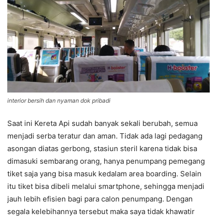
interior bersih dan nyaman dok pribadi
Saat ini Kereta Api sudah banyak sekali berubah, semua
menjadi serba teratur dan aman. Tidak ada lagi pedagang
asongan diatas gerbong, stasiun steril karena tidak bisa
dimasuki sembarang orang, hanya penumpang pemegang
tiket saja yang bisa masuk kedalam area boarding. Selain
itu tiket bisa dibeli melalui smartphone, sehingga menjadi
jauh lebih efisien bagi para calon penumpang. Dengan
segala kelebihannya tersebut maka saya tidak khawatir