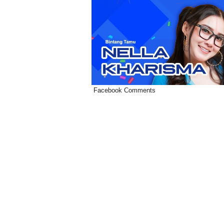
Facebook Comments