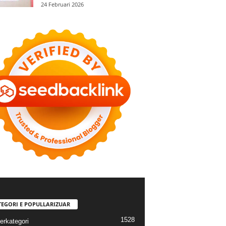
24 Februari 2026
TEGORI E POPULLARIZUAR
1528
erkategori