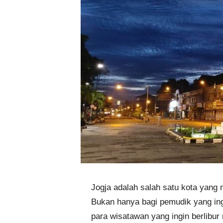
Jogja adalah salah satu kota yang m
Bukan hanya bagi pemudik yang ing
para wisatawan yang ingin berlibur 