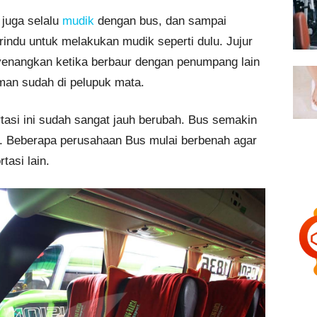
 juga selalu
mudik
dengan bus, dan sampai
indu untuk melakukan mudik seperti dulu. Jujur
yenangkan ketika berbaur dengan penumpang lain
n sudah di pelupuk mata.
rtasi ini sudah sangat jauh berubah. Bus semakin
 Beberapa perusahaan Bus mulai berbenah agar
tasi lain.