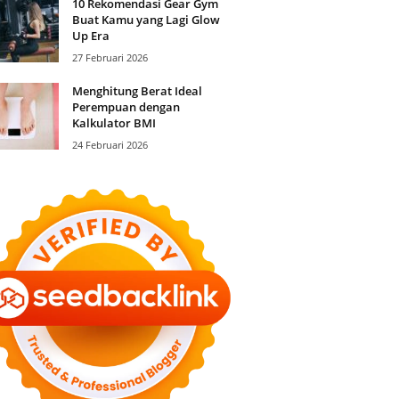
10 Rekomendasi Gear Gym
Buat Kamu yang Lagi Glow
Up Era
27 Februari 2026
Menghitung Berat Ideal
Perempuan dengan
Kalkulator BMI
24 Februari 2026