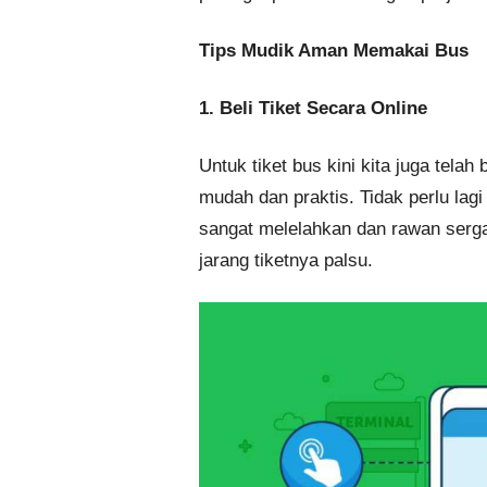
Tips Mudik Aman Memakai Bus
1. Beli Tiket Secara Online
Untuk tiket bus kini kita juga tela
mudah dan praktis. Tidak perlu lagi 
sangat melelahkan dan rawan sergap
jarang tiketnya palsu.