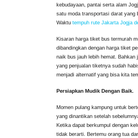
kebudayaan, pantai serta alam Jogj
satu moda transportasi darat yang b
Waktu
tempuh rute Jakarta Jogja 
Kisaran harga tiket bus termurah me
dibandingkan dengan harga tiket pe
naik bus jauh lebih hemat. Bahkan 
yang penjualan tiketnya sudah habi
menjadi alternatif yang bisa kita 
Persiapkan Mudik Dengan Baik.
Momen pulang kampung untuk bertem
yang dinantikan setelah sebelumny
Ketika dapat berkumpul dengan kelu
tidak berarti. Bertemu orang tua d