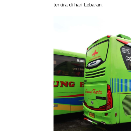
terkira di hari Lebaran.