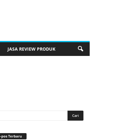
JASA REVIEW PRODUK
-pos Terbaru