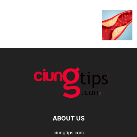
ABOUT US
ciungtips.com