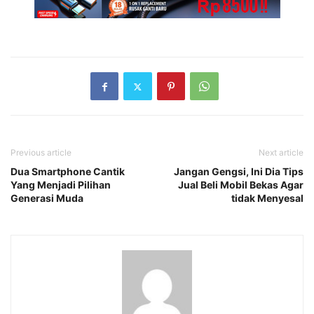
Previous article
Next article
Dua Smartphone Cantik
Jangan Gengsi, Ini Dia Tips
Yang Menjadi Pilihan
Jual Beli Mobil Bekas Agar
Generasi Muda
tidak Menyesal