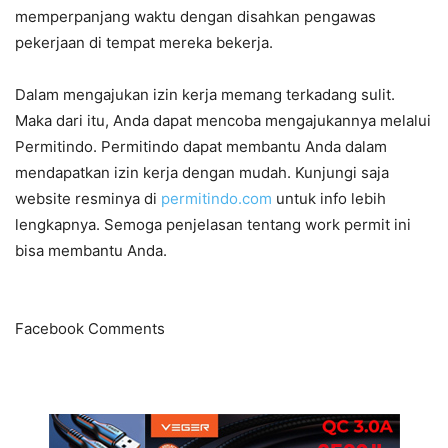
memperpanjang waktu dengan disahkan pengawas
pekerjaan di tempat mereka bekerja.
Dalam mengajukan izin kerja memang terkadang sulit.
Maka dari itu, Anda dapat mencoba mengajukannya melalui
Permitindo. Permitindo dapat membantu Anda dalam
mendapatkan izin kerja dengan mudah. Kunjungi saja
website resminya di
permitindo.com
untuk info lebih
lengkapnya. Semoga penjelasan tentang work permit ini
bisa membantu Anda.
Facebook Comments