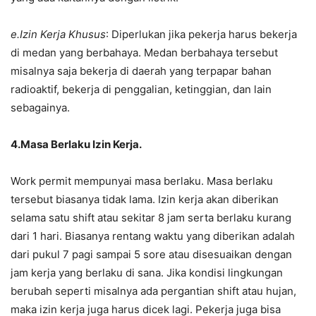
e.Izin Kerja Khusus
: Diperlukan jika pekerja harus bekerja
di medan yang berbahaya. Medan berbahaya tersebut
misalnya saja bekerja di daerah yang terpapar bahan
radioaktif, bekerja di penggalian, ketinggian, dan lain
sebagainya.
4.Masa Berlaku Izin Kerja.
Work permit mempunyai masa berlaku. Masa berlaku
tersebut biasanya tidak lama. Izin kerja akan diberikan
selama satu shift atau sekitar 8 jam serta berlaku kurang
dari 1 hari. Biasanya rentang waktu yang diberikan adalah
dari pukul 7 pagi sampai 5 sore atau disesuaikan dengan
jam kerja yang berlaku di sana. Jika kondisi lingkungan
berubah seperti misalnya ada pergantian shift atau hujan,
maka izin kerja juga harus dicek lagi. Pekerja juga bisa