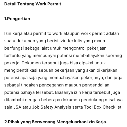
Detail Tentang Work Permit
1.Pengertian
Izin kerja atau permit to work ataupun work permit adalah
suatu dokumen yang berisi izin tertulis yang mana
berfungsi sebagai alat untuk mengontrol pekerjaan
tertentu yang mempunyai potensi membahayakan seorang
pekerja. Dokumen tersebut juga bisa dipakai untuk
mengidentifikasi sebuah pekerjaan yang akan dikerjakan,
potensi apa saja yang membahayakan pekerjanya, dan juga
sebagai tindakan pencegahan maupun pengendalian
potensi bahaya tersebut. Biasanya izin kerja tersebut juga
ditambahi dengan beberapa dokumen pendukung misalnya
saja JSA atau Job Safety Analysis serta Tool Box Checklist.
2.Pihak yang Berwenang Mengeluarkan Izin Kerja.