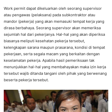
Work permit dapat dikeluarkan oleh seorang supervisor
atau pengawas (pelaksana) pada subkontraktor atau
mandor (pekerja) yang akan memasuki tempat kerja yang
dirasa berbahaya. Seorang supervisor akan memeriksa
sejumlah hal dari pekerjanya. Hal-hal yang akan diperiksa
biasanya meliputi kesehatan pekerja tersebut,
kelengkapan sarana maupun prasarana, kondisi di tempat
pekerjaan, serta segala macam yang berkaitan dengan
keselamatan pekerja. Apabila hasil pemeriksaan tak
menunjukkan hal-hal yang membahayakan maka izin kerja
tersebut wajib ditanda tangani oleh pihak yang berwenang
beserta pekerja tersebut.