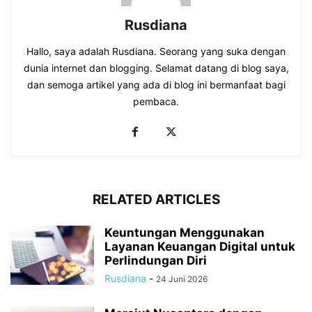
Rusdiana
Hallo, saya adalah Rusdiana. Seorang yang suka dengan
dunia internet dan blogging. Selamat datang di blog saya,
dan semoga artikel yang ada di blog ini bermanfaat bagi
pembaca.
RELATED ARTICLES
Keuntungan Menggunakan
Layanan Keuangan Digital untuk
Perlindungan Diri
Rusdiana
-
24 Juni 2026