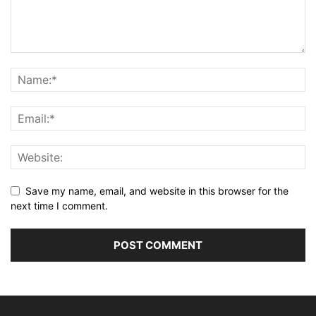
Save my name, email, and website in this browser for the
next time I comment.