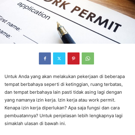
Untuk Anda yang akan melakukan pekerjaan di beberapa
tempat berbahaya seperti di ketinggian, ruang terbatas,
dan tempat berbahaya lain pasti tidak asing lagi dengan
yang namanya izin kerja. Izin kerja atau work permit.
Kenapa izin kerja diperlukan? Apa saja fungsi dan cara
pembuatannya? Untuk penjelasan lebih lengkapnya lagi
simaklah ulasan di bawah ini.