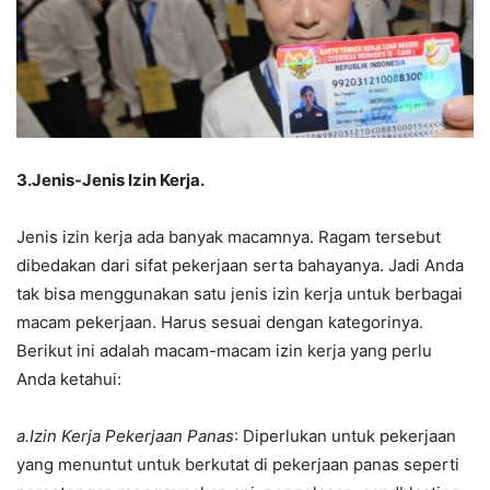
3.Jenis-Jenis Izin Kerja.
Jenis izin kerja ada banyak macamnya. Ragam tersebut
dibedakan dari sifat pekerjaan serta bahayanya. Jadi Anda
tak bisa menggunakan satu jenis izin kerja untuk berbagai
macam pekerjaan. Harus sesuai dengan kategorinya.
Berikut ini adalah macam-macam izin kerja yang perlu
Anda ketahui:
a.Izin Kerja Pekerjaan Panas
: Diperlukan untuk pekerjaan
yang menuntut untuk berkutat di pekerjaan panas seperti