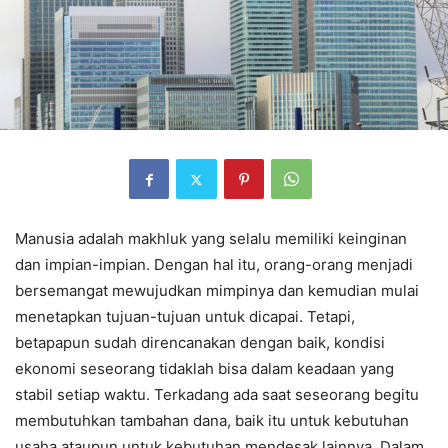
Manusia adalah makhluk yang selalu memiliki keinginan
dan impian-impian. Dengan hal itu, orang-orang menjadi
bersemangat mewujudkan mimpinya dan kemudian mulai
menetapkan tujuan-tujuan untuk dicapai. Tetapi,
betapapun sudah direncanakan dengan baik, kondisi
ekonomi seseorang tidaklah bisa dalam keadaan yang
stabil setiap waktu. Terkadang ada saat seseorang begitu
membutuhkan tambahan dana, baik itu untuk kebutuhan
usaha ataupun untuk kebutuhan mendesak lainnya. Dalam