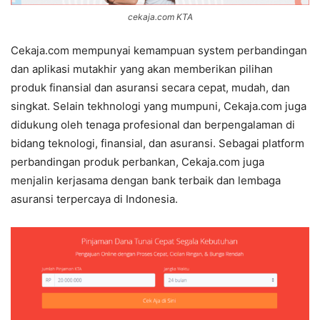
cekaja.com KTA
Cekaja.com mempunyai kemampuan system perbandingan
dan aplikasi mutakhir yang akan memberikan pilihan
produk finansial dan asuransi secara cepat, mudah, dan
singkat. Selain tekhnologi yang mumpuni, Cekaja.com juga
didukung oleh tenaga profesional dan berpengalaman di
bidang teknologi, finansial, dan asuransi. Sebagai platform
perbandingan produk perbankan, Cekaja.com juga
menjalin kerjasama dengan bank terbaik dan lembaga
asuransi terpercaya di Indonesia.