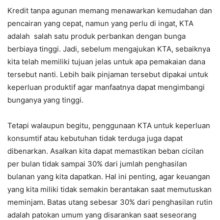
Kredit tanpa agunan memang menawarkan kemudahan dan
pencairan yang cepat, namun yang perlu di ingat, KTA
adalah salah satu produk perbankan dengan bunga
berbiaya tinggi. Jadi, sebelum mengajukan KTA, sebaiknya
kita telah memiliki tujuan jelas untuk apa pemakaian dana
tersebut nanti. Lebih baik pinjaman tersebut dipakai untuk
keperluan produktif agar manfaatnya dapat mengimbangi
bunganya yang tinggi.
Tetapi walaupun begitu, penggunaan KTA untuk keperluan
konsumtif atau kebutuhan tidak terduga juga dapat
dibenarkan. Asalkan kita dapat memastikan beban cicilan
per bulan tidak sampai 30% dari jumlah penghasilan
bulanan yang kita dapatkan. Hal ini penting, agar keuangan
yang kita miliki tidak semakin berantakan saat memutuskan
meminjam. Batas utang sebesar 30% dari penghasilan rutin
adalah patokan umum yang disarankan saat seseorang