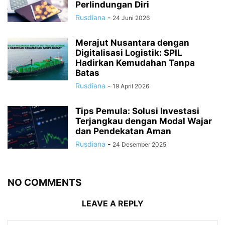
Perlindungan Diri
Rusdiana
-
24 Juni 2026
Merajut Nusantara dengan
Digitalisasi Logistik: SPIL
Hadirkan Kemudahan Tanpa
Batas
Rusdiana
-
19 April 2026
Tips Pemula: Solusi Investasi
Terjangkau dengan Modal Wajar
dan Pendekatan Aman
Rusdiana
-
24 Desember 2025
NO COMMENTS
LEAVE A REPLY