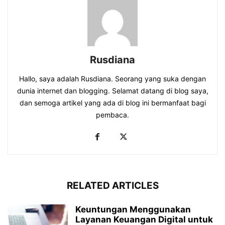
Rusdiana
Hallo, saya adalah Rusdiana. Seorang yang suka dengan
dunia internet dan blogging. Selamat datang di blog saya,
dan semoga artikel yang ada di blog ini bermanfaat bagi
pembaca.
RELATED ARTICLES
Keuntungan Menggunakan
Layanan Keuangan Digital untuk