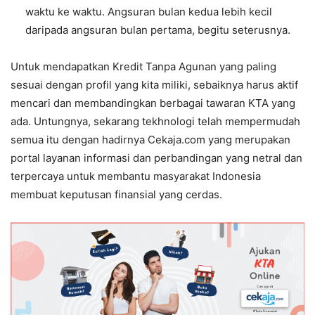
waktu ke waktu. Angsuran bulan kedua lebih kecil
daripada angsuran bulan pertama, begitu seterusnya.
Untuk mendapatkan Kredit Tanpa Agunan yang paling
sesuai dengan profil yang kita miliki, sebaiknya harus aktif
mencari dan membandingkan berbagai tawaran KTA yang
ada. Untungnya, sekarang tekhnologi telah mempermudah
semua itu dengan hadirnya Cekaja.com yang merupakan
portal layanan informasi dan perbandingan yang netral dan
terpercaya untuk membantu masyarakat Indonesia
membuat keputusan finansial yang cerdas.