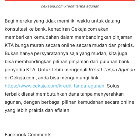
cekaaja.com kredit tanpa agunan
Bagi mereka yang tidak memiliki waktu untuk datang
konsultasi ke bank, kehadiran Cekaja.com akan
memberikan kemudahan dalam membandingkan pinjaman
KTA bunga murah secara online secara mudah dan praktis.
Bukan hanya persyaratannya saja yang mudah, kita juga
bisa membandingkan pilihan pinjaman dari puluhan bank
penyedia KTA. Untuk lebih mengenali
Kredit Tanpa Agunan
di Cekaja.com, anda bisa mengunjungi link
https://www.cekaja.com/kredit-tanpa-agunan
. Solusi
terbaik disaat membutuhkan dana tanpa menyerahkan
agunan, dengan berbagai pilihan kemudahan secara online
yang lebih praktis dan efisien.
Facebook Comments