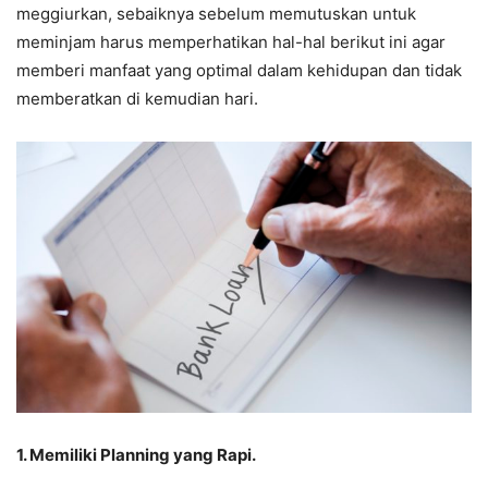
meggiurkan, sebaiknya sebelum memutuskan untuk
meminjam harus memperhatikan hal-hal berikut ini agar
memberi manfaat yang optimal dalam kehidupan dan tidak
memberatkan di kemudian hari.
1. Memiliki Planning yang Rapi.