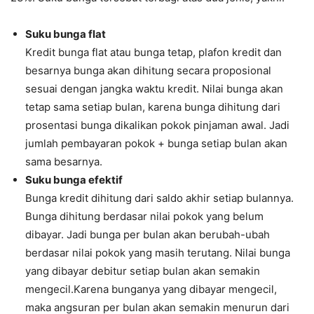
Suku bunga flat
Kredit bunga flat atau bunga tetap, plafon kredit dan
besarnya bunga akan dihitung secara proposional
sesuai dengan jangka waktu kredit. Nilai bunga akan
tetap sama setiap bulan, karena bunga dihitung dari
prosentasi bunga dikalikan pokok pinjaman awal. Jadi
jumlah pembayaran pokok + bunga setiap bulan akan
sama besarnya.
Suku bunga efektif
Bunga kredit dihitung dari saldo akhir setiap bulannya.
Bunga dihitung berdasar nilai pokok yang belum
dibayar. Jadi bunga per bulan akan berubah-ubah
berdasar nilai pokok yang masih terutang. Nilai bunga
yang dibayar debitur setiap bulan akan semakin
mengecil.Karena bunganya yang dibayar mengecil,
maka angsuran per bulan akan semakin menurun dari