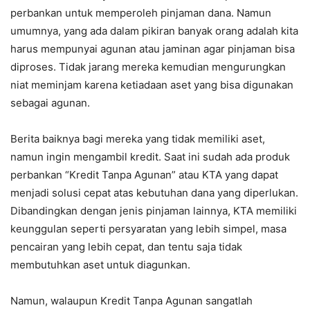
perbankan untuk memperoleh pinjaman dana. Namun
umumnya, yang ada dalam pikiran banyak orang adalah kita
harus mempunyai agunan atau jaminan agar pinjaman bisa
diproses. Tidak jarang mereka kemudian mengurungkan
niat meminjam karena ketiadaan aset yang bisa digunakan
sebagai agunan.
Berita baiknya bagi mereka yang tidak memiliki aset,
namun ingin mengambil kredit. Saat ini sudah ada produk
perbankan “Kredit Tanpa Agunan” atau KTA yang dapat
menjadi solusi cepat atas kebutuhan dana yang diperlukan.
Dibandingkan dengan jenis pinjaman lainnya, KTA memiliki
keunggulan seperti persyaratan yang lebih simpel, masa
pencairan yang lebih cepat, dan tentu saja tidak
membutuhkan aset untuk diagunkan.
Namun, walaupun Kredit Tanpa Agunan sangatlah