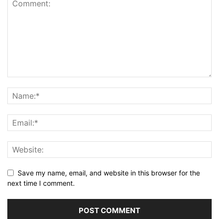
Save my name, email, and website in this browser for the
next time I comment.