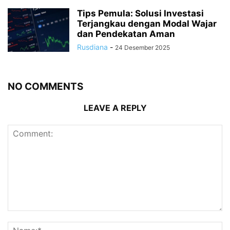
Tips Pemula: Solusi Investasi
Terjangkau dengan Modal Wajar
dan Pendekatan Aman
Rusdiana
-
24 Desember 2025
NO COMMENTS
LEAVE A REPLY