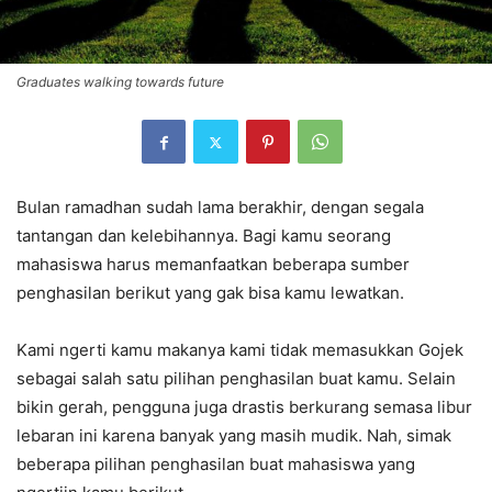
Graduates walking towards future
Bulan ramadhan sudah lama berakhir, dengan segala
tantangan dan kelebihannya. Bagi kamu seorang
mahasiswa harus memanfaatkan beberapa sumber
penghasilan berikut yang gak bisa kamu lewatkan.
Kami ngerti kamu makanya kami tidak memasukkan Gojek
sebagai salah satu pilihan penghasilan buat kamu. Selain
bikin gerah, pengguna juga drastis berkurang semasa libur
lebaran ini karena banyak yang masih mudik. Nah, simak
beberapa pilihan penghasilan buat mahasiswa yang