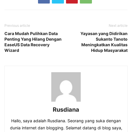
Previous article
Next article
Cara Mudah Pulihkan Data
Yayasan yang Didirikan
Penting Yang Hilang Dengan
Sukanto Tanoto
EaseUS Data Recovery
Meningkatkan Kualitas
Wizard
Hidup Masyarakat
Rusdiana
Hallo, saya adalah Rusdiana. Seorang yang suka dengan
dunia internet dan blogging. Selamat datang di blog saya,