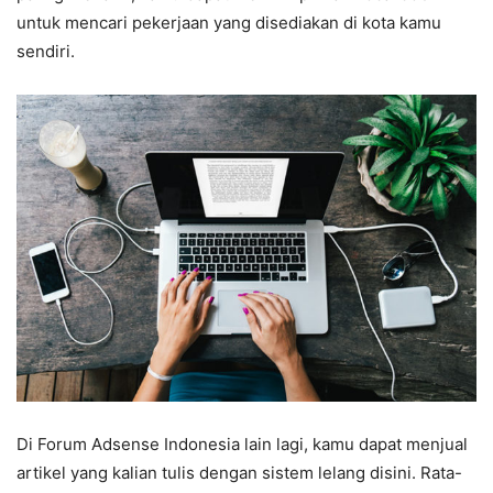
untuk mencari pekerjaan yang disediakan di kota kamu
sendiri.
Di Forum Adsense Indonesia lain lagi, kamu dapat menjual
artikel yang kalian tulis dengan sistem lelang disini. Rata-