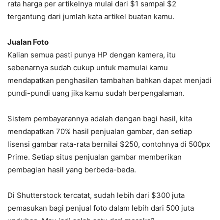
rata harga per artikelnya mulai dari $1 sampai $2
tergantung dari jumlah kata artikel buatan kamu.
Jualan Foto
Kalian semua pasti punya HP dengan kamera, itu
sebenarnya sudah cukup untuk memulai kamu
mendapatkan penghasilan tambahan bahkan dapat menjadi
pundi-pundi uang jika kamu sudah berpengalaman.
Sistem pembayarannya adalah dengan bagi hasil, kita
mendapatkan 70% hasil penjualan gambar, dan setiap
lisensi gambar rata-rata bernilai $250, contohnya di 500px
Prime. Setiap situs penjualan gambar memberikan
pembagian hasil yang berbeda-beda.
Di Shutterstock tercatat, sudah lebih dari $300 juta
pemasukan bagi penjual foto dalam lebih dari 500 juta