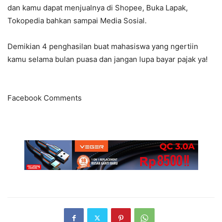
dan kamu dapat menjualnya di Shopee, Buka Lapak,
Tokopedia bahkan sampai Media Sosial.
Demikian 4 penghasilan buat mahasiswa yang ngertiin
kamu selama bulan puasa dan jangan lupa bayar pajak ya!
Facebook Comments