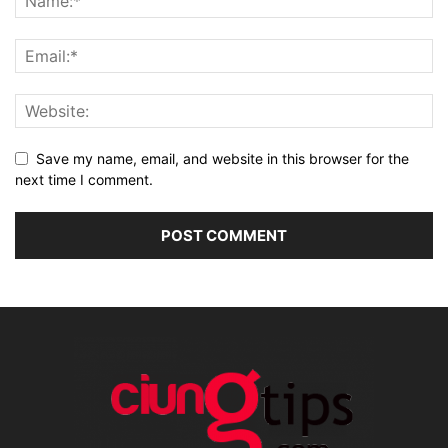
Save my name, email, and website in this browser for the
next time I comment.