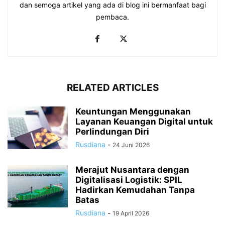
dan semoga artikel yang ada di blog ini bermanfaat bagi
pembaca.
RELATED ARTICLES
Keuntungan Menggunakan
Layanan Keuangan Digital untuk
Perlindungan Diri
Rusdiana
-
24 Juni 2026
Merajut Nusantara dengan
Digitalisasi Logistik: SPIL
Hadirkan Kemudahan Tanpa
Batas
Rusdiana
-
19 April 2026