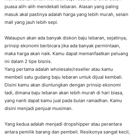
puasa alih-alih mendekati lebaran. Alasan yang paling
masuk akal pastinya adalah harga yang lebih murah, selain
mall yang jauh lebih sepi.
Walaupun akan ada banyak diskon baju lebaran, sejatinya,
prinsip ekonomi berbicara jika ada banyak permintaan,
maka harga akan naik. Kamu dapat memanfaatkan peluang
ini dalam 2 tipe bisnis.
Yang pertama adalah wholesale/reseller atau kamu
membeli satu gudang baju lebaran untuk dijual kembali.
Disini kamu akan diuntungkan dengan prinsip ekonomi
tadi, dimana baju lebaran akan lebih murah di hari biasa,
yang nanti dapat kamu jual pada bulan ramadhan. Kamu
disini menjadi penjual musiman.
Yang kedua adalah menjadi dropshipper atau perantara
antara pemilik barang dan pembeli. Resikonya sangat kecil,