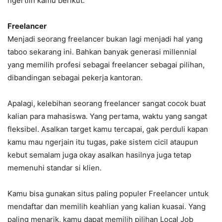
ngertiin kamu berikut.
Freelancer
Menjadi seorang freelancer bukan lagi menjadi hal yang
taboo sekarang ini. Bahkan banyak generasi millennial
yang memilih profesi sebagai freelancer sebagai pilihan,
dibandingan sebagai pekerja kantoran.
Apalagi, kelebihan seorang freelancer sangat cocok buat
kalian para mahasiswa. Yang pertama, waktu yang sangat
fleksibel. Asalkan target kamu tercapai, gak perduli kapan
kamu mau ngerjain itu tugas, pake sistem cicil ataupun
kebut semalam juga okay asalkan hasilnya juga tetap
memenuhi standar si klien.
Kamu bisa gunakan situs paling populer Freelancer untuk
mendaftar dan memilih keahlian yang kalian kuasai. Yang
paling menarik, kamu dapat memilih pilihan Local Job