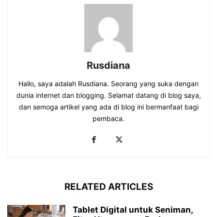
Rusdiana
Hallo, saya adalah Rusdiana. Seorang yang suka dengan
dunia internet dan blogging. Selamat datang di blog saya,
dan semoga artikel yang ada di blog ini bermanfaat bagi
pembaca.
RELATED ARTICLES
Tablet Digital untuk Seniman,