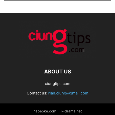
ABOUT US
ciungtips.com
Contact us:
rian.ciung@gmail.com
hapeoke.com
k-drama.net