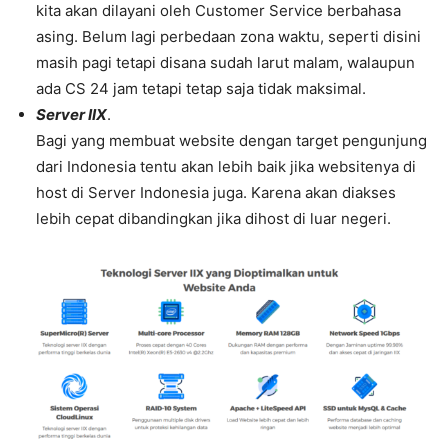
kita akan dilayani oleh Customer Service berbahasa
asing. Belum lagi perbedaan zona waktu, seperti disini
masih pagi tetapi disana sudah larut malam, walaupun
ada CS 24 jam tetapi tetap saja tidak maksimal.
Server IIX
.
Bagi yang membuat website dengan target pengunjung
dari Indonesia tentu akan lebih baik jika websitenya di
host di Server Indonesia juga. Karena akan diakses
lebih cepat dibandingkan jika dihost di luar negeri.