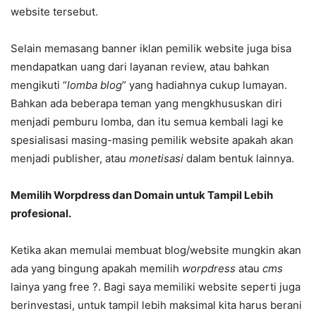
website tersebut.
Selain memasang banner iklan pemilik website juga bisa
mendapatkan uang dari layanan review, atau bahkan
mengikuti “
lomba blog
” yang hadiahnya cukup lumayan.
Bahkan ada beberapa teman yang mengkhususkan diri
menjadi pemburu lomba, dan itu semua kembali lagi ke
spesialisasi masing-masing pemilik website apakah akan
menjadi publisher, atau
monetisasi
dalam bentuk lainnya.
Memilih Worpdress dan Domain untuk Tampil Lebih
profesional.
Ketika akan memulai membuat blog/website mungkin akan
ada yang bingung apakah memilih
worpdress
atau
cms
lainya yang free ?. Bagi saya memiliki website seperti juga
berinvestasi, untuk tampil lebih maksimal kita harus berani