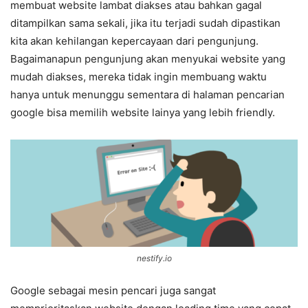
membuat website lambat diakses atau bahkan gagal
ditampilkan sama sekali, jika itu terjadi sudah dipastikan
kita akan kehilangan kepercayaan dari pengunjung.
Bagaimanapun pengunjung akan menyukai website yang
mudah diakses, mereka tidak ingin membuang waktu
hanya untuk menunggu sementara di halaman pencarian
google bisa memilih website lainya yang lebih friendly.
nestify.io
Google sebagai mesin pencari juga sangat