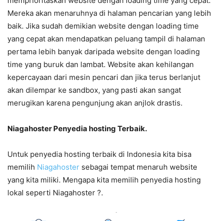
memprioritaskan website dengan loading time yang cepat.
Mereka akan menaruhnya di halaman pencarian yang lebih
baik. Jika sudah demikian website dengan loading time
yang cepat akan mendapatkan peluang tampil di halaman
pertama lebih banyak daripada website dengan loading
time yang buruk dan lambat. Website akan kehilangan
kepercayaan dari mesin pencari dan jika terus berlanjut
akan dilempar ke sandbox, yang pasti akan sangat
merugikan karena pengunjung akan anjlok drastis.
Niagahoster Penyedia hosting Terbaik.
Untuk penyedia hosting terbaik di Indonesia kita bisa
memilih
Niagahoster
sebagai tempat menaruh website
yang kita miliki. Mengapa kita memilih penyedia hosting
lokal seperti Niagahoster ?.