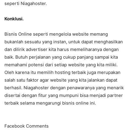
seperti Niagahoster.
Konklusi.
Bisnis Online seperti mengelola website memang
bukanlah sesuatu yang instan, untuk dapat menghasilkan
dan dilirik advertiser kita harus memeliharanya dengan
baik. Butuh perjalanan yang cukup panjang sampai kita
memahami potensi dari setiap website yang kita miliki.
Oleh karena itu memilih hosting terbaik juga merupakan
salah satu faktor agar website yang kita jalankan dapat
berhasil. Niagahoster dengan penawaranya yang menarik
disertai dengan fitur yang mumpuni bisa menjadi partner
terbaik selama mengarungi bisnis online ini.
Facebook Comments