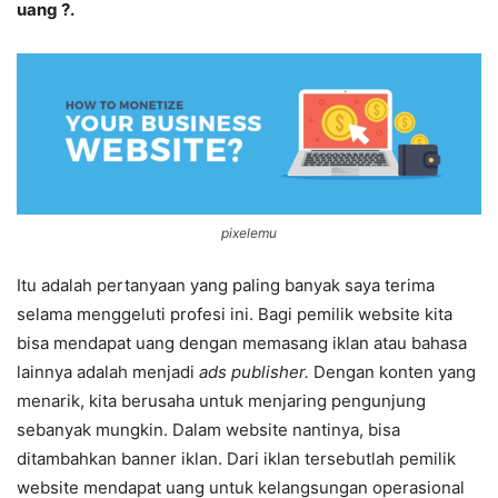
uang ?.
pixelemu
Itu adalah pertanyaan yang paling banyak saya terima
selama menggeluti profesi ini. Bagi pemilik website kita
bisa mendapat uang dengan memasang iklan atau bahasa
lainnya adalah menjadi
ads publisher.
Dengan konten yang
menarik, kita berusaha untuk menjaring pengunjung
sebanyak mungkin. Dalam website nantinya, bisa
ditambahkan banner iklan. Dari iklan tersebutlah pemilik
website mendapat uang untuk kelangsungan operasional