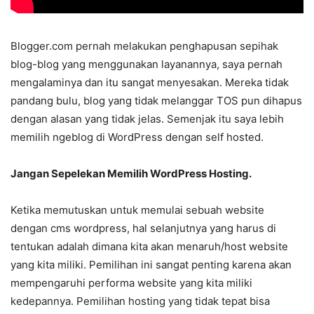
Blogger.com pernah melakukan penghapusan sepihak
blog-blog yang menggunakan layanannya, saya pernah
mengalaminya dan itu sangat menyesakan. Mereka tidak
pandang bulu, blog yang tidak melanggar TOS pun dihapus
dengan alasan yang tidak jelas. Semenjak itu saya lebih
memilih ngeblog di WordPress dengan self hosted.
Jangan Sepelekan Memilih WordPress Hosting.
Ketika memutuskan untuk memulai sebuah website
dengan cms wordpress, hal selanjutnya yang harus di
tentukan adalah dimana kita akan menaruh/host website
yang kita miliki. Pemilihan ini sangat penting karena akan
mempengaruhi performa website yang kita miliki
kedepannya. Pemilihan hosting yang tidak tepat bisa