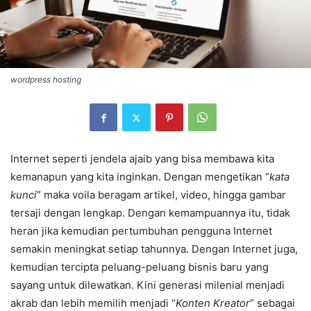
wordpress hosting
Internet seperti jendela ajaib yang bisa membawa kita
kemanapun yang kita inginkan. Dengan mengetikan “
kata
kunci
” maka voila beragam artikel, video, hingga gambar
tersaji dengan lengkap. Dengan kemampuannya itu, tidak
heran jika kemudian pertumbuhan pengguna Internet
semakin meningkat setiap tahunnya. Dengan Internet juga,
kemudian tercipta peluang-peluang bisnis baru yang
sayang untuk dilewatkan. Kini generasi milenial menjadi
akrab dan lebih memilih menjadi “
Konten Kreator
” sebagai