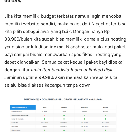
99.98%
Jika kita memiliki budget terbatas namun ingin mencoba
memiliki website sendiri, maka paket dari Niagahoster bisa
kita pilih sebagai awal yang baik. Dengan hanya Rp
38.900/bulan kita sudah bisa memiliki domain plus hosting
yang siap untuk di onlinekan. Niagahoster mulai dari paket
bayi sampai bisnis menawarkan spesifikasi hosting yang
dapat diandalkan. Semua paket kecuali paket bayi dibekali
dengan fitur
unlimited bandwidth dan unlimited disk.
Jaminan uptime 99.98% akan memastikan website kita
selalu bisa diakses kapanpun tanpa down.