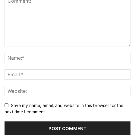
Save my name, email, and website in this browser for the
next time I comment.