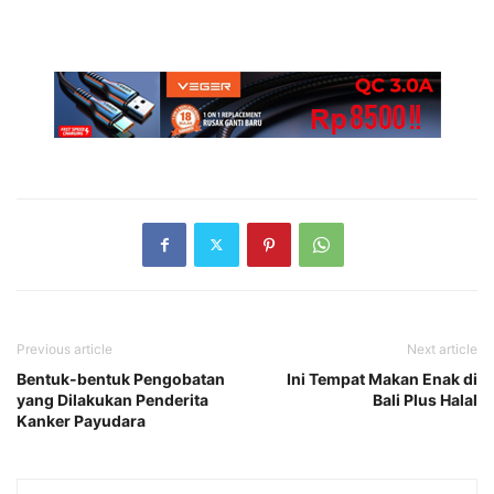
Previous article
Next article
Bentuk-bentuk Pengobatan
Ini Tempat Makan Enak di
yang Dilakukan Penderita
Bali Plus Halal
Kanker Payudara