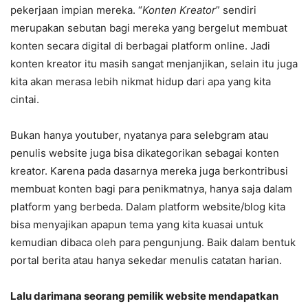
pekerjaan impian mereka. “
Konten Kreator
” sendiri
merupakan sebutan bagi mereka yang bergelut membuat
konten secara digital di berbagai platform online. Jadi
konten kreator itu masih sangat menjanjikan, selain itu juga
kita akan merasa lebih nikmat hidup dari apa yang kita
cintai.
Bukan hanya youtuber, nyatanya para selebgram atau
penulis website juga bisa dikategorikan sebagai konten
kreator. Karena pada dasarnya mereka juga berkontribusi
membuat konten bagi para penikmatnya, hanya saja dalam
platform yang berbeda. Dalam platform website/blog kita
bisa menyajikan apapun tema yang kita kuasai untuk
kemudian dibaca oleh para pengunjung. Baik dalam bentuk
portal berita atau hanya sekedar menulis catatan harian.
Lalu darimana seorang pemilik website mendapatkan