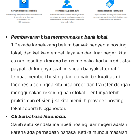
Pembayaran bisa menggunakan bank lokal.
1 Dekade kebelakang belum banyak penyedia hosting
lokal, dan ketika membeli layanan dari luar negeri kita
cukup kesulitan karena harus memakai kartu kredit atau
paypal. Untungnya saat ini sudah banyak alternatif
tempat membeli hosting dan domain berkualitas di
Indonesia sehingga kita bisa order dan transfer dengan
menggunakan rekening bank lokal. Tentunya lebih
praktis dan efisien jika kita memilih provider hosting
lokal seperti Niagahoster.
CS berbahasa Indonesia.
Salah satu kendala membeli hosing luar negeri adalah
karena ada perbedaan bahasa. Ketika muncul masalah