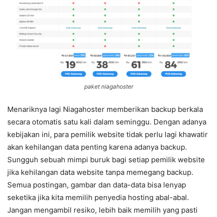
paket niagahoster
Menariknya lagi Niagahoster memberikan backup berkala
secara otomatis satu kali dalam seminggu. Dengan adanya
kebijakan ini, para pemilik website tidak perlu lagi khawatir
akan kehilangan data penting karena adanya backup.
Sungguh sebuah mimpi buruk bagi setiap pemilik website
jika kehilangan data website tanpa memegang backup.
Semua postingan, gambar dan data-data bisa lenyap
seketika jika kita memilih penyedia hosting abal-abal.
Jangan mengambil resiko, lebih baik memilih yang pasti