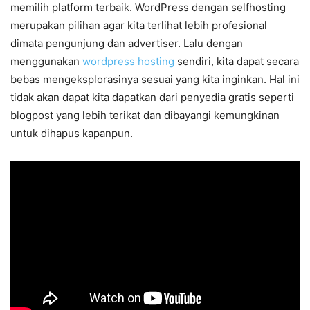
memilih platform terbaik. WordPress dengan selfhosting
merupakan pilihan agar kita terlihat lebih profesional
dimata pengunjung dan advertiser. Lalu dengan
menggunakan
wordpress hosting
sendiri, kita dapat secara
bebas mengeksplorasinya sesuai yang kita inginkan. Hal ini
tidak akan dapat kita dapatkan dari penyedia gratis seperti
blogpost yang lebih terikat dan dibayangi kemungkinan
untuk dihapus kapanpun.