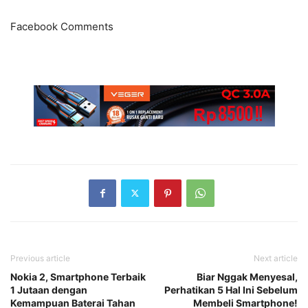
Facebook Comments
Previous article
Next article
Nokia 2, Smartphone Terbaik
Biar Nggak Menyesal,
1 Jutaan dengan
Perhatikan 5 Hal Ini Sebelum
Kemampuan Baterai Tahan
Membeli Smartphone!