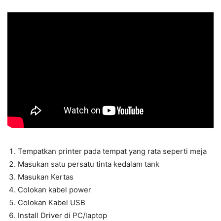
Tempatkan printer pada tempat yang rata seperti meja
Masukan satu persatu tinta kedalam tank
Masukan Kertas
Colokan kabel power
Colokan Kabel USB
Install Driver di PC/laptop