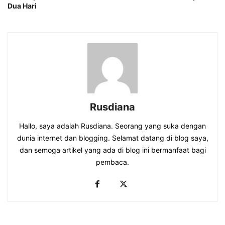
Dua Hari
Rusdiana
Hallo, saya adalah Rusdiana. Seorang yang suka dengan
dunia internet dan blogging. Selamat datang di blog saya,
dan semoga artikel yang ada di blog ini bermanfaat bagi
pembaca.