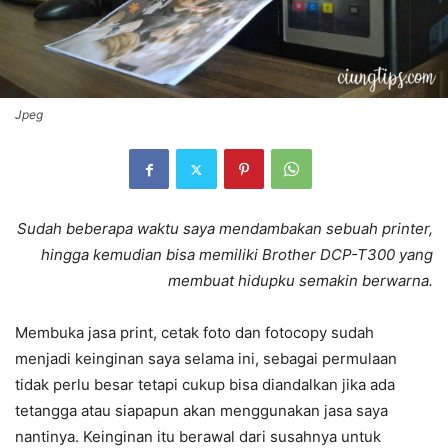
Jpeg
Sudah beberapa waktu saya mendambakan sebuah printer,
hingga kemudian bisa memiliki Brother DCP-T300 yang
membuat hidupku semakin berwarna.
Membuka jasa print, cetak foto dan fotocopy sudah
menjadi keinginan saya selama ini, sebagai permulaan
tidak perlu besar tetapi cukup bisa diandalkan jika ada
tetangga atau siapapun akan menggunakan jasa saya
nantinya. Keinginan itu berawal dari susahnya untuk