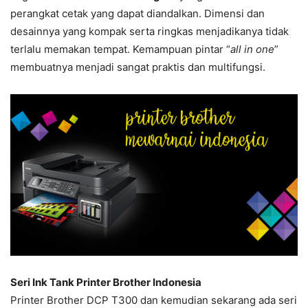
perangkat cetak yang dapat diandalkan. Dimensi dan
desainnya yang kompak serta ringkas menjadikanya tidak
terlalu memakan tempat. Kemampuan pintar “
all in one
”
membuatnya menjadi sangat praktis dan multifungsi.
Seri Ink Tank Printer Brother Indonesia
Printer Brother DCP T300 dan kemudian sekarang ada seri