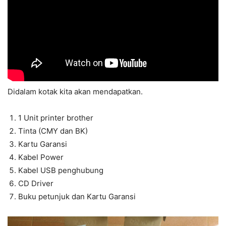
Didalam kotak kita akan mendapatkan.
1 Unit printer brother
Tinta (CMY dan BK)
Kartu Garansi
Kabel Power
Kabel USB penghubung
CD Driver
Buku petunjuk dan Kartu Garansi