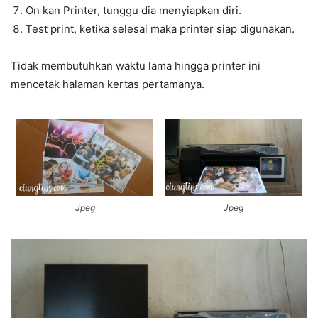
On kan Printer, tunggu dia menyiapkan diri.
Test print, ketika selesai maka printer siap digunakan.
Tidak membutuhkan waktu lama hingga printer ini
mencetak halaman kertas pertamanya.
Jpeg
Jpeg