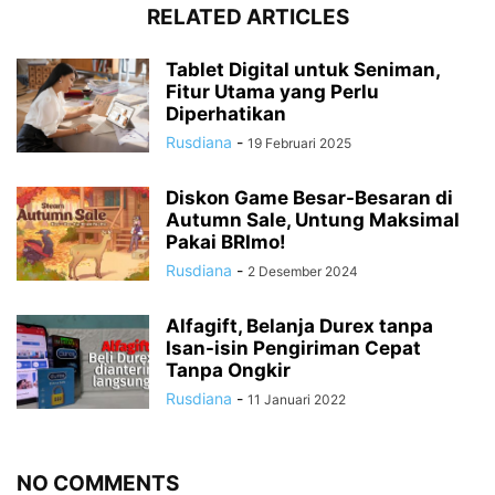
RELATED ARTICLES
Tablet Digital untuk Seniman,
Fitur Utama yang Perlu
Diperhatikan
Rusdiana
-
19 Februari 2025
Diskon Game Besar-Besaran di
Autumn Sale, Untung Maksimal
Pakai BRImo!
Rusdiana
-
2 Desember 2024
Alfagift, Belanja Durex tanpa
Isan-isin Pengiriman Cepat
Tanpa Ongkir
Rusdiana
-
11 Januari 2022
NO COMMENTS