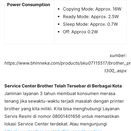
Power Consumption
Copying Mode: Approx. 16W
Ready Mode: Approx. 2.5W
Sleep Mode: Approx. 0.7W
Off: Approx 0.2W
sumber:
https://www.bhinneka.com/products/sku07115517/brother_pri
t300_.aspx
Service Center Brother Telah Tersebar di Berbagai Kota
Jaminan layanan 3 tahun membuat konsumen merasa
tenang jika sewaktu-waktu terjadi masalah dengan printer
brother yang kita miliki. Kita bisa menghubungi Layanan
Servis Resmi di nomor 08001401656 untuk memastikan
lokasi Service Center terdekat. Atau mengunjungi