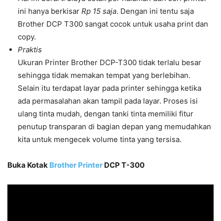
ini hanya berkisar
Rp 15 saja
. Dengan ini tentu saja
Brother DCP T300 sangat cocok untuk usaha print dan
copy.
Praktis
Ukuran Printer Brother DCP-T300 tidak terlalu besar
sehingga tidak memakan tempat yang berlebihan.
Selain itu terdapat layar pada printer sehingga ketika
ada permasalahan akan tampil pada layar. Proses isi
ulang tinta mudah, dengan tanki tinta memiliki fitur
penutup transparan di bagian depan yang memudahkan
kita untuk mengecek volume tinta yang tersisa.
Buka Kotak
Brother Printer
DCP T-300