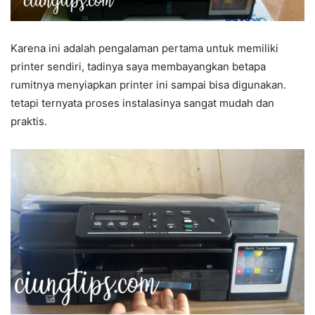
Karena ini adalah pengalaman pertama untuk memiliki
printer sendiri, tadinya saya membayangkan betapa
rumitnya menyiapkan printer ini sampai bisa digunakan.
tetapi ternyata proses instalasinya sangat mudah dan
praktis.