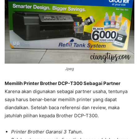
Jpeg
Memilih Printer Brother DCP-T300 Sebagai Partner
Karena akan digunakan sebagai partner usaha, tentunya
saya harus benar-benar memilih printer yang dapat
diandalkan. Setelah baca referensi dan review, maka
jatuhlah pilihan kepada Brother DCP-T300.
Printer Brother Garansi 3 Tahun.