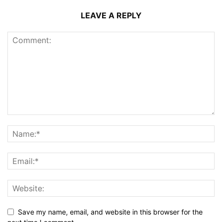
LEAVE A REPLY
Save my name, email, and website in this browser for the