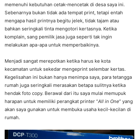
memenuhi kebutuhan cetak-mencetak di desa saya ini.
Sebenarnya bukan tidak ada tempat print, tetapi entah
mengapa hasil printnya begitu jelek, tidak tajam atau
bahkan seringkali tinta mengotori kertasnya. Ketika
komplain, sang pemilik jasa juga seperti tak ingin
melakukan apa-apa untuk memperbaikinya.
Menjadi sangat merepotkan ketika harus ke kota
kecamatan untuk sekedar mengeprint selembar kertas.
Kegelisahan ini bukan hanya menimpa saya, para tetangga
rumah juga seringkali merasakan betapa sulitnya ketika
hendak foto copy. Berawal dari itu saya mulai memupuk
harapan untuk memiliki perangkat printer “
All in One
” yang
akan saya gunakan untuk membuka usaha kecil-kecilan di
rumah.