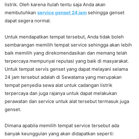
listrik. Oleh karena itulah tentu saja Anda akan
membutuhkan
service genset 24 jam
sehingga genset
dapat segera normal.
Untuk mendapatkan tempat tersebut, Anda tidak boleh
sembarangan memilih tempat service sehingga akan lebih
baik memilih yang direkomendasikan dan memang telah
terpercaya mempunyai reputasi yang baik di masyarakat.
Untuk tempat servis genset yang dapat melayani selama
24 jam tersebut adalah di Sewatama yang merupakan
tempat penyedia sewa alat untuk cadangan listrik
terpercaya dan juga rajanya untuk dapat melakukan
perawatan dan service untuk alat tersebut termasuk juga
genset.
Dimana apabila memilih tempat service tersebut ada
banyak keunggulan yang akan didapatkan seperti: