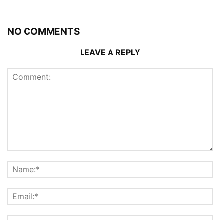
NO COMMENTS
LEAVE A REPLY