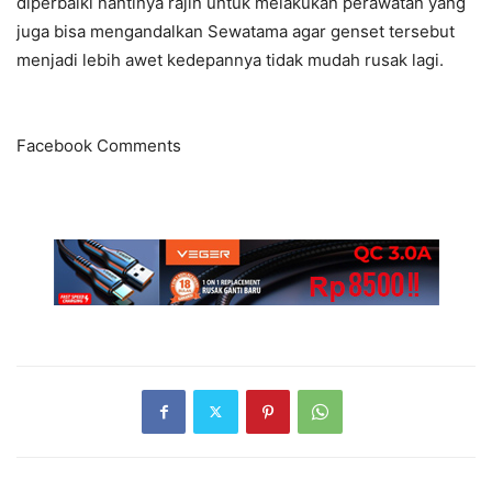
diperbaiki nantinya rajin untuk melakukan perawatan yang
juga bisa mengandalkan Sewatama agar genset tersebut
menjadi lebih awet kedepannya tidak mudah rusak lagi.
Facebook Comments