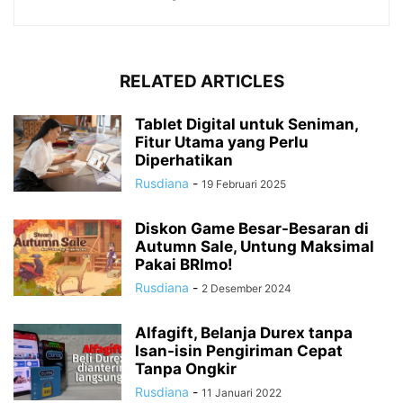
RELATED ARTICLES
Tablet Digital untuk Seniman,
Fitur Utama yang Perlu
Diperhatikan
Rusdiana
-
19 Februari 2025
Diskon Game Besar-Besaran di
Autumn Sale, Untung Maksimal
Pakai BRImo!
Rusdiana
-
2 Desember 2024
Alfagift, Belanja Durex tanpa
Isan-isin Pengiriman Cepat
Tanpa Ongkir
Rusdiana
-
11 Januari 2022