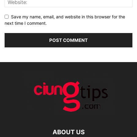
Save my name, email, and website in this browser for the
next time I comment.
ABOUT US