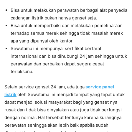
Bisa untuk melakukan perawatan berbagai alat penyedia
cadangan listrik bukan hanya genset saja.
Bisa untuk memperbaiki dan melakukan pemeliharaan
terhadap semua merek sehingga tidak masalah merek
apa yang dipunyai oleh kantor.
Sewatama ini mempunyai sertifikat bertaraf
internasional dan bisa dihubungi 24 jam sehingga untuk
perawatan dan perbaikan dapat segera cepat
terlaksana.
Selain service genset 24 jam, ada juga
service panel
listrik
oleh Sewatama ini menjadi tempat yang tepat untuk
dapat menjadi solusi masyarakat bagi yang genset nya
rusak dan tidak bisa dinyalakan atau juga tidak berfungsi
dengan normal. Hal tersebut tentunya karena kurangnya
perawatan sehingga akan lebih baik apabila sudah