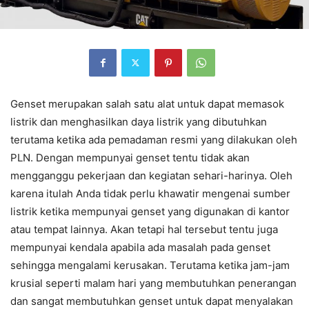
Genset merupakan salah satu alat untuk dapat memasok
listrik dan menghasilkan daya listrik yang dibutuhkan
terutama ketika ada pemadaman resmi yang dilakukan oleh
PLN. Dengan mempunyai genset tentu tidak akan
mengganggu pekerjaan dan kegiatan sehari-harinya. Oleh
karena itulah Anda tidak perlu khawatir mengenai sumber
listrik ketika mempunyai genset yang digunakan di kantor
atau tempat lainnya. Akan tetapi hal tersebut tentu juga
mempunyai kendala apabila ada masalah pada genset
sehingga mengalami kerusakan. Terutama ketika jam-jam
krusial seperti malam hari yang membutuhkan penerangan
dan sangat membutuhkan genset untuk dapat menyalakan