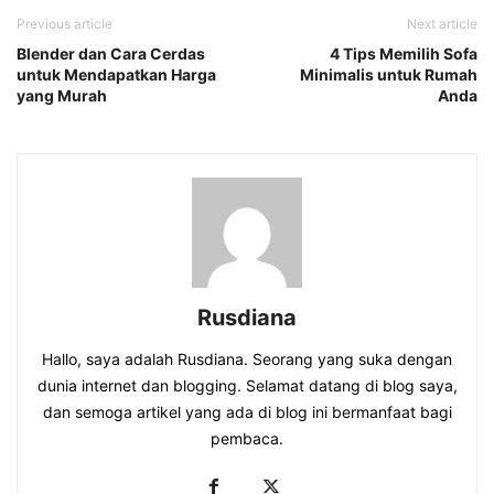
Previous article
Next article
Blender dan Cara Cerdas
4 Tips Memilih Sofa
untuk Mendapatkan Harga
Minimalis untuk Rumah
yang Murah
Anda
Rusdiana
Hallo, saya adalah Rusdiana. Seorang yang suka dengan
dunia internet dan blogging. Selamat datang di blog saya,
dan semoga artikel yang ada di blog ini bermanfaat bagi
pembaca.