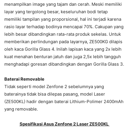
menampilkan image yang tajam dan cerah. Meski memiliki
layar yang tergolong besar, keseluruhan bodi tetap
memiliki tampilan yang proporsional, hal ini terjadi karena
rasio layar terhadap bodinya mencapai 70%. Cakupan yang
lebih besar dibandingkan rata-rata produk sekelas. Untuk
memberikan perlindungan pada layarnya, ZE500KG dilapis
oleh kaca Gorilla Glass 4. Inilah lapisan kaca yang 2x lebih
kuat menahan benturan jatuh dan juga 2,5x lebih tangguh
menghadapi goresan dibandingkan dengan Gorilla Glass 3.
Baterai Removable
Tidak seperti model Zenfone 2 sebelumnya yang
baterainya tidak bisa dilepas pasang, model Laser
(ZE500KL) hadir dengan baterai Lithium-Polimer 2400mAh
yang removable.
Spesifikasi Asus Zenfone 2 Laser ZE500KL