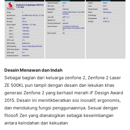
Desain Menawan dan Indah
Sebagai bagian dari keluarga zenfone 2, Zenfone 2 Laser
ZE 500KL pun tampil dengan desain dan lekukan khas
generasi Zenfone 2 yang berhasil meraih iF Design Award
2015. Desain ini menitikberatkan sisi inovatif, ergonomis,
dan mendukung fungsi penggunaannya. Sesuai dengan
filosofi Zen yang dianalogikan sebagai keseimbangan
antara keindahan dan kekuatan