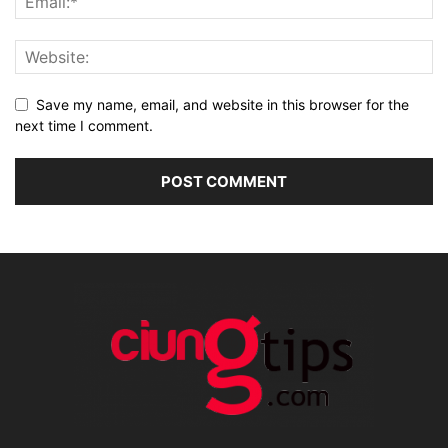
Save my name, email, and website in this browser for the
next time I comment.