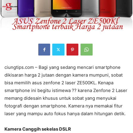
ciungtips.com – Bagi yang sedang mencari smartphone
dikisaran harga 2 jutaan dengan kamera mumpuni, sobat
bisa memilih asus zenfone 2 laser ZE500KL. Kenapa
smartphone ini begitu istimewa ?? karena Zenfone 2 Laser
memang didesain khusus untuk sobat yang menyukai
fotografi dengan smartphone. Kamera nya memakai fitur
laser yang mampu auto fokus hanya dalam hitungan detik.
Kamera Canggih sekelas DSLR