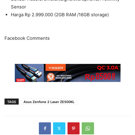
Sensor
Harga Rp 2.999.000 (2GB RAM /16GB storage)
Facebook Comments
TAGS
Asus Zenfone 2 Laser ZE500KL