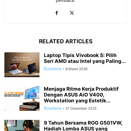
pembaca.
RELATED ARTICLES
Laptop Tipis Vivobook S: Pilih
Seri AMD atau Intel yang Paling...
Rusdiana
-
8 Maret 2026
Menjaga Ritme Kerja Produktif
Dengan ASUS AiO V400,
Workstation yang Estetik...
Rusdiana
-
31 Desember 2025
9 Tahun Bersama ROG G501VW,
Hadiah Lomba ASUS yang