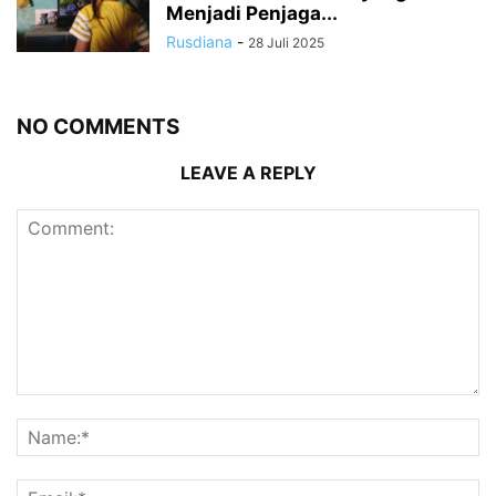
Menjadi Penjaga...
Rusdiana
-
28 Juli 2025
NO COMMENTS
LEAVE A REPLY