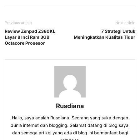
Previous article
Next article
Review Zenpad Z380KL
7 Strategi Untuk
Layar 8 Inci Ram 3GB
Meningkatkan Kualitas Tidur
Octacore Prosesor
Rusdiana
Hallo, saya adalah Rusdiana. Seorang yang suka dengan
dunia internet dan blogging. Selamat datang di blog saya,
dan semoga artikel yang ada di blog ini bermanfaat bagi