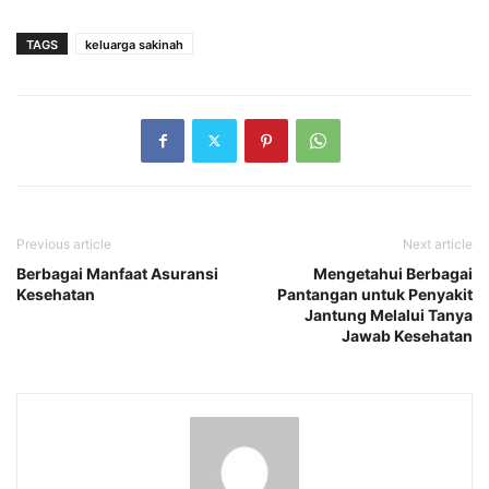
TAGS
keluarga sakinah
Previous article
Next article
Berbagai Manfaat Asuransi
Mengetahui Berbagai
Kesehatan
Pantangan untuk Penyakit
Jantung Melalui Tanya
Jawab Kesehatan