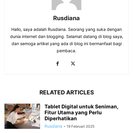
Rusdiana
Hallo, saya adalah Rusdiana. Seorang yang suka dengan
dunia internet dan blogging. Selamat datang di blog saya,
dan semoga artikel yang ada di blog ini bermanfaat bagi
pembaca.
RELATED ARTICLES
Tablet Digital untuk Seniman,
Fitur Utama yang Perlu
Diperhatikan
Rusdiana
-
19 Februari 2025