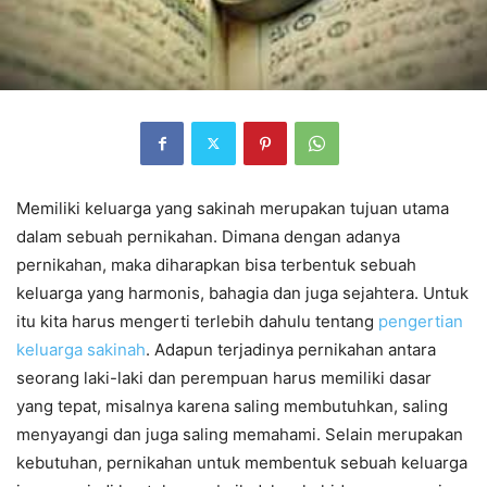
Memiliki keluarga yang sakinah merupakan tujuan utama
dalam sebuah pernikahan. Dimana dengan adanya
pernikahan, maka diharapkan bisa terbentuk sebuah
keluarga yang harmonis, bahagia dan juga sejahtera. Untuk
itu kita harus mengerti terlebih dahulu tentang
pengertian
keluarga sakinah
. Adapun terjadinya pernikahan antara
seorang laki-laki dan perempuan harus memiliki dasar
yang tepat, misalnya karena saling membutuhkan, saling
menyayangi dan juga saling memahami. Selain merupakan
kebutuhan, pernikahan untuk membentuk sebuah keluarga