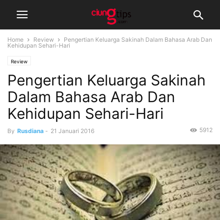
Home
Review
Pengertian Keluarga Sakinah Dalam Bahasa Arab Dan
Kehidupan Sehari-Hari
Review
Pengertian Keluarga Sakinah
Dalam Bahasa Arab Dan
Kehidupan Sehari-Hari
5912
By
Rusdiana
-
21 Januari 2016