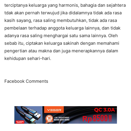
terciptanya keluarga yang harmonis, bahagia dan sejahtera
tdak akan pernah terwujud jika didalamnya tidak ada rasa
kasih sayang, rasa saling membutuhkan, tidak ada rasa
pembelaan terhadap anggota keluarga lainnya, dan tidak
adanya rasa saling menghargai satu sama lainnya. Oleh
sebab itu, ciptakan keluarga sakinah dengan memahami
pengertian atau makna dan juga menerapkannya dalam
kehidupan sehari-hari.
Facebook Comments