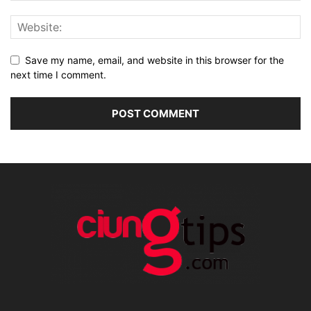
Save my name, email, and website in this browser for the
next time I comment.