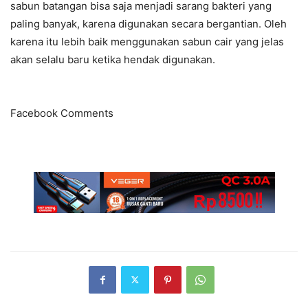
sabun batangan bisa saja menjadi sarang bakteri yang
paling banyak, karena digunakan secara bergantian. Oleh
karena itu lebih baik menggunakan sabun cair yang jelas
akan selalu baru ketika hendak digunakan.
Facebook Comments