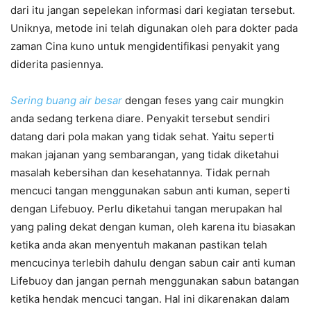
dari itu jangan sepelekan informasi dari kegiatan tersebut.
Uniknya, metode ini telah digunakan oleh para dokter pada
zaman Cina kuno untuk mengidentifikasi penyakit yang
diderita pasiennya.
Sering buang air besar
dengan feses yang cair mungkin
anda sedang terkena diare. Penyakit tersebut sendiri
datang dari pola makan yang tidak sehat. Yaitu seperti
makan jajanan yang sembarangan, yang tidak diketahui
masalah kebersihan dan kesehatannya. Tidak pernah
mencuci tangan menggunakan sabun anti kuman, seperti
dengan Lifebuoy. Perlu diketahui tangan merupakan hal
yang paling dekat dengan kuman, oleh karena itu biasakan
ketika anda akan menyentuh makanan pastikan telah
mencucinya terlebih dahulu dengan sabun cair anti kuman
Lifebuoy dan jangan pernah menggunakan sabun batangan
ketika hendak mencuci tangan. Hal ini dikarenakan dalam