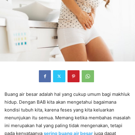
Buang air besar adalah hal yang cukup umum bagi makhluk
hidup. Dengan BAB kita akan mengetahui bagaimana
kondisi tubuh kita, karena feses yang kita keluarkan
menunjukan itu semua. Memang ketika membahas masalah
ini merupakan hal yang paling tidak mengenakan, tetapi
pada kenyataanya
sering buang air besar
juga dapat