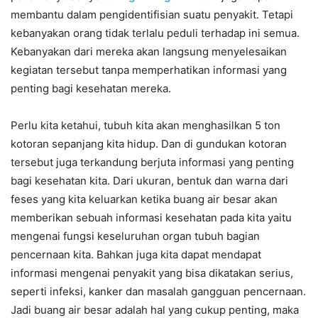
membantu dalam pengidentifisian suatu penyakit. Tetapi
kebanyakan orang tidak terlalu peduli terhadap ini semua.
Kebanyakan dari mereka akan langsung menyelesaikan
kegiatan tersebut tanpa memperhatikan informasi yang
penting bagi kesehatan mereka.
Perlu kita ketahui, tubuh kita akan menghasilkan 5 ton
kotoran sepanjang kita hidup. Dan di gundukan kotoran
tersebut juga terkandung berjuta informasi yang penting
bagi kesehatan kita. Dari ukuran, bentuk dan warna dari
feses yang kita keluarkan ketika buang air besar akan
memberikan sebuah informasi kesehatan pada kita yaitu
mengenai fungsi keseluruhan organ tubuh bagian
pencernaan kita. Bahkan juga kita dapat mendapat
informasi mengenai penyakit yang bisa dikatakan serius,
seperti infeksi, kanker dan masalah gangguan pencernaan.
Jadi buang air besar adalah hal yang cukup penting, maka