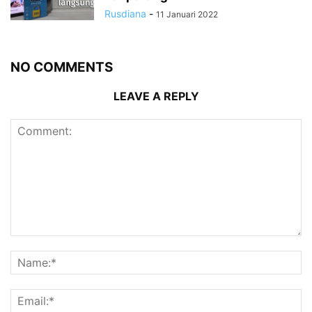
Rusdiana
-
11 Januari 2022
NO COMMENTS
LEAVE A REPLY