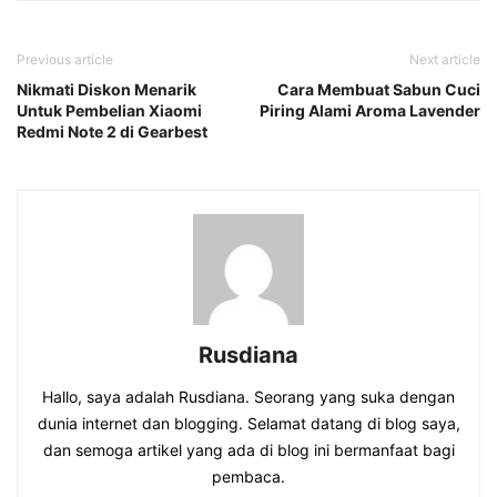
Previous article
Next article
Nikmati Diskon Menarik
Cara Membuat Sabun Cuci
Untuk Pembelian Xiaomi
Piring Alami Aroma Lavender
Redmi Note 2 di Gearbest
Rusdiana
Hallo, saya adalah Rusdiana. Seorang yang suka dengan
dunia internet dan blogging. Selamat datang di blog saya,
dan semoga artikel yang ada di blog ini bermanfaat bagi
pembaca.