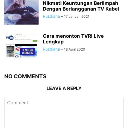
Nikmati Keuntungan Berlimpah
Dengan Berlangganan TV Kabel
Rusdiana
-
17 Januari 2021
Cara menonton TVRI Live
Lengkap
Rusdiana
-
18 April 2020
NO COMMENTS
LEAVE A REPLY