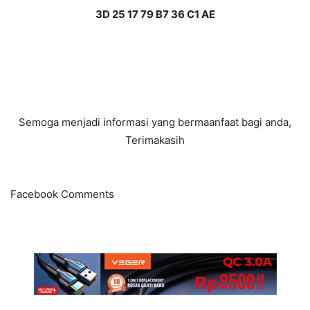
3D 25 17 79 B7 36 C1 AE
Semoga menjadi informasi yang bermaanfaat bagi anda,
Terimakasih
Facebook Comments