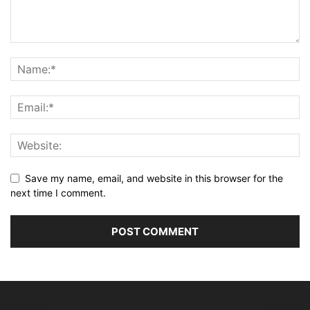
Save my name, email, and website in this browser for the
next time I comment.