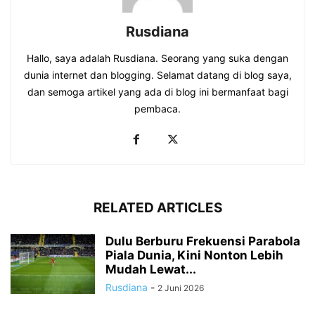
Rusdiana
Hallo, saya adalah Rusdiana. Seorang yang suka dengan
dunia internet dan blogging. Selamat datang di blog saya,
dan semoga artikel yang ada di blog ini bermanfaat bagi
pembaca.
RELATED ARTICLES
Dulu Berburu Frekuensi Parabola
Piala Dunia, Kini Nonton Lebih
Mudah Lewat...
Rusdiana
-
2 Juni 2026