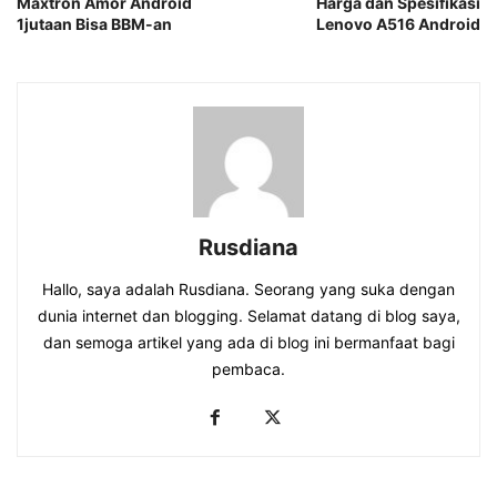
Maxtron Amor Android
Harga dan Spesifikasi
1jutaan Bisa BBM-an
Lenovo A516 Android
Rusdiana
Hallo, saya adalah Rusdiana. Seorang yang suka dengan
dunia internet dan blogging. Selamat datang di blog saya,
dan semoga artikel yang ada di blog ini bermanfaat bagi
pembaca.