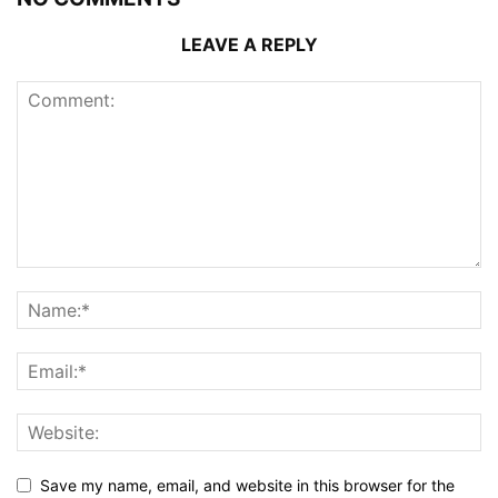
LEAVE A REPLY
Save my name, email, and website in this browser for the