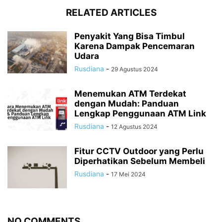
RELATED ARTICLES
Penyakit Yang Bisa Timbul
Karena Dampak Pencemaran
Udara
Rusdiana
-
29 Agustus 2024
Menemukan ATM Terdekat
dengan Mudah: Panduan
Lengkap Penggunaan ATM Link
Rusdiana
-
12 Agustus 2024
Fitur CCTV Outdoor yang Perlu
Diperhatikan Sebelum Membeli
Rusdiana
-
17 Mei 2024
NO COMMENTS