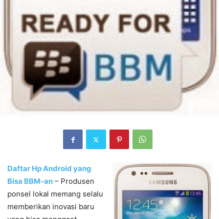
Daftar Hp Android yang
Bisa BBM-an
– Produsen
ponsel lokal memang selalu
memberikan inovasi baru