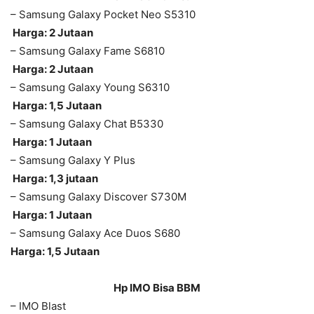
– Samsung Galaxy Pocket Neo S5310
Harga: 2 Jutaan
– Samsung Galaxy Fame S6810
Harga: 2 Jutaan
– Samsung Galaxy Young S6310
Harga: 1,5 Jutaan
– Samsung Galaxy Chat B5330
Harga: 1 Jutaan
– Samsung Galaxy Y Plus
Harga: 1,3 jutaan
– Samsung Galaxy Discover S730M
Harga: 1 Jutaan
– Samsung Galaxy Ace Duos S680
Harga: 1,5 Jutaan
Hp IMO
Bisa BBM
– IMO Blast