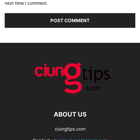
next time I comment.
ABOUT US
ciungtips.com