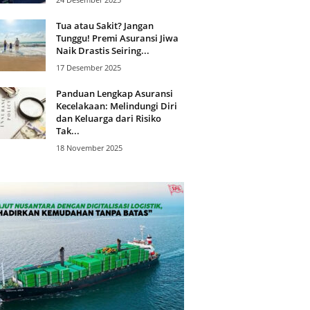
Tua atau Sakit? Jangan
Tunggu! Premi Asuransi Jiwa
Naik Drastis Seiring...
17 Desember 2025
Panduan Lengkap Asuransi
Kecelakaan: Melindungi Diri
dan Keluarga dari Risiko
Tak...
18 November 2025