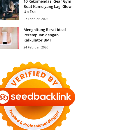
10 Rekomendasi Gear Gym
Buat Kamu yang Lagi Glow
Up Era
27 Februari 2026
Menghitung Berat Ideal
Perempuan dengan
Kalkulator BMI
24 Februari 2026