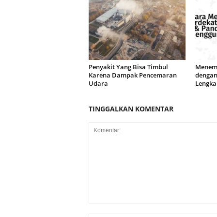
Penyakit Yang Bisa Timbul
Menemu
Karena Dampak Pencemaran
dengan
Udara
Lengka
TINGGALKAN KOMENTAR