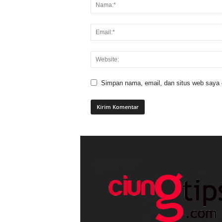
Simpan nama, email, dan situs web saya di