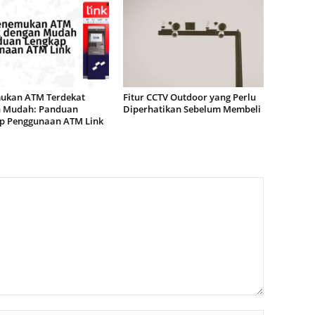
kan ATM Terdekat
Fitur CCTV Outdoor yang Perlu
 Mudah: Panduan
Diperhatikan Sebelum Membeli
p Penggunaan ATM Link