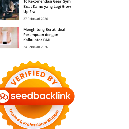
10 Rekomendasi Gear Gym
Buat Kamu yang Lagi Glow
Up Era
27 Februari 2026
Menghitung Berat Ideal
Perempuan dengan
Kalkulator BMI
24 Februari 2026