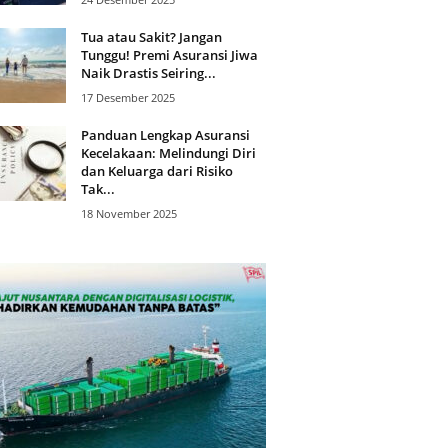
Tua atau Sakit? Jangan
Tunggu! Premi Asuransi Jiwa
Naik Drastis Seiring...
17 Desember 2025
Panduan Lengkap Asuransi
Kecelakaan: Melindungi Diri
dan Keluarga dari Risiko
Tak...
18 November 2025