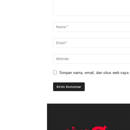
Simpan nama, email, dan situs web saya di