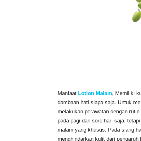
Manfaat
Lotion Malam
, Memiliki k
dambaan hati siapa saja. Untuk me
melakukan perawatan dengan rutin.
pada pagi dan sore hari saja, teta
malam yang khusus. Pada siang har
menghindarkan kulit dari pengaruh b