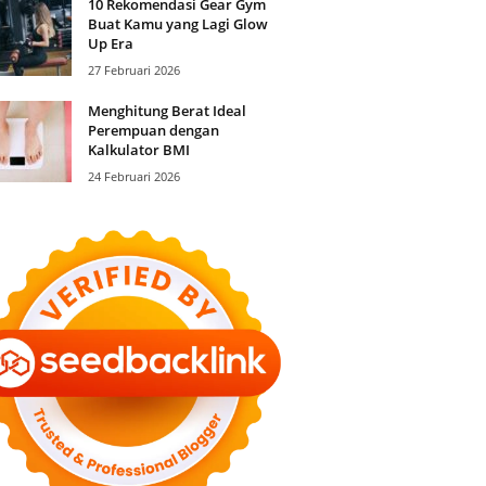
10 Rekomendasi Gear Gym
Buat Kamu yang Lagi Glow
Up Era
27 Februari 2026
Menghitung Berat Ideal
Perempuan dengan
Kalkulator BMI
24 Februari 2026