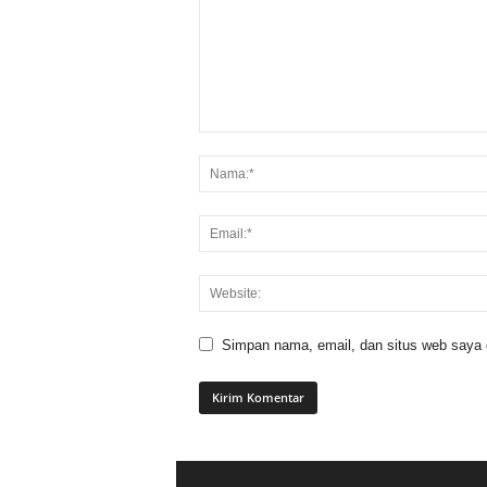
Simpan nama, email, dan situs web saya di