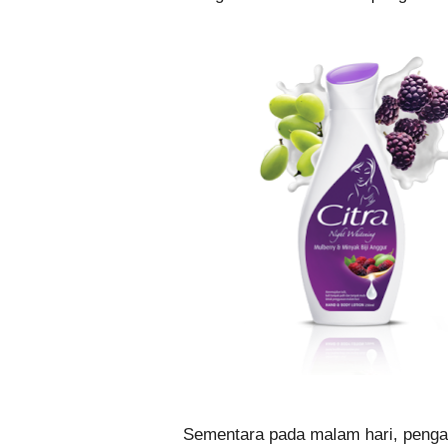
Sementara pada malam hari, pengapl