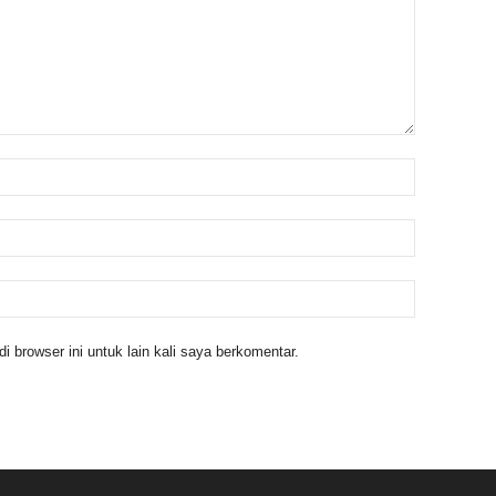
 browser ini untuk lain kali saya berkomentar.