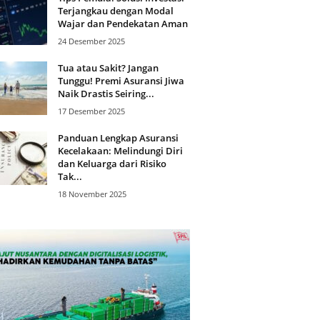
Terjangkau dengan Modal
Wajar dan Pendekatan Aman
24 Desember 2025
Tua atau Sakit? Jangan
Tunggu! Premi Asuransi Jiwa
Naik Drastis Seiring...
17 Desember 2025
Panduan Lengkap Asuransi
Kecelakaan: Melindungi Diri
dan Keluarga dari Risiko
Tak...
18 November 2025