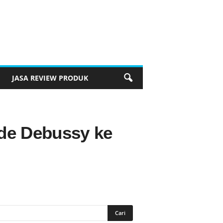
JASA REVIEW PRODUK
de Debussy ke