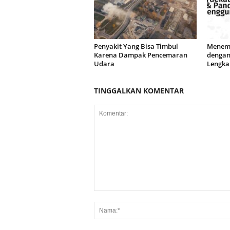
Penyakit Yang Bisa Timbul
Menemu
Karena Dampak Pencemaran
dengan
Udara
Lengka
TINGGALKAN KOMENTAR