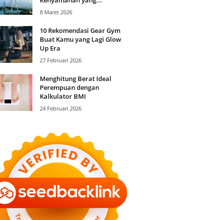
8 Maret 2026
10 Rekomendasi Gear Gym
Buat Kamu yang Lagi Glow
Up Era
27 Februari 2026
Menghitung Berat Ideal
Perempuan dengan
Kalkulator BMI
24 Februari 2026