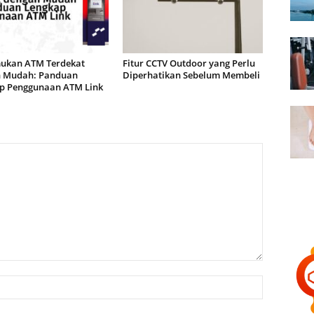
kan ATM Terdekat
Fitur CCTV Outdoor yang Perlu
 Mudah: Panduan
Diperhatikan Sebelum Membeli
p Penggunaan ATM Link