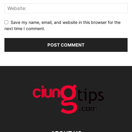
Save my name, email, and website in this browser for the
next time I comment.