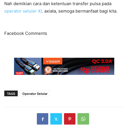
Nah demikian cara dan ketentuan transfer pulsa pada
operator seluler XL
axiata, semoga bermanfaat bagi kita.
Facebook Comments
TAGS
Operator Selular