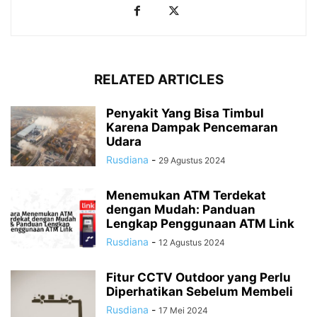
RELATED ARTICLES
Penyakit Yang Bisa Timbul
Karena Dampak Pencemaran
Udara
Rusdiana
-
29 Agustus 2024
Menemukan ATM Terdekat
dengan Mudah: Panduan
Lengkap Penggunaan ATM Link
Rusdiana
-
12 Agustus 2024
Fitur CCTV Outdoor yang Perlu
Diperhatikan Sebelum Membeli
Rusdiana
-
17 Mei 2024