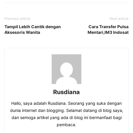
Previous article
Next article
Tampil Lebih Cantik dengan
Cara Transfer Pulsa
Aksesoris Wanita
Mentari,IM3 Indosat
Rusdiana
Hallo, saya adalah Rusdiana. Seorang yang suka dengan
dunia internet dan blogging. Selamat datang di blog saya,
dan semoga artikel yang ada di blog ini bermanfaat bagi
pembaca.