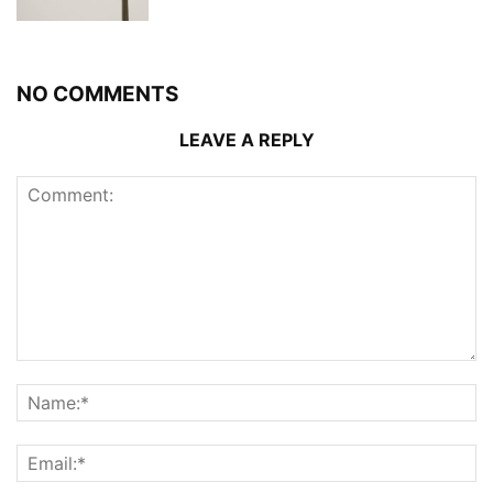
NO COMMENTS
LEAVE A REPLY