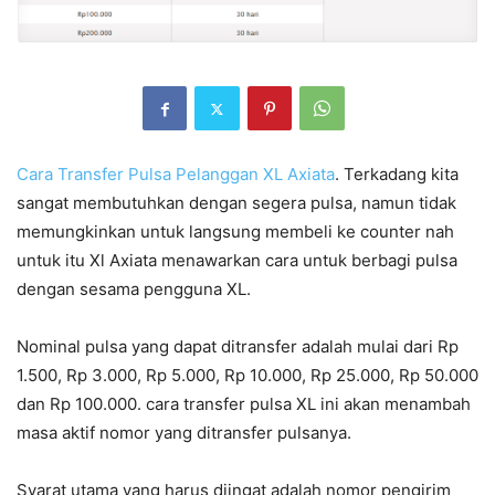
Cara Transfer Pulsa Pelanggan XL Axiata
. Terkadang kita
sangat membutuhkan dengan segera pulsa, namun tidak
memungkinkan untuk langsung membeli ke counter nah
untuk itu Xl Axiata menawarkan cara untuk berbagi pulsa
dengan sesama pengguna XL.
Nominal pulsa yang dapat ditransfer adalah mulai dari Rp
1.500, Rp 3.000, Rp 5.000, Rp 10.000, Rp 25.000, Rp 50.000
dan Rp 100.000. cara transfer pulsa XL ini akan menambah
masa aktif nomor yang ditransfer pulsanya.
Syarat utama yang harus diingat adalah nomor pengirim