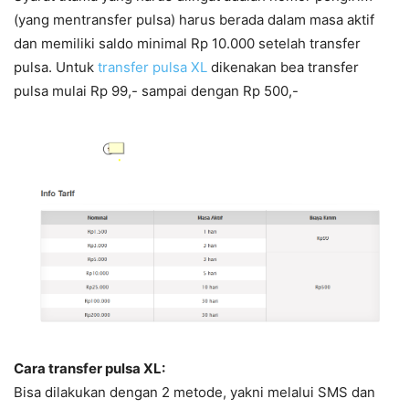
(yang mentransfer pulsa) harus berada dalam masa aktif
dan memiliki saldo minimal Rp 10.000 setelah transfer
pulsa. Untuk
transfer pulsa XL
dikenakan bea transfer
pulsa mulai Rp 99,- sampai dengan Rp 500,-
Cara transfer pulsa XL:
Bisa dilakukan dengan 2 metode, yakni melalui SMS dan